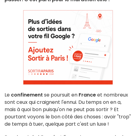
Le
confinement
se poursuit en
France
et nombreux
sont ceux qui craignent l'ennui. Du temps on en a,
mais à quoi bon puisqu'on ne peut pas sortir ? Et
pourtant voyons le bon côté des choses : avoir "trop"
de temps à tuer, quelque part c'est un luxe !