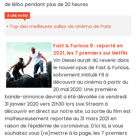
de Bilbo pendant plus de 20 heures
À LIRE AUSSI
Top des meilleures salles de cinéma de Paris
Fast & Furious 9 : reporté en
2021, les 7 premiers sur Netflix
Vin Diesel aurait dû revenir dans
le nouvel opus de Fast & Furious,
sobrement intitulé F9 à
découvrir au cinéma à partir du
20 mai 2020. Une première
bande-annonce devrait a été dévoilée ce vendredi
31 janvier 2020 vers 21h30 lors Live Stream à
découvrir en direct sur notre site. La sortie du film est
malheureusement reportée au 31 mars 2021 en
raison de l'épidémie de coronavirus. D'ici là, si vous
souhaitez vous (re)mettre à la page, les 7 premiers