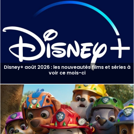
Disney+ août 2026 : les nouveautés films et séries à
voir ce mois-ci