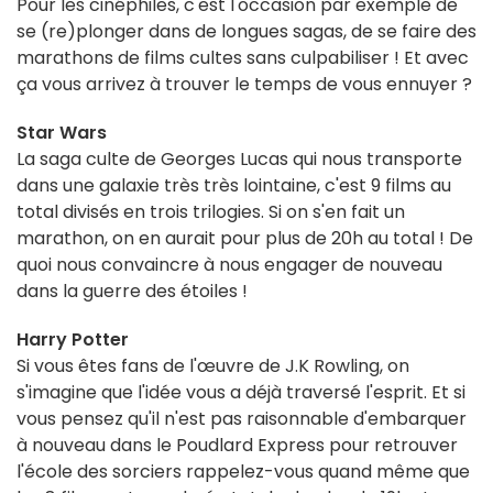
Pour les cinéphiles, c'est l'occasion par exemple de
se (re)plonger dans de longues sagas, de se faire des
marathons de films cultes sans culpabiliser !
Et avec
ça vous arrivez à trouver le temps de vous ennuyer ?
Star Wars
La saga culte de Georges Lucas qui nous transporte
dans une galaxie très très lointaine, c'est 9 films au
total divisés en trois trilogies. Si on s'en fait un
marathon, on en aurait pour plus de 20h au total ! De
quoi nous convaincre à nous engager de nouveau
dans la guerre des étoiles !
Harry Potter
Si vous êtes fans de l'œuvre de J.K Rowling, on
s'imagine que l'idée vous a déjà traversé l'esprit. Et si
vous pensez qu'il n'est pas raisonnable d'embarquer
à nouveau dans le Poudlard Express pour retrouver
l'école des sorciers rappelez-vous quand même que