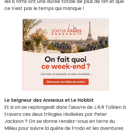
les 8 films ont une durée totale de plus de 19h et que
ce n'est pas le temps qui manque !
Le Seigneur des Anneaux et Le Hobbit
Et si on se replongeait dans l'œuvre de J.R.R Tolkien à
travers ces deux trilogies réalisées par Peter
Jackson ? On se donne rendez-vous en terre du
Milieu pour suivre la quête de Frodo et les aventures