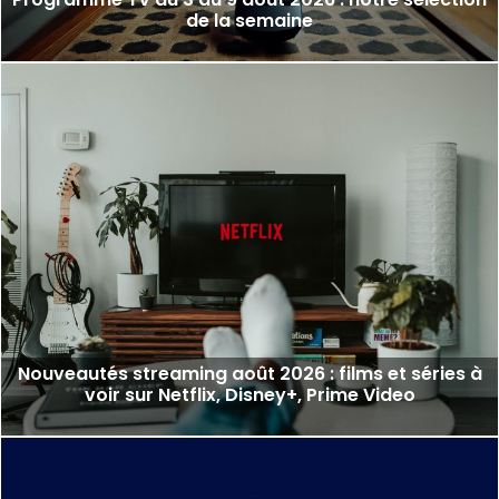
de la semaine
Nouveautés streaming août 2026 : films et séries à
voir sur Netflix, Disney+, Prime Video