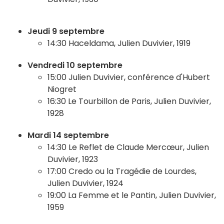
Jeudi 9 septembre
14:30 Haceldama, Julien Duvivier, 1919
Vendredi 10 septembre
15:00 Julien Duvivier, conférence d'Hubert
Niogret
16:30 Le Tourbillon de Paris, Julien Duvivier,
1928
Mardi 14 septembre
14:30 Le Reflet de Claude Mercœur, Julien
Duvivier, 1923
17:00 Credo ou la Tragédie de Lourdes,
Julien Duvivier, 1924
19:00 La Femme et le Pantin, Julien Duvivier,
1959