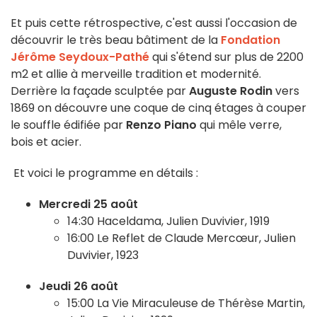
Et puis cette rétrospective, c'est aussi l'occasion de
découvrir le très beau bâtiment de la
Fondation
Jérôme Seydoux-Pathé
qui s'étend sur plus de 2200
m2 et allie à merveille tradition et modernité.
Derrière la façade sculptée par
Auguste Rodin
vers
1869 on découvre une coque de cinq étages à couper
le souffle édifiée par
Renzo Piano
qui mêle verre,
bois et acier.
Et voici le programme en détails :
Mercredi 25 août
14:30 Haceldama, Julien Duvivier, 1919
16:00 Le Reflet de Claude Mercœur, Julien
Duvivier, 1923
Jeudi 26 août
15:00 La Vie Miraculeuse de Thérèse Martin,