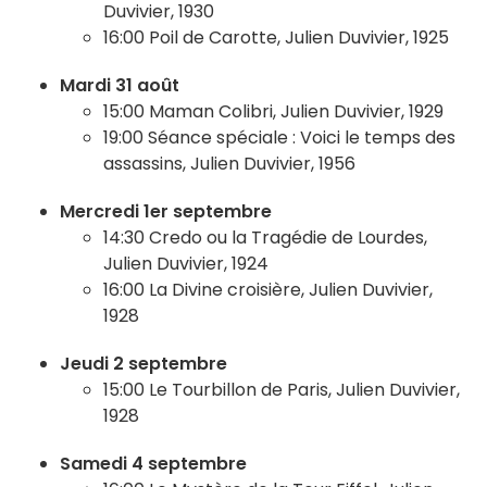
Duvivier, 1930
16:00 Poil de Carotte, Julien Duvivier, 1925
Mardi 31 août
15:00 Maman Colibri, Julien Duvivier, 1929
19:00 Séance spéciale : Voici le temps des
assassins, Julien Duvivier, 1956
Mercredi 1er septembre
14:30 Credo ou la Tragédie de Lourdes,
Julien Duvivier, 1924
16:00 La Divine croisière, Julien Duvivier,
1928
Jeudi 2 septembre
15:00 Le Tourbillon de Paris, Julien Duvivier,
1928
Samedi 4 septembre