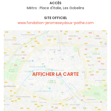
ACCÈS
Métro : Place d'Italie, Les Gobelins
SITE OFFICIEL
www.fondation-jeromeseydoux-pathe.com
AFFICHER LA CARTE