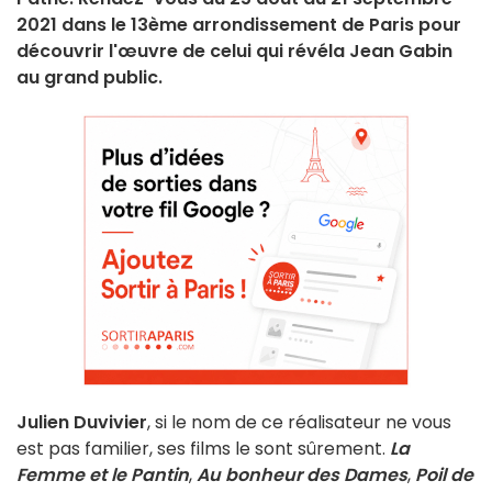
2021 dans le 13ème arrondissement de Paris pour
découvrir l'œuvre de celui qui révéla Jean Gabin
au grand public.
Julien Duvivier
, si le nom de ce réalisateur ne vous
est pas familier, ses films le sont sûrement.
La
Femme et le Pantin
,
Au bonheur des Dames
,
Poil de