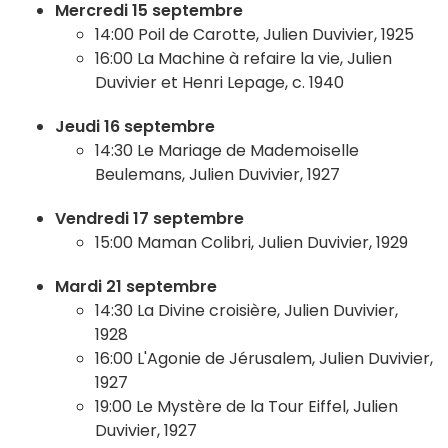
Mercredi 15 septembre
14:00 Poil de Carotte, Julien Duvivier, 1925
16:00 La Machine à refaire la vie, Julien
Duvivier et Henri Lepage, c. 1940
Jeudi 16 septembre
14:30 Le Mariage de Mademoiselle
Beulemans, Julien Duvivier, 1927
Vendredi 17 septembre
15:00 Maman Colibri, Julien Duvivier, 1929
Mardi 21 septembre
14:30 La Divine croisière, Julien Duvivier,
1928
16:00 L'Agonie de Jérusalem, Julien Duvivier,
1927
19:00 Le Mystère de la Tour Eiffel, Julien
Duvivier, 1927