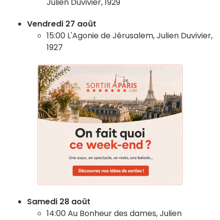
Julien Duvivier, 1929
Vendredi 27 août
15:00 L'Agonie de Jérusalem, Julien Duvivier,
1927
Samedi 28 août
14:00 Au Bonheur des dames, Julien