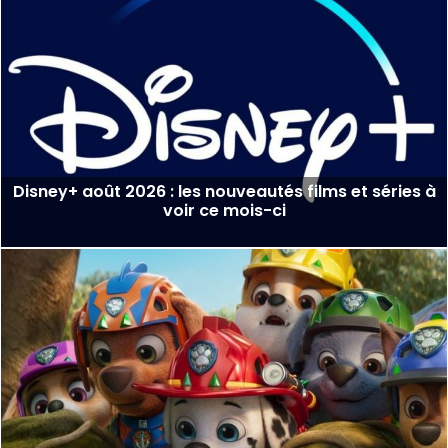
Disney+ août 2026 : les nouveautés films et séries à
voir ce mois-ci