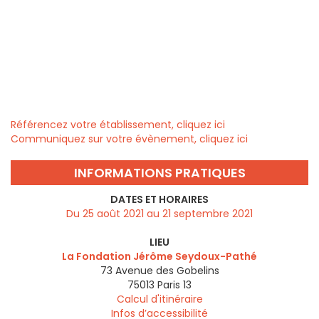
Référencez votre établissement, cliquez ici
Communiquez sur votre évènement, cliquez ici
INFORMATIONS PRATIQUES
DATES ET HORAIRES
Du 25 août 2021 au 21 septembre 2021
LIEU
La Fondation Jérôme Seydoux-Pathé
73 Avenue des Gobelins
75013
Paris 13
Calcul d'itinéraire
Infos d’accessibilité