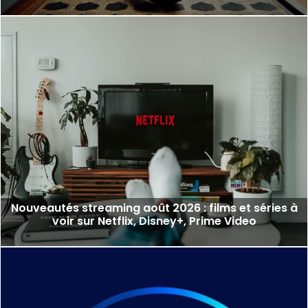
Nouveautés streaming août 2026 : films et séries à
voir sur Netflix, Disney+, Prime Video