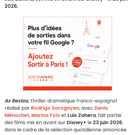
2026.
As Bestas
, thriller dramatique franco-espagnol
réalisé par
Rodrigo Sorogoyen
, avec
Denis
Ménochet
,
Marina Foïs
et
Luis Zahera
, fait partie
des films mis en avant sur
Disney+
le
23 juin 2026
,
dans le cadre de la sélection quotidienne annoncée