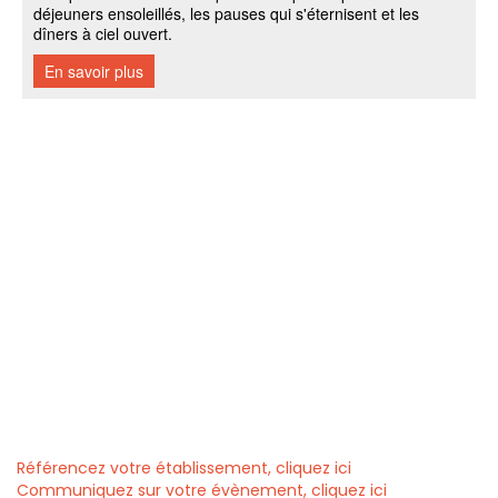
Référencez votre établissement, cliquez ici
Communiquez sur votre évènement, cliquez ici