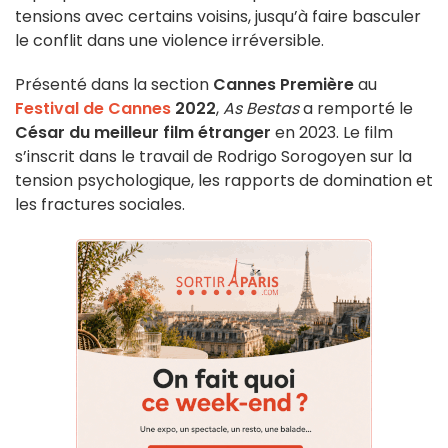
tensions avec certains voisins, jusqu’à faire basculer
le conflit dans une violence irréversible.
Présenté dans la section
Cannes Première
au
Festival de Cannes
2022
,
As Bestas
a remporté le
César du meilleur film étranger
en 2023. Le film
s’inscrit dans le travail de Rodrigo Sorogoyen sur la
tension psychologique, les rapports de domination et
les fractures sociales.