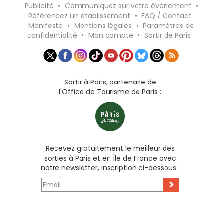
Publicité
•
Communiquez sur votre événement
•
Référencez un établissement
•
FAQ / Contact
Manifeste
•
Mentions légales
•
Paramètres de
confidentialité
•
Mon compte
•
Sortir de Paris
Sortir à Paris, partenaire de
l'Office de Tourisme de Paris :
Recevez gratuitement le meilleur des
sorties à Paris et en Île de France avec
notre newsletter, inscription ci-dessous :
>