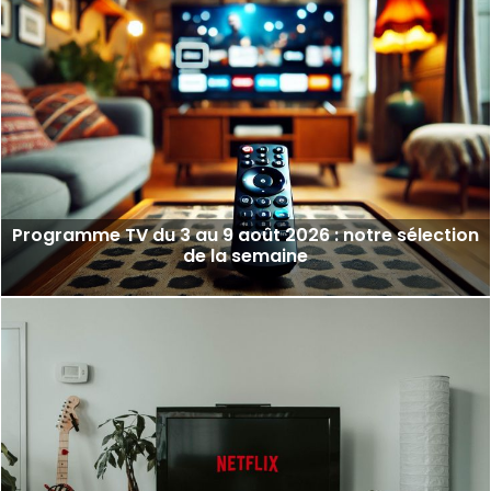
Programme TV du 3 au 9 août 2026 : notre sélection
de la semaine