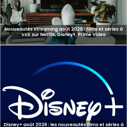
Nouveautés streaming août 2026 : films et séries à
voir sur Netflix, Disney+, Prime Video
Disney+ août 2026 : les nouveautés films et séries à