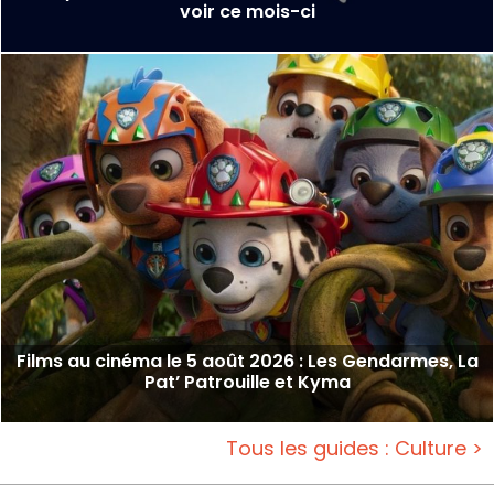
voir ce mois-ci
Films au cinéma le 5 août 2026 : Les Gendarmes, La
Pat’ Patrouille et Kyma
Tous les guides : Culture >