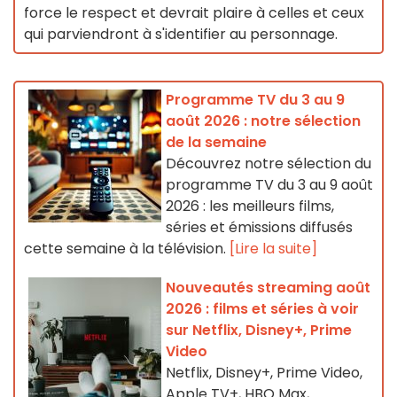
force le respect et devrait plaire à celles et ceux
qui parviendront à s'identifier au personnage.
Programme TV du 3 au 9
août 2026 : notre sélection
de la semaine
Découvrez notre sélection du
programme TV du 3 au 9 août
2026 : les meilleurs films,
séries et émissions diffusés
cette semaine à la télévision.
[Lire la suite]
Nouveautés streaming août
2026 : films et séries à voir
sur Netflix, Disney+, Prime
Video
Netflix, Disney+, Prime Video,
Apple TV+, HBO Max,