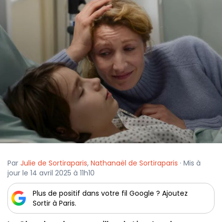
Par
Julie de Sortiraparis
,
Nathanaël de Sortiraparis
· Mis à
jour le 14 avril 2025 à 11h10
Plus de positif dans votre fil Google ? Ajoutez
Sortir à Paris.