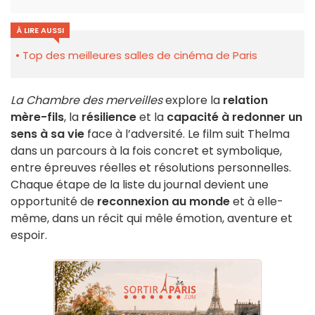
À LIRE AUSSI
Top des meilleures salles de cinéma de Paris
La Chambre des merveilles
explore la
relation
mère-fils
, la
résilience
et la
capacité à redonner un
sens à sa vie
face à l’adversité. Le film suit Thelma
dans un parcours à la fois concret et symbolique,
entre épreuves réelles et résolutions personnelles.
Chaque étape de la liste du journal devient une
opportunité de
reconnexion au monde
et à elle-
même, dans un récit qui mêle émotion, aventure et
espoir.