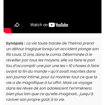
Synopsis :
La vie toute tracée de Thelma prend
un détour tragique lorsqu’un accident plonge son
fils Louis, 12 ans, dans le coma. Déterminée à le
réveiller par tous les moyens, elle va faire le pari
fou d’accomplir une par une les « 10 choses à faire
avant la fin du monde » qu’il avait inscrites dans
son journal intime, pour lui montrer tout ce que la
vie a de magnifique à lui offrir. Mais ce voyage
dans les rêves de son adolescent l’emmènera
bien plus loin que ce qu’elle imaginait... jusqu’à
raviver son propre goût à la vie.