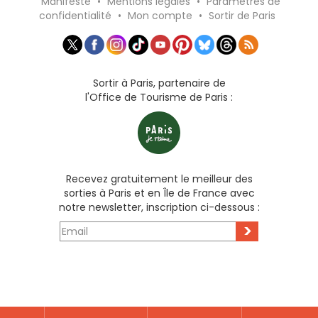
Manifeste
•
Mentions légales
•
Paramètres de
confidentialité
•
Mon compte
•
Sortir de Paris
Sortir à Paris, partenaire de
l'Office de Tourisme de Paris :
Recevez gratuitement le meilleur des
sorties à Paris et en Île de France avec
notre newsletter, inscription ci-dessous :
>