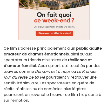
Ce film s’adresse principalement à un
public adulte
amateur de drames émotionnels
, ainsi qu’aux
spectateurs friands d’histoires de
résilience et
d’amour familial
. Ceux qui ont été touchés par des
œuvres comme
Demain est à nous
ou
Le Premier
jour du reste de ta vie
pourraient y retrouver une
sensibilité similaire. Les spectateurs en quête de
récits réalistes ou de comédies plus légères
pourraient en revanche trouver ce film trop centré
sur l’émotion.