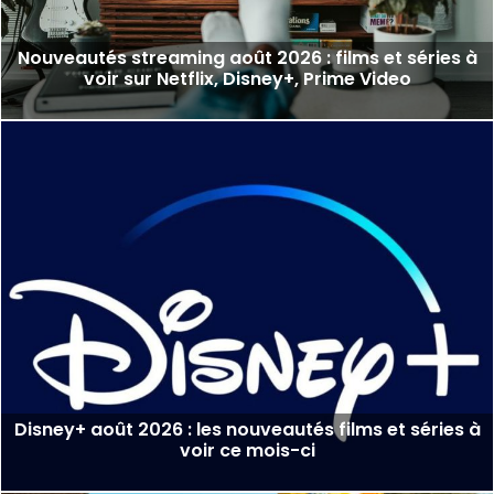
Nouveautés streaming août 2026 : films et séries à
voir sur Netflix, Disney+, Prime Video
Disney+ août 2026 : les nouveautés films et séries à
voir ce mois-ci