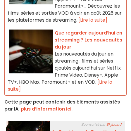
Paramount+… Découvrez les
films, séries et sorties VOD à voir en août 2026 sur
les plateformes de streaming.
[Lire la suite]
Que regarder aujourd’hui en
streaming ? Les nouveautés
du jour
Les nouveautés du jour en
streaming : films et séries
ajoutés aujourd’hui sur Netflix,
Prime Video, Disney+, Apple
TV+, HBO Max, Paramount+ et en VOD.
[Lire la
suite]
Cette page peut contenir des éléments assistés
par IA,
plus d’information ici
.