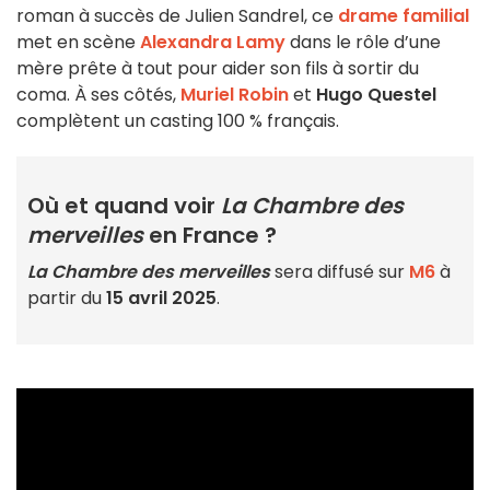
roman à succès de Julien Sandrel, ce
drame familial
met en scène
Alexandra Lamy
dans le rôle d’une
mère prête à tout pour aider son fils à sortir du
coma. À ses côtés,
Muriel Robin
et
Hugo Questel
complètent un casting 100 % français.
Où et quand voir
La Chambre des
merveilles
en France ?
La Chambre des merveilles
sera diffusé sur
M6
à
partir du
15 avril 2025
.