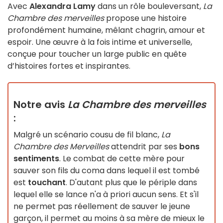
Avec
Alexandra Lamy
dans un rôle bouleversant,
La
Chambre des merveilles
propose une histoire
profondément humaine, mêlant chagrin, amour et
espoir. Une œuvre à la fois intime et universelle,
conçue pour toucher un large public en quête
d’histoires fortes et inspirantes.
Notre avis
La Chambre des merveilles
:
Malgré un scénario cousu de fil blanc,
La
Chambre des Merveilles
attendrit par ses
bons
sentiments
. Le combat de cette mère pour
sauver son fils du coma dans lequel il est tombé
est
touchant
. D'autant plus que le périple dans
lequel elle se lance n'a à priori aucun sens. Et s'il
ne permet pas réellement de sauver le jeune
garçon, il permet au moins à sa mère de mieux le