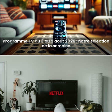
Programme TV du 3 au 9 août 2026 : notre sélection
de la semaine