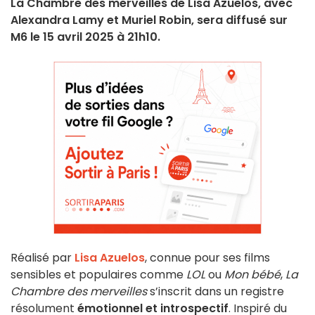
La Chambre des merveilles de Lisa Azuelos, avec
Alexandra Lamy et Muriel Robin, sera diffusé sur
M6 le 15 avril 2025 à 21h10.
Réalisé par
Lisa Azuelos
, connue pour ses films
sensibles et populaires comme
LOL
ou
Mon bébé
,
La
Chambre des merveilles
s’inscrit dans un registre
résolument
émotionnel et introspectif
. Inspiré du