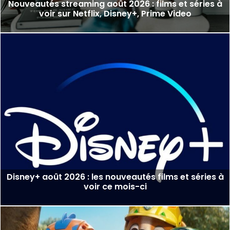
Nouveautés streaming août 2026 : films et séries à
voir sur Netflix, Disney+, Prime Video
Disney+ août 2026 : les nouveautés films et séries à
voir ce mois-ci