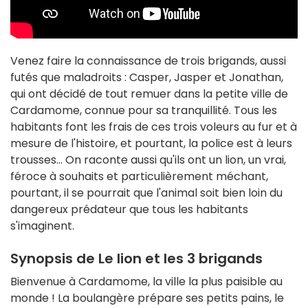
Venez faire la connaissance de trois brigands, aussi
futés que maladroits : Casper, Jasper et Jonathan,
qui ont décidé de tout remuer dans la petite ville de
Cardamome, connue pour sa tranquillité. Tous les
habitants font les frais de ces trois voleurs au fur et à
mesure de l'histoire, et pourtant, la police est à leurs
trousses... On raconte aussi qu'ils ont un lion, un vrai,
féroce à souhaits et particulièrement méchant,
pourtant, il se pourrait que l'animal soit bien loin du
dangereux prédateur que tous les habitants
s'imaginent.
Synopsis de Le lion et les 3 brigands
Bienvenue à Cardamome, la ville la plus paisible au
monde ! La boulangère prépare ses petits pains, le