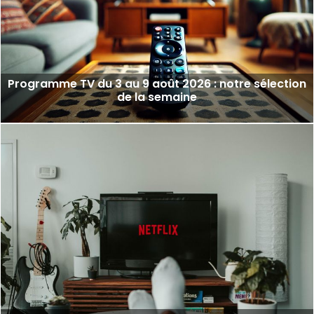
Programme TV du 3 au 9 août 2026 : notre sélection
de la semaine