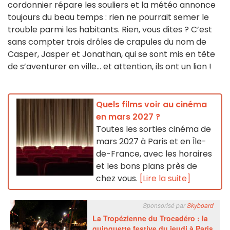
cordonnier répare les souliers et la météo annonce
toujours du beau temps : rien ne pourrait semer le
trouble parmi les habitants. Rien, vous dites ? C’est
sans compter trois drôles de crapules du nom de
Casper, Jasper et Jonathan, qui se sont mis en tête
de s’aventurer en ville… et attention, ils ont un lion !
Quels films voir au cinéma
en mars 2027 ?
Toutes les sorties cinéma de
mars 2027 à Paris et en Île-
de-France, avec les horaires
et les bons plans près de
chez vous.
[Lire la suite]