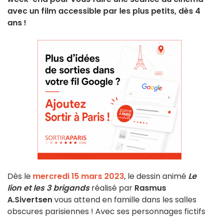
avec un film accessible par les plus petits, dès 4
ans !
Dès le
mercredi 15 mars 2023
, le dessin animé
Le
lion et les 3 brigands
réalisé par
Rasmus
A.Sivertsen
vous attend en famille dans les salles
obscures parisiennes ! Avec ses personnages fictifs