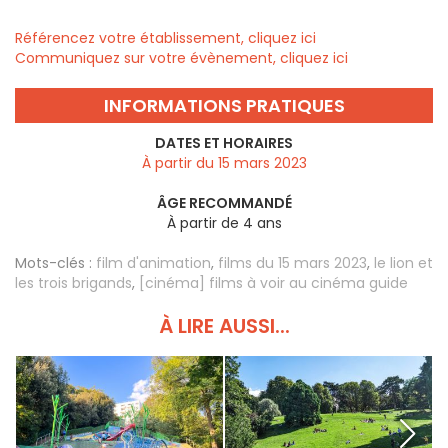
Référencez votre établissement, cliquez ici
Communiquez sur votre évènement, cliquez ici
INFORMATIONS PRATIQUES
DATES ET HORAIRES
À partir du 15 mars 2023
ÂGE RECOMMANDÉ
À partir de 4 ans
Mots-clés :
film d'animation
,
films du 15 mars 2023
,
le lion et
les trois brigands
,
[cinéma] films à voir au cinéma guide
À LIRE AUSSI...