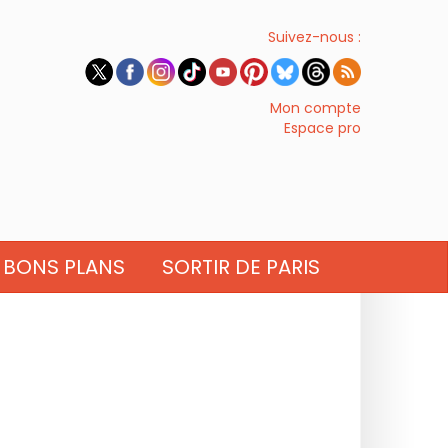
Suivez-nous :
Mon compte
Espace pro
BONS PLANS
SORTIR DE PARIS