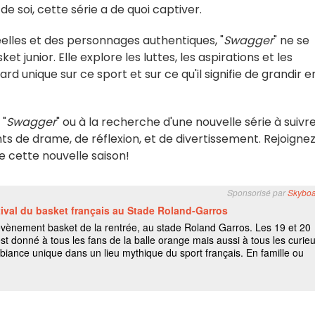
 soi, cette série a de quoi captiver.
éelles et des personnages authentiques, "
Swagger
" ne se
junior. Elle explore les luttes, les aspirations et les
rd unique sur ce sport et sur ce qu'il signifie de grandir e
 "
Swagger
" ou à la recherche d'une nouvelle série à suivre
s de drame, de réflexion, et de divertissement. Rejoigne
e cette nouvelle saison!