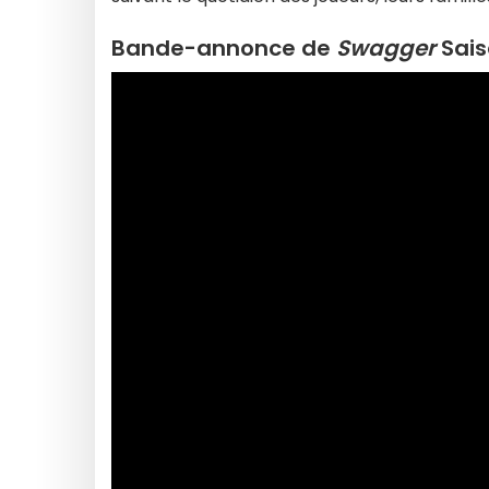
Bande-annonce de
Swagger
Sais