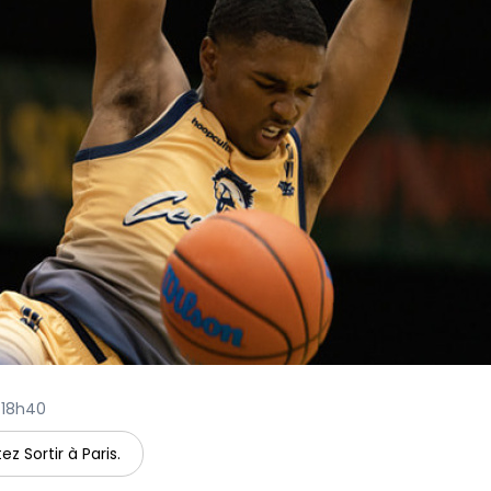
à 18h40
ez Sortir à Paris.