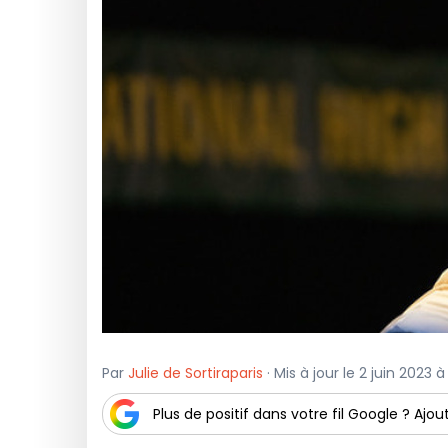
Par
Julie de Sortiraparis
· Mis à jour le 2 juin 2023 
Plus de positif dans votre fil Google ? Ajout