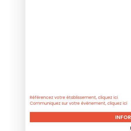
Référencez votre établissement, cliquez ici
Communiquez sur votre évènement, cliquez ici
INFO