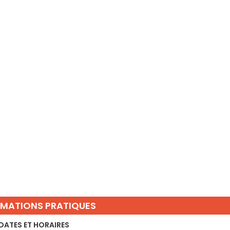
RMATIONS PRATIQUES
DATES ET HORAIRES