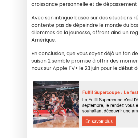
croissance personnelle et de dépassement de
Avec son intrigue basée sur des situations r
contente pas de dépeindre le monde du basket 
dilemmes de la jeunesse, offrant ainsi un rega
Amérique.
En conclusion, que vous soyez déjà un fan de
saison 2 semble promise à offrir des moment
nous sur Apple TV+ le 23 juin pour le début d