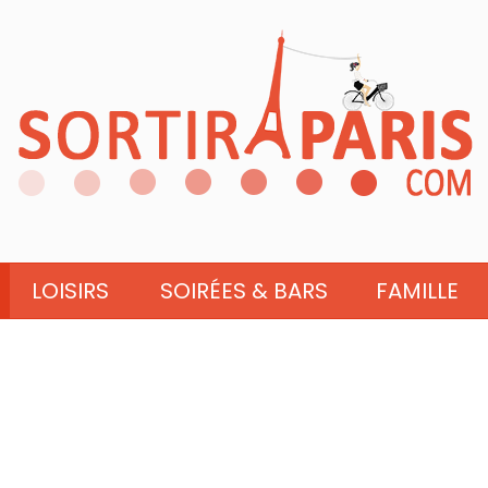
LOISIRS
SOIRÉES & BARS
FAMILLE