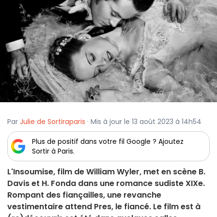
Par
Julie de Sortiraparis
· Mis à jour le 13 août 2023 à 14h54
Plus de positif dans votre fil Google ? Ajoutez
Sortir à Paris.
L'Insoumise, film de William Wyler, met en scène B.
Davis et H. Fonda dans une romance sudiste XIXe.
Rompant des fiançailles, une revanche
vestimentaire attend Pres, le fiancé. Le film est à