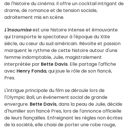
de l'histoire du cinéma. Il offre un cocktail intrigant de
drame, de romance et de tension sociale,
adroitement mis en scène.
L'Insoumise
est une histoire intense et émouvante
qui transporte le spectateur à l'époque du XIXe
siècle, au cœur du sud américain. Révolte et passion
marquent le rythme de cette histoire autour d'une
femme indomptable, Julie, magistralement
interprétée par
Bette Davis
. Elle partage l'affiche
avec
Henry Fonda
, qui joue le rôle de son fiancé,
Pres.
L'intrigue principale du film se déroule lors de
l'Olympic Ball, un événement social de grande
envergure.
Bette Davis
, dans la peau de Julie, décide
d'humilier son fiancé Pres, lors de l'annonce officielle
de leurs fiançailles. Enfreignant les règles non écrites
de la société, elle choisi de porter une robe rouge,