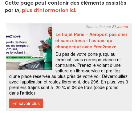
Cette page peut contenir des éléments assistés
par IA,
plus d’information ici
.