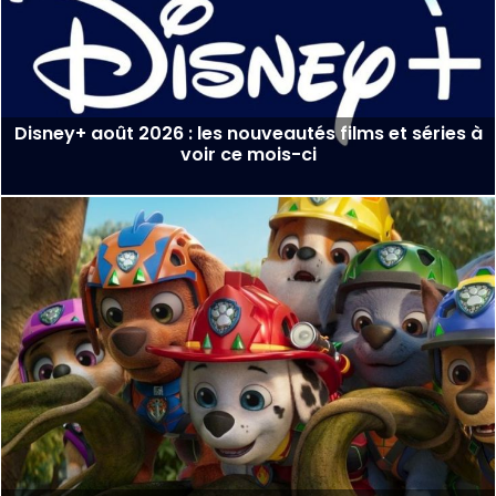
Disney+ août 2026 : les nouveautés films et séries à
voir ce mois-ci