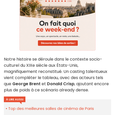
Notre histoire se déroule dans le contexte socio-
culturel du XIXe siècle aux États-Unis,
magnifiquement reconstitué. Un casting talentueux
vient compléter le tableau, avec des acteurs tels
que
George Brent
et
Donald Crisp
, ajoutant encore
plus de poids à ce scénario already dense.
À LIRE AUSSI
Top des meilleures salles de cinéma de Paris