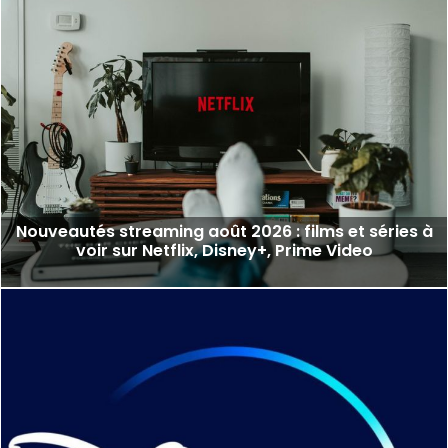
Nouveautés streaming août 2026 : films et séries à
voir sur Netflix, Disney+, Prime Video