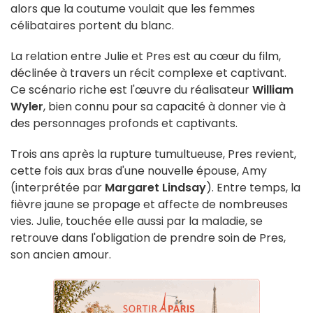
alors que la coutume voulait que les femmes
célibataires portent du blanc.
La relation entre Julie et Pres est au cœur du film,
déclinée à travers un récit complexe et captivant.
Ce scénario riche est l'œuvre du réalisateur
William
Wyler
, bien connu pour sa capacité à donner vie à
des personnages profonds et captivants.
Trois ans après la rupture tumultueuse, Pres revient,
cette fois aux bras d'une nouvelle épouse, Amy
(interprétée par
Margaret Lindsay
). Entre temps, la
fièvre jaune se propage et affecte de nombreuses
vies. Julie, touchée elle aussi par la maladie, se
retrouve dans l'obligation de prendre soin de Pres,
son ancien amour.