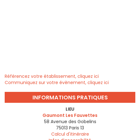
Référencez votre établissement, cliquez ici
Communiquez sur votre évènement, cliquez ici
INFORMATIONS PRATIQUES
LIEU
Gaumont Les Fauvettes
58 Avenue des Gobelins
75013
Paris 13
Calcul d'itinéraire