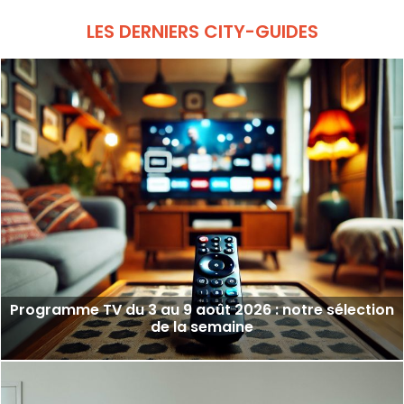
LES DERNIERS CITY-GUIDES
Programme TV du 3 au 9 août 2026 : notre sélection
de la semaine