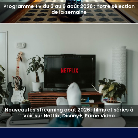
Programme TV du 3 au 9 août 2026 : notre sélection
de la semaine
Nouveautés streaming août 2026 : films et séries à
voir sur Netflix, Disney+, Prime Video