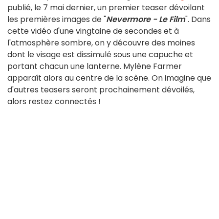
publié, le 7 mai dernier, un premier teaser dévoilant
les premières images de "
Nevermore - Le Film
". Dans
cette vidéo d'une vingtaine de secondes et à
l'atmosphère sombre, on y découvre des moines
dont le visage est dissimulé sous une capuche et
portant chacun une lanterne. Mylène Farmer
apparaît alors au centre de la scène. On imagine que
d'autres teasers seront prochainement dévoilés,
alors restez connectés !