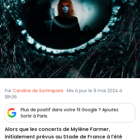
Par
Caroline de Sortiraparis
· Mis à jour le 9 mai 2024 à
18h36
Plus de positif dans votre fil Google ? Ajoutez
Sortir à Paris.
Alors que les concerts de Mylène Farmer,
initialement prévus au Stade de France à l'été