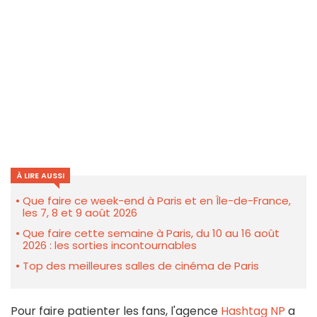
À LIRE AUSSI
Que faire ce week-end à Paris et en Île-de-France,
les 7, 8 et 9 août 2026
Que faire cette semaine à Paris, du 10 au 16 août
2026 : les sorties incontournables
Top des meilleures salles de cinéma de Paris
Pour faire patienter les fans, l'agence
Hashtag NP
a