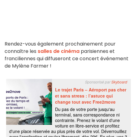
Rendez-vous également prochainement pour
connaître les
salles de cinéma
parisiennes et
franciliennes qui diffuseront ce concert événement
de Mylène Farmer !