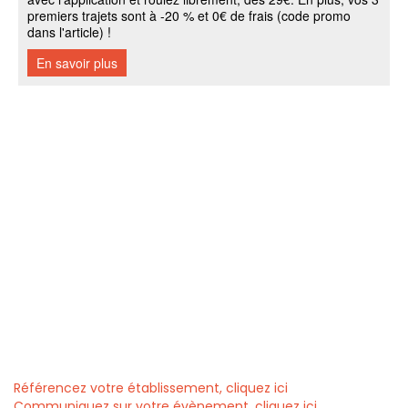
Référencez votre établissement, cliquez ici
Communiquez sur votre évènement, cliquez ici