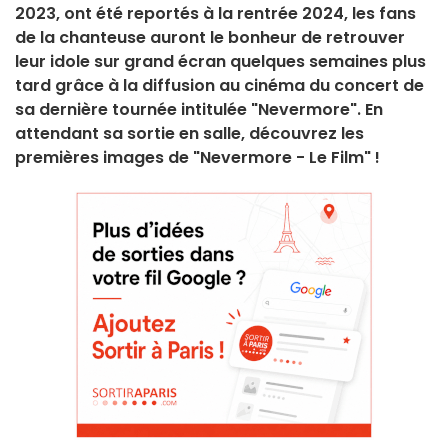
2023, ont été reportés à la rentrée 2024, les fans
de la chanteuse auront le bonheur de retrouver
leur idole sur grand écran quelques semaines plus
tard grâce à la diffusion au cinéma du concert de
sa dernière tournée intitulée "Nevermore". En
attendant sa sortie en salle, découvrez les
premières images de "Nevermore - Le Film" !