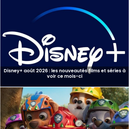
Disney+ août 2026 : les nouveautés films et séries à
voir ce mois-ci