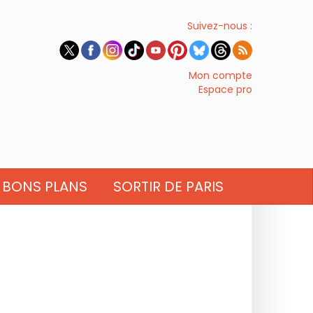
Suivez-nous :
Mon compte
Espace pro
BONS PLANS
SORTIR DE PARIS