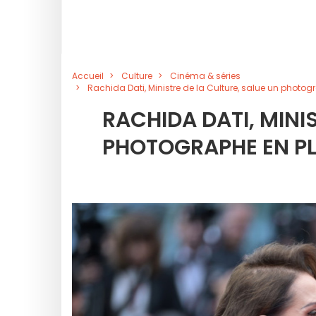
Accueil
Culture
Cinéma & séries
Rachida Dati, Ministre de la Culture, salue un pho
RACHIDA DATI, MINI
PHOTOGRAPHE EN PL