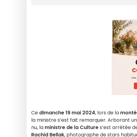
Ce
dimanche 19 mai 2024
, lors de la
monté
la ministre s’est fait remarquer. Arborant u
nu, la
ministre de la Culture
s’est arrêtée d
Rachid Bellak
, photographe de stars habitu