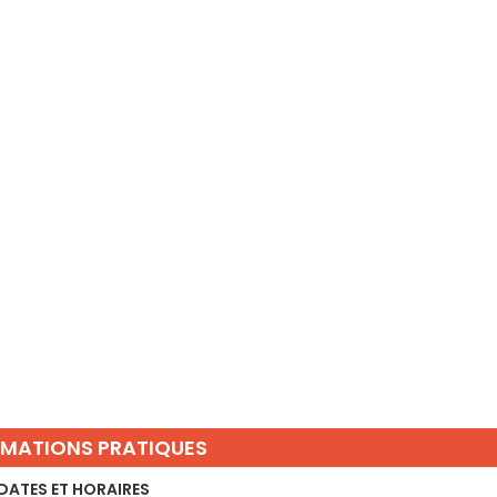
RMATIONS PRATIQUES
DATES ET HORAIRES