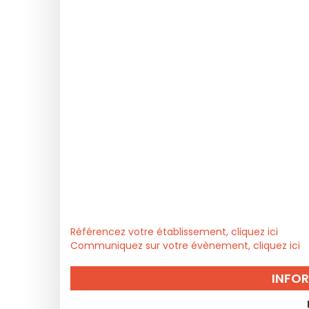
Référencez votre établissement, cliquez ici
Communiquez sur votre évènement, cliquez ici
INFO