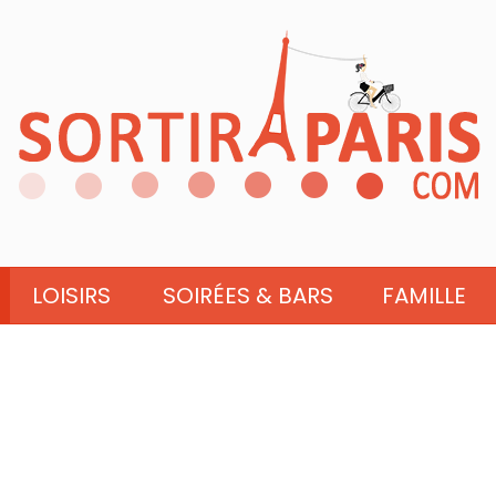
LOISIRS
SOIRÉES & BARS
FAMILLE