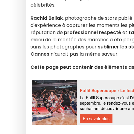
célébrités.
Rachid Bellak
, photographe de stars publié
d'expérience à capturer les moments les plus 
réputation de
professionnel respecté
et
ta
milieu de la montée des marches a été pe
sans les photographes pour
sublimer les st
Cannes
n’aurait pas la même saveur.
Cette page peut contenir des éléments ass