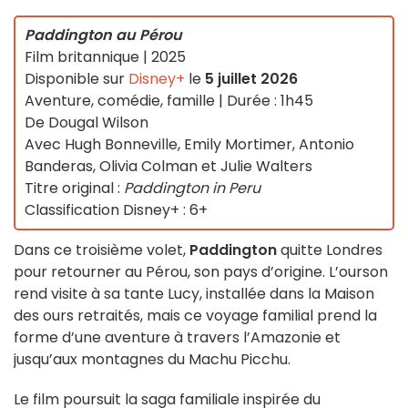
Paddington au Pérou
Film britannique | 2025
Disponible sur
Disney+
le
5 juillet 2026
Aventure, comédie, famille | Durée : 1h45
De Dougal Wilson
Avec Hugh Bonneville, Emily Mortimer, Antonio
Banderas, Olivia Colman et Julie Walters
Titre original :
Paddington in Peru
Classification Disney+ : 6+
Dans ce troisième volet,
Paddington
quitte Londres
pour retourner au Pérou, son pays d’origine. L’ourson
rend visite à sa tante Lucy, installée dans la Maison
des ours retraités, mais ce voyage familial prend la
forme d’une aventure à travers l’Amazonie et
jusqu’aux montagnes du Machu Picchu.
Le film poursuit la saga familiale inspirée du