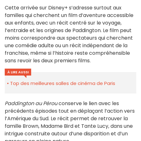
Cette arrivée sur Disney+ s’adresse surtout aux
familles qui cherchent un film d’aventure accessible
aux enfants, avec un récit centré sur le voyage,
l’entraide et les origines de Paddington. Le film peut
moins correspondre aux spectateurs qui cherchent
une comédie adulte ou un récit indépendant de la
franchise, même si l’histoire reste compréhensible
sans revoir les deux premiers films.
À LIRE AUSSI
Top des meilleures salles de cinéma de Paris
Paddington au Pérou
conserve le lien avec les
précédents épisodes tout en déplaçant l’action vers
l’Amérique du Sud. Le récit permet de retrouver la
famille Brown, Madame Bird et Tante Lucy, dans une
intrigue construite autour d’une disparition et d’un