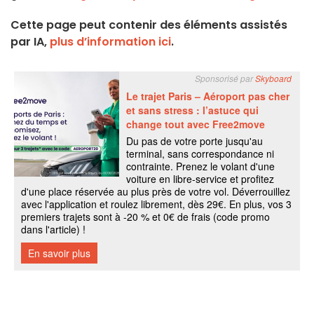
Cette page peut contenir des éléments assistés
par IA,
plus d’information ici
.