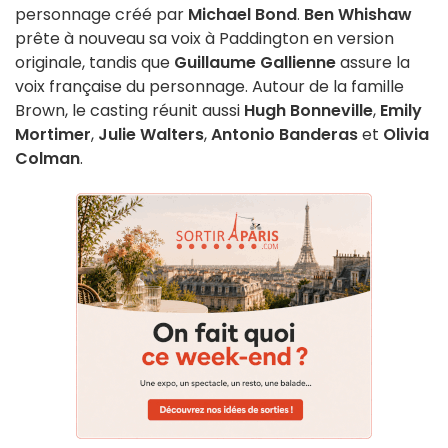
personnage créé par
Michael Bond
.
Ben Whishaw
prête à nouveau sa voix à Paddington en version
originale, tandis que
Guillaume Gallienne
assure la
voix française du personnage. Autour de la famille
Brown, le casting réunit aussi
Hugh Bonneville
,
Emily
Mortimer
,
Julie Walters
,
Antonio Banderas
et
Olivia
Colman
.