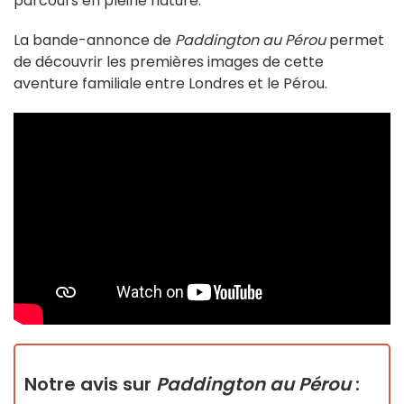
parcours en pleine nature.
La bande-annonce de
Paddington au Pérou
permet
de découvrir les premières images de cette
aventure familiale entre Londres et le Pérou.
Notre avis sur
Paddington au Pérou
: