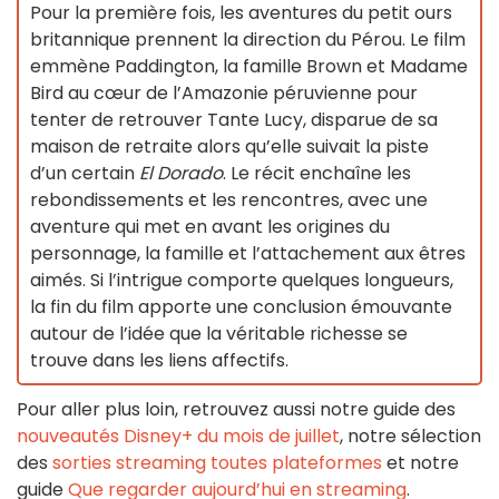
Pour la première fois, les aventures du petit ours
britannique prennent la direction du Pérou. Le film
emmène Paddington, la famille Brown et Madame
Bird au cœur de l’Amazonie péruvienne pour
tenter de retrouver Tante Lucy, disparue de sa
maison de retraite alors qu’elle suivait la piste
d’un certain
El Dorado
. Le récit enchaîne les
rebondissements et les rencontres, avec une
aventure qui met en avant les origines du
personnage, la famille et l’attachement aux êtres
aimés. Si l’intrigue comporte quelques longueurs,
la fin du film apporte une conclusion émouvante
autour de l’idée que la véritable richesse se
trouve dans les liens affectifs.
Pour aller plus loin, retrouvez aussi notre guide des
nouveautés Disney+ du mois de juillet
, notre sélection
des
sorties streaming toutes plateformes
et notre
guide
Que regarder aujourd’hui en streaming
.