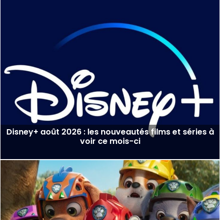
Disney+ août 2026 : les nouveautés films et séries à
voir ce mois-ci