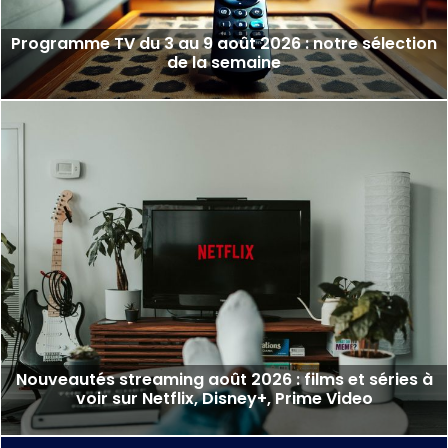
Programme TV du 3 au 9 août 2026 : notre sélection
de la semaine
Nouveautés streaming août 2026 : films et séries à
voir sur Netflix, Disney+, Prime Video