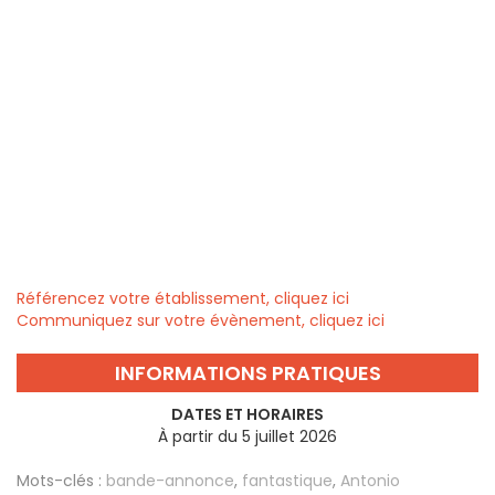
Référencez votre établissement, cliquez ici
Communiquez sur votre évènement, cliquez ici
INFORMATIONS PRATIQUES
DATES ET HORAIRES
À partir du 5 juillet 2026
Mots-clés :
bande-annonce
,
fantastique
,
Antonio