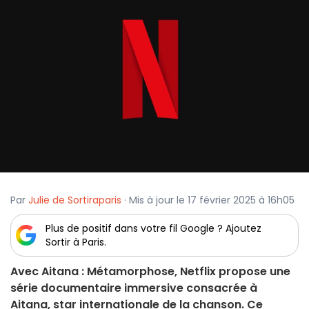
Par
Julie de Sortiraparis
· Mis à jour le 17 février 2025 à 16h05
Plus de positif dans votre fil Google ? Ajoutez
Sortir à Paris.
Avec Aitana : Métamorphose, Netflix propose une
série documentaire immersive consacrée à
Aitana, star internationale de la chanson. Ce