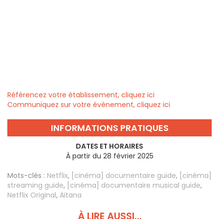
Référencez votre établissement, cliquez ici
Communiquez sur votre évènement, cliquez ici
INFORMATIONS PRATIQUES
DATES ET HORAIRES
À partir du 28 février 2025
Mots-clés :
Netflix
,
[cinéma] documentaire guide
,
[cinéma]
streaming guide
,
[cinéma] documentaire musical guide
,
Netflix Original
,
Aitana
À LIRE AUSSI...