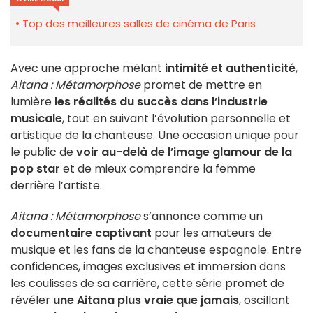
Top des meilleures salles de cinéma de Paris
Avec une approche mêlant
intimité et authenticité
,
Aitana : Métamorphose
promet de mettre en
lumière
les réalités du succès dans l’industrie
musicale
, tout en suivant l’évolution personnelle et
artistique de la chanteuse. Une occasion unique pour
le public de
voir au-delà de l’image glamour de la
pop star
et de mieux comprendre la femme
derrière l’artiste.
Aitana : Métamorphose
s’annonce comme un
documentaire captivant
pour les amateurs de
musique et les fans de la chanteuse espagnole. Entre
confidences, images exclusives et immersion dans
les coulisses de sa carrière, cette série promet de
révéler
une Aitana plus vraie que jamais
, oscillant