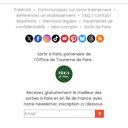
Publicité
•
Communiquez sur votre événement
•
Référencez un établissement
•
FAQ / Contact
Manifeste
•
Mentions légales
•
Paramètres de
confidentialité
•
Mon compte
•
Sortir de Paris
Sortir à Paris, partenaire de
l'Office de Tourisme de Paris :
Recevez gratuitement le meilleur des
sorties à Paris et en Île de France avec
notre newsletter, inscription ci-dessous :
>