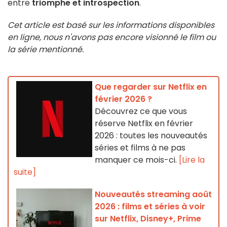
entre
triomphe et introspection
.
Cet article est basé sur les informations disponibles
en ligne, nous n'avons pas encore visionné le film ou
la série mentionné.
Que regarder sur Netflix en
février 2026 ?
Découvrez ce que vous
réserve Netflix en février
2026 : toutes les nouveautés
séries et films à ne pas
manquer ce mois-ci.
[Lire la
suite]
Nouveautés streaming août
2026 : films et séries à voir
sur Netflix, Disney+, Prime