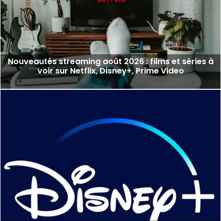
Nouveautés streaming août 2026 : films et séries à
voir sur Netflix, Disney+, Prime Video