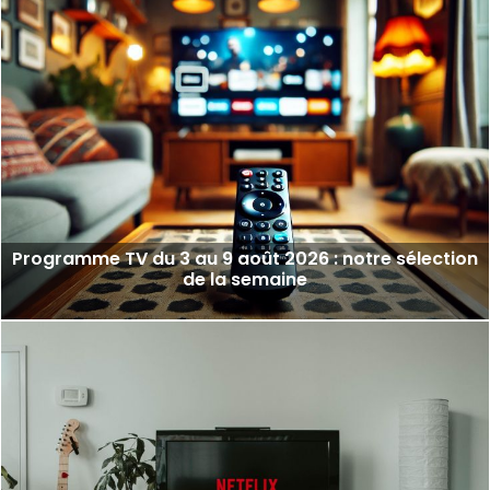
Programme TV du 3 au 9 août 2026 : notre sélection
de la semaine