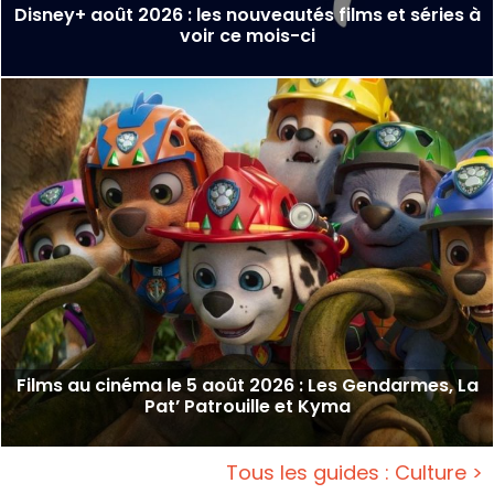
Disney+ août 2026 : les nouveautés films et séries à
voir ce mois-ci
Films au cinéma le 5 août 2026 : Les Gendarmes, La
Pat’ Patrouille et Kyma
Tous les guides : Culture >