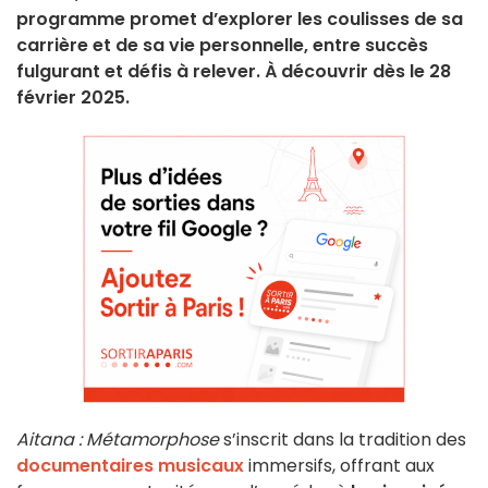
programme promet d’explorer les coulisses de sa
carrière et de sa vie personnelle, entre succès
fulgurant et défis à relever. À découvrir dès le 28
février 2025.
Aitana : Métamorphose
s’inscrit dans la tradition des
documentaires musicaux
immersifs, offrant aux