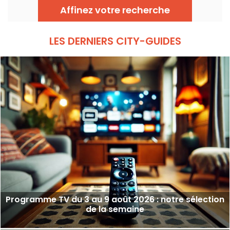
Affinez votre recherche
LES DERNIERS CITY-GUIDES
Programme TV du 3 au 9 août 2026 : notre sélection
de la semaine