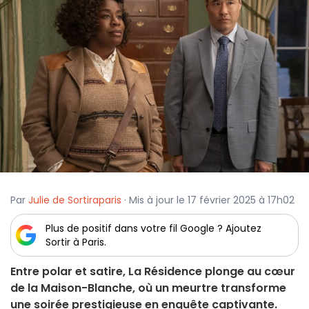
Par
Julie de Sortiraparis
· Mis à jour le 17 février 2025 à 17h02
Plus de positif dans votre fil Google ? Ajoutez
Sortir à Paris.
Entre polar et satire, La Résidence plonge au cœur
de la Maison-Blanche, où un meurtre transforme
une soirée prestigieuse en enquête captivante.