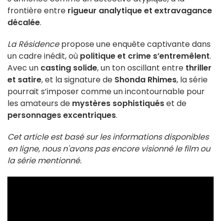
frontière entre
rigueur analytique et extravagance
décalée
.
La Résidence
propose une enquête captivante dans
un cadre inédit, où
politique et crime s’entremêlent
.
Avec un
casting solide
, un ton oscillant entre
thriller
et satire
, et la signature de
Shonda Rhimes
, la série
pourrait s’imposer comme un incontournable pour
les amateurs de
mystères sophistiqués
et de
personnages excentriques
.
Cet article est basé sur les informations disponibles
en ligne, nous n'avons pas encore visionné le film ou
la série mentionné.