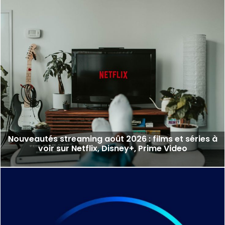
Nouveautés streaming août 2026 : films et séries à
voir sur Netflix, Disney+, Prime Video