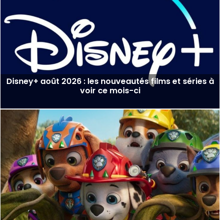
Disney+ août 2026 : les nouveautés films et séries à
voir ce mois-ci