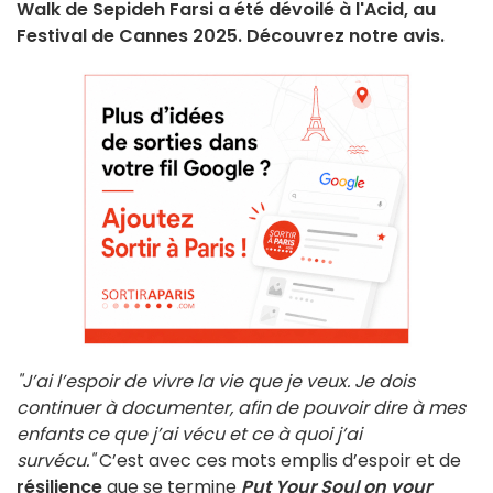
Walk de Sepideh Farsi a été dévoilé à l'Acid, au
Festival de Cannes 2025. Découvrez notre avis.
"J’ai l’espoir de vivre la vie que je veux. Je dois
continuer à documenter, afin de pouvoir dire à mes
enfants ce que j’ai vécu et ce à quoi j’ai
survécu."
C’est avec ces mots emplis d’espoir et de
résilience
que se termine
Put Your Soul on your