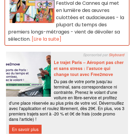
Festival de Cannes qui met
en lumière des œuvres
culottées et audacieuses - la
plupart du temps des
premiers longs-métrages - vient de dévoiler sa
sélection.
[Lire la suite]