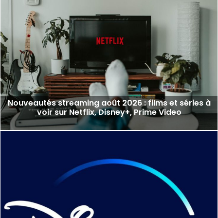
Nouveautés streaming août 2026 : films et séries à
voir sur Netflix, Disney+, Prime Video