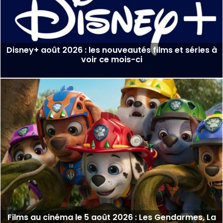
Disney+ août 2026 : les nouveautés films et séries à
voir ce mois-ci
Films au cinéma le 5 août 2026 : Les Gendarmes, La