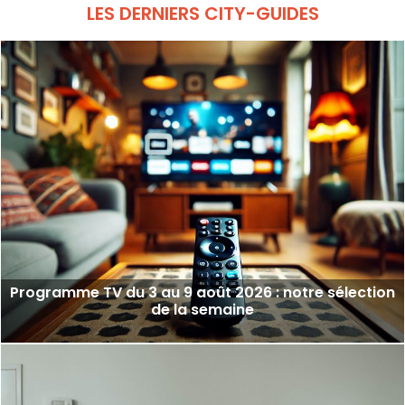
LES DERNIERS CITY-GUIDES
Programme TV du 3 au 9 août 2026 : notre sélection
de la semaine