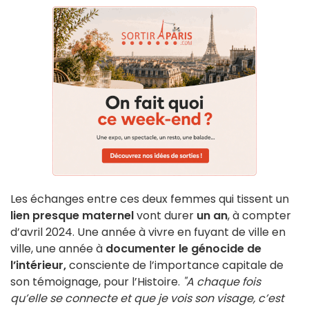
Les échanges entre ces deux femmes qui tissent un
lien presque maternel
vont durer
un an
, à compter
d’avril 2024. Une année à vivre en fuyant de ville en
ville, une année à
documenter le génocide de
l’intérieur,
consciente de l’importance capitale de
son témoignage, pour l’Histoire.
"A chaque fois
qu’elle se connecte et que je vois son visage, c’est