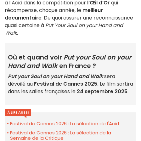
à l’Acid dans la compétition pour
l’Œil d’Or
qui
récompense, chaque année, le
meilleur
documentaire
. De quoi assurer une reconnaissance
quasi certaine à
Put Your Soul on your Hand and
Walk.
Où et quand voir
Put your Soul on your
Hand and Walk
en France ?
Put your Soul on your Hand and Walk
sera
dévoilé au
Festival de Cannes 2025.
Le film sortira
dans les salles françaises le
24 septembre 2025
.
À LIRE AUSSI
Festival de Cannes 2026 : La sélection de l'Acid
Festival de Cannes 2026 : La sélection de la
Semaine de la Critique