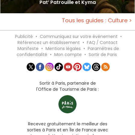
Pat’ Patrouille et Kyma
Tous les guides : Culture >
Publicité
•
Communiquez sur votre événement
•
Référencez un établissement
•
FAQ / Contact
Manifeste
•
Mentions légales
•
Paramètres de
confidentialité
•
Mon compte
•
Sortir de Paris
Sortir à Paris, partenaire de
l'Office de Tourisme de Paris :
Recevez gratuitement le meilleur des
sorties à Paris et en Île de France avec