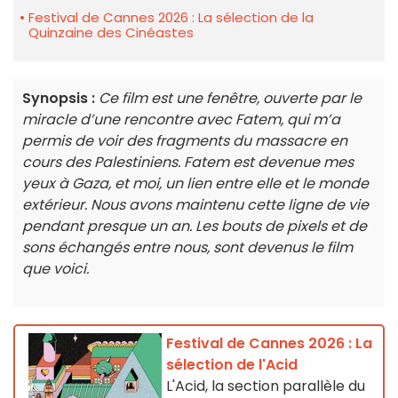
Festival de Cannes 2026 : La sélection de la
Quinzaine des Cinéastes
Synopsis :
Ce film est une fenêtre, ouverte par le
miracle d’une rencontre avec Fatem, qui m’a
permis de voir des fragments du massacre en
cours des Palestiniens. Fatem est devenue mes
yeux à Gaza, et moi, un lien entre elle et le monde
extérieur. Nous avons maintenu cette ligne de vie
pendant presque un an. Les bouts de pixels et de
sons échangés entre nous, sont devenus le film
que voici.
Festival de Cannes 2026 : La
sélection de l'Acid
L'Acid, la section parallèle du