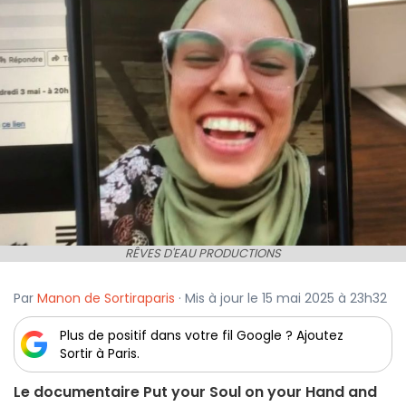
RÊVES D'EAU PRODUCTIONS
Par
Manon de Sortiraparis
· Mis à jour le 15 mai 2025 à 23h32
Plus de positif dans votre fil Google ? Ajoutez
Sortir à Paris.
Le documentaire Put your Soul on your Hand and