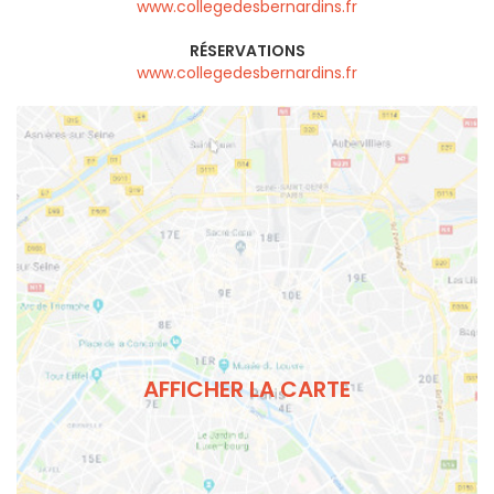
www.collegedesbernardins.fr
RÉSERVATIONS
www.collegedesbernardins.fr
AFFICHER LA CARTE