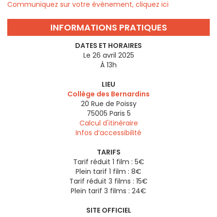
Communiquez sur votre évènement, cliquez ici
INFORMATIONS PRATIQUES
DATES ET HORAIRES
Le 26 avril 2025
À 13h
LIEU
Collège des Bernardins
20 Rue de Poissy
75005
Paris 5
Calcul d'itinéraire
Infos d’accessibilité
TARIFS
Tarif réduit 1 film : 5€
Plein tarif 1 film : 8€
Tarif réduit 3 films : 15€
Plein tarif 3 films : 24€
SITE OFFICIEL