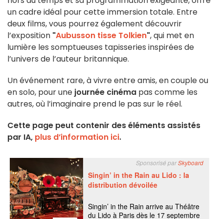
hors du temps et sa programmation exigeante, offre
un cadre idéal pour cette immersion totale. Entre
deux films, vous pourrez également découvrir
l’exposition
"
Aubusson tisse Tolkien
"
, qui met en
lumière les somptueuses tapisseries inspirées de
l’univers de l’auteur britannique.
Un événement rare, à vivre entre amis, en couple ou
en solo, pour une
journée cinéma
pas comme les
autres, où l’imaginaire prend le pas sur le réel.
Cette page peut contenir des éléments assistés
par IA,
plus d’information ici
.