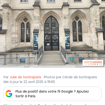
Par
Julie de Sortiraparis
· Photos par Cécile de Sortiraparis ·
Mis à jour le 22 avril 2025 à 11h55
Plus de positif dans votre fil Google ? Ajoutez
Sortir à Paris.