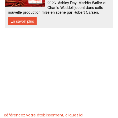
Référencez votre établissement, cliquez ici