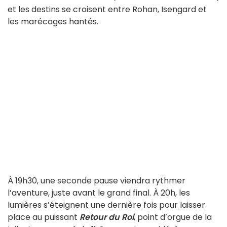
et les destins se croisent entre Rohan, Isengard et
les marécages hantés.
À 19h30, une seconde pause viendra rythmer
l’aventure, juste avant le grand final. À 20h, les
lumières s’éteignent une dernière fois pour laisser
place au puissant
Retour du Roi
, point d’orgue de la