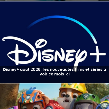
Disney+ août 2026 : les nouveautés films et séries à
voir ce mois-ci