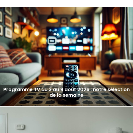
Programme TV du 3 au 9 août 2026 : notre sélection
de la semaine