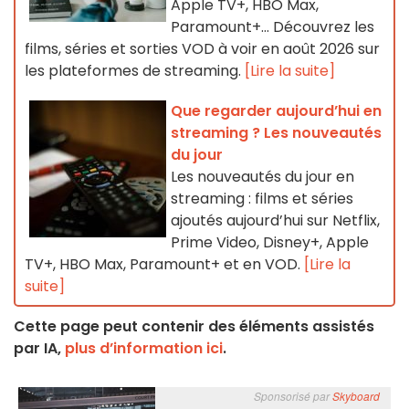
Apple TV+, HBO Max,
Paramount+… Découvrez les
films, séries et sorties VOD à voir en août 2026 sur
les plateformes de streaming.
[Lire la suite]
Que regarder aujourd’hui en
streaming ? Les nouveautés
du jour
Les nouveautés du jour en
streaming : films et séries
ajoutés aujourd’hui sur Netflix,
Prime Video, Disney+, Apple
TV+, HBO Max, Paramount+ et en VOD.
[Lire la
suite]
Cette page peut contenir des éléments assistés
par IA,
plus d’information ici
.