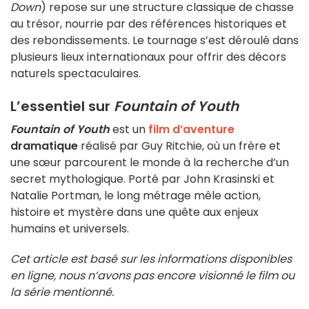
Down
) repose sur une structure classique de chasse
au trésor, nourrie par des références historiques et
des rebondissements. Le tournage s’est déroulé dans
plusieurs lieux internationaux pour offrir des décors
naturels spectaculaires.
L’essentiel sur
Fountain of Youth
Fountain of Youth
est un
film d’aventure
dramatique
réalisé par Guy Ritchie, où un frère et
une sœur parcourent le monde à la recherche d’un
secret mythologique. Porté par John Krasinski et
Natalie Portman, le long métrage mêle action,
histoire et mystère dans une quête aux enjeux
humains et universels.
Cet article est basé sur les informations disponibles
en ligne, nous n’avons pas encore visionné le film ou
la série mentionné.