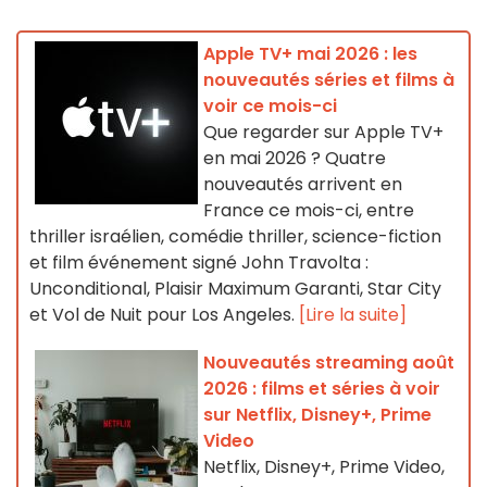
Apple TV+ mai 2026 : les
nouveautés séries et films à
voir ce mois-ci
Que regarder sur Apple TV+
en mai 2026 ? Quatre
nouveautés arrivent en
France ce mois-ci, entre
thriller israélien, comédie thriller, science-fiction
et film événement signé John Travolta :
Unconditional, Plaisir Maximum Garanti, Star City
et Vol de Nuit pour Los Angeles.
[Lire la suite]
Nouveautés streaming août
2026 : films et séries à voir
sur Netflix, Disney+, Prime
Video
Netflix, Disney+, Prime Video,