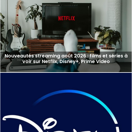
Nouveautés streaming août 2026 : films et séries à
voir sur Netflix, Disney+, Prime Video