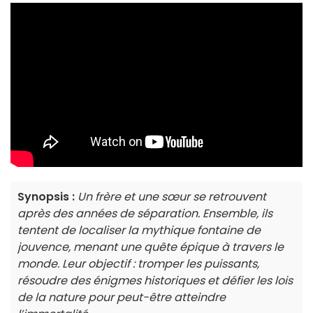
Synopsis :
Un frère et une sœur se retrouvent
après des années de séparation. Ensemble, ils
tentent de localiser la mythique fontaine de
jouvence, menant une quête épique à travers le
monde. Leur objectif : tromper les puissants,
résoudre des énigmes historiques et défier les lois
de la nature pour peut-être atteindre