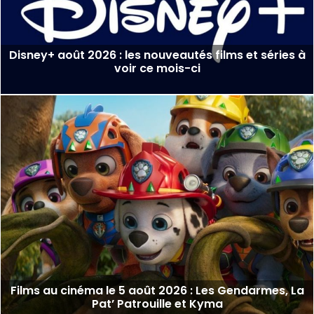
Disney+ août 2026 : les nouveautés films et séries à
voir ce mois-ci
Films au cinéma le 5 août 2026 : Les Gendarmes, La
Pat’ Patrouille et Kyma