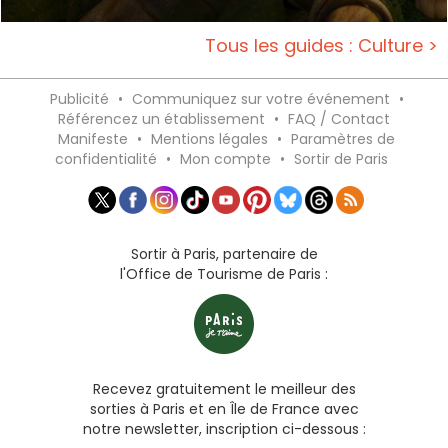
Tous les guides : Culture >
Publicité
•
Communiquez sur votre événement
•
Référencez un établissement
•
FAQ / Contact
Manifeste
•
Mentions légales
•
Paramètres de
confidentialité
•
Mon compte
•
Sortir de Paris
Sortir à Paris, partenaire de
l'Office de Tourisme de Paris :
Recevez gratuitement le meilleur des
sorties à Paris et en Île de France avec
notre newsletter, inscription ci-dessous :