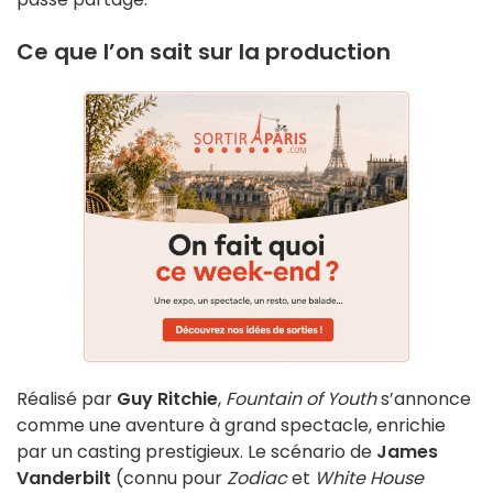
Ce que l’on sait sur la production
Réalisé par
Guy Ritchie
,
Fountain of Youth
s’annonce
comme une aventure à grand spectacle, enrichie
par un casting prestigieux. Le scénario de
James
Vanderbilt
(connu pour
Zodiac
et
White House