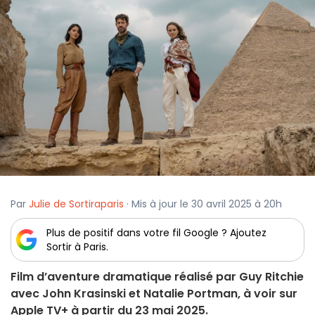
Par
Julie de Sortiraparis
· Mis à jour le 30 avril 2025 à 20h
Plus de positif dans votre fil Google ? Ajoutez
Sortir à Paris.
Film d’aventure dramatique réalisé par Guy Ritchie
avec John Krasinski et Natalie Portman, à voir sur
Apple TV+ à partir du 23 mai 2025.