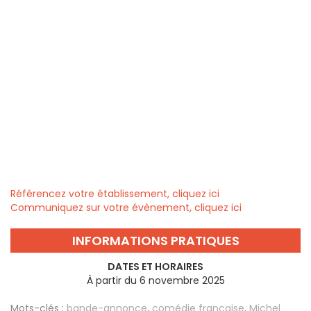
Référencez votre établissement, cliquez ici
Communiquez sur votre évènement, cliquez ici
INFORMATIONS PRATIQUES
DATES ET HORAIRES
À partir du 6 novembre 2025
Mots-clés :
bande-annonce
,
comédie française
,
Michel