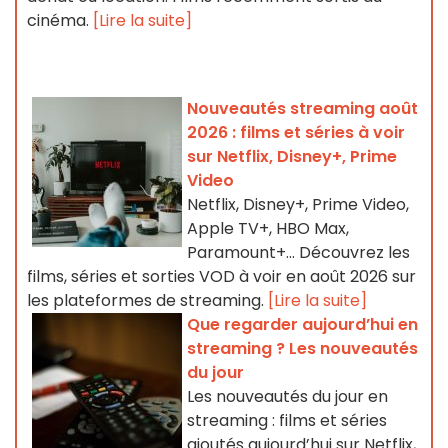
cinéma.
[Lire la suite]
Nouveautés streaming août
2026 : films et séries à voir
sur Netflix, Disney+, Prime
Video
Netflix, Disney+, Prime Video,
Apple TV+, HBO Max,
Paramount+… Découvrez les
films, séries et sorties VOD à voir en août 2026 sur
les plateformes de streaming.
[Lire la suite]
Que regarder aujourd’hui en
streaming ? Les nouveautés
du jour
Les nouveautés du jour en
streaming : films et séries
ajoutés aujourd’hui sur Netflix,