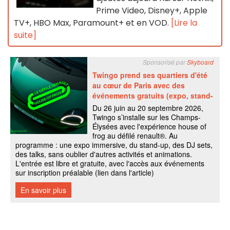
Prime Video, Disney+, Apple
TV+, HBO Max, Paramount+ et en VOD.
[Lire la
suite]