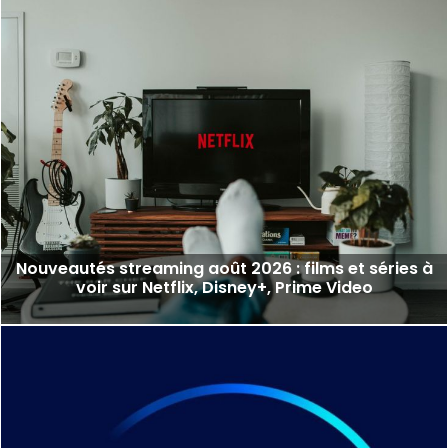
Nouveautés streaming août 2026 : films et séries à
voir sur Netflix, Disney+, Prime Video