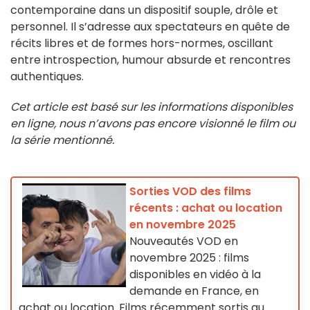
contemporaine dans un dispositif souple, drôle et
personnel. Il s’adresse aux spectateurs en quête de
récits libres et de formes hors-normes, oscillant
entre introspection, humour absurde et rencontres
authentiques.
Cet article est basé sur les informations disponibles
en ligne, nous n’avons pas encore visionné le film ou
la série mentionné.
Sorties VOD des films
récents : achat ou location
en novembre 2025
Nouveautés VOD en
novembre 2025 : films
disponibles en vidéo à la
demande en France, en
achat ou location. Films récemment sortis au