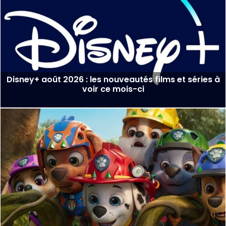
Disney+ août 2026 : les nouveautés films et séries à
voir ce mois-ci