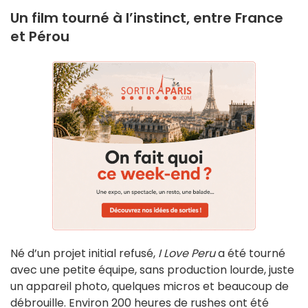
Un film tourné à l’instinct, entre France
et Pérou
Né d’un projet initial refusé,
I Love Peru
a été tourné
avec une petite équipe, sans production lourde, juste
un appareil photo, quelques micros et beaucoup de
débrouille. Environ 200 heures de rushes ont été