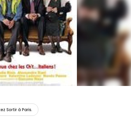
ez Sortir à Paris.