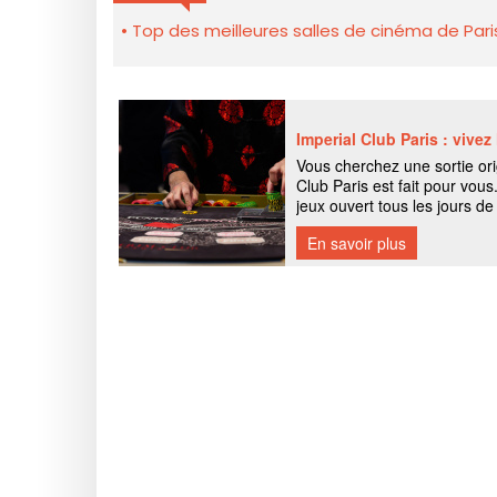
Top des meilleures salles de cinéma de Pari