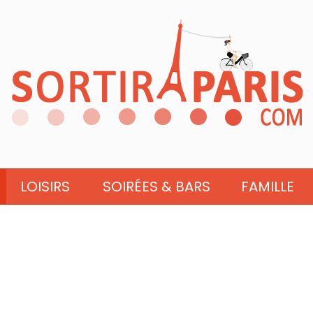
LOISIRS
SOIRÉES & BARS
FAMILLE