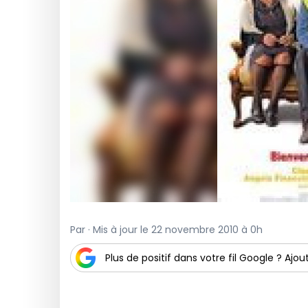
Par · Mis à jour le 22 novembre 2010 à 0h
Plus de positif dans votre fil Google ? Ajout