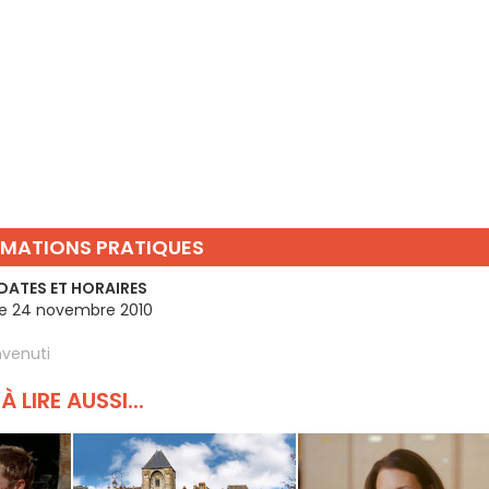
RMATIONS PRATIQUES
DATES ET HORAIRES
e 24 novembre 2010
venuti
À LIRE AUSSI...