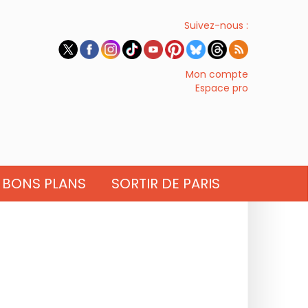
Suivez-nous :
Mon compte
Espace pro
BONS PLANS
SORTIR DE PARIS