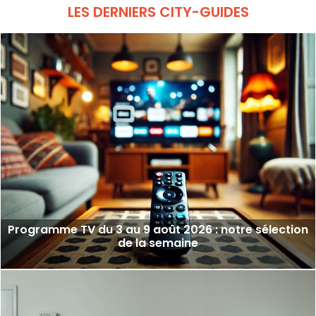
LES DERNIERS CITY-GUIDES
Programme TV du 3 au 9 août 2026 : notre sélection
de la semaine