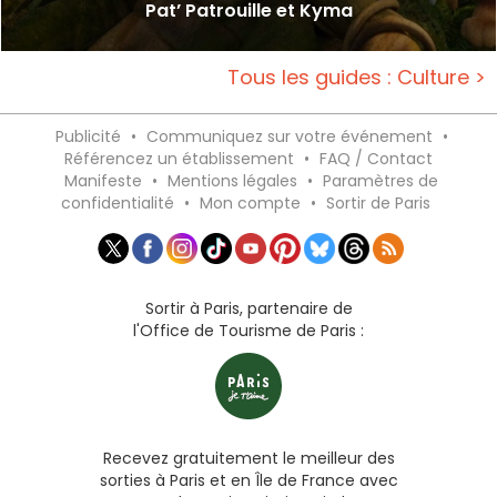
Pat’ Patrouille et Kyma
Tous les guides : Culture >
Publicité
•
Communiquez sur votre événement
•
Référencez un établissement
•
FAQ / Contact
Manifeste
•
Mentions légales
•
Paramètres de
confidentialité
•
Mon compte
•
Sortir de Paris
Sortir à Paris, partenaire de
l'Office de Tourisme de Paris :
Recevez gratuitement le meilleur des
sorties à Paris et en Île de France avec