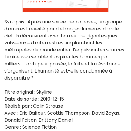
Synopsis : Après une soirée bien arrosée, un groupe
d'amis est réveillé par d'étranges lumières dans le
ciel. Ils découvrent avec horreur de gigantesques
vaisseaux extraterrestres surplombant les
métropoles du monde entier. De puissantes sources
lumineuses semblent aspirer les hommes par
milliers... La stupeur passée, la fuite et la résistance
s'organisent. L'humanité est-elle condamnée à
disparaître ?
Titre original : Skyline
Date de sortie : 2010-12-15
Réalisé par : Colin Strause
Avec : Eric Balfour, Scottie Thompson, David Zayas,
Donald Faison, Brittany Daniel
Genre : Science Fiction