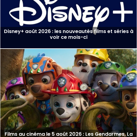
Disney+ août 2026 : les nouveautés films et séries à
voir ce mois-ci
Films au cinéma le 5 août 2026 : Les Gendarmes, La