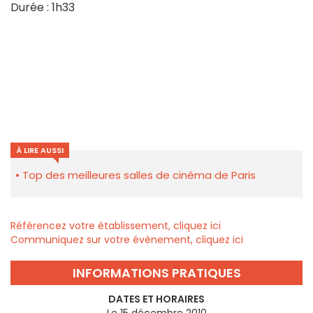
Durée : 1h33
À LIRE AUSSI
Top des meilleures salles de cinéma de Paris
Référencez votre établissement, cliquez ici
Communiquez sur votre évènement, cliquez ici
INFORMATIONS PRATIQUES
DATES ET HORAIRES