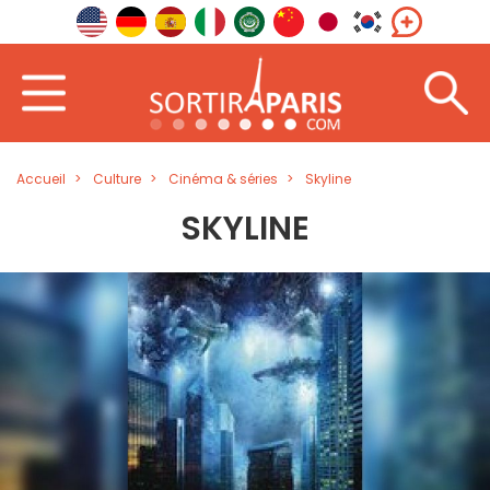
Accueil
Culture
Cinéma & séries
Skyline
SKYLINE