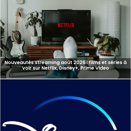
Nouveautés streaming août 2026 : films et séries à
voir sur Netflix, Disney+, Prime Video