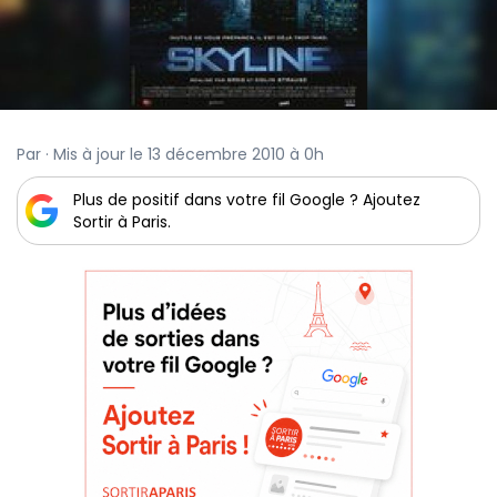
Par · Mis à jour le 13 décembre 2010 à 0h
Plus de positif dans votre fil Google ? Ajoutez
Sortir à Paris.