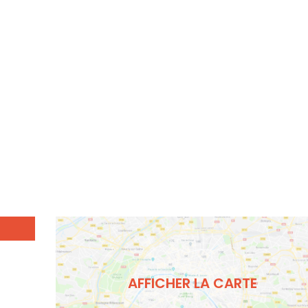
AFFICHER LA CARTE