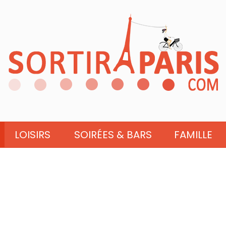
LOISIRS
SOIRÉES & BARS
FAMILLE