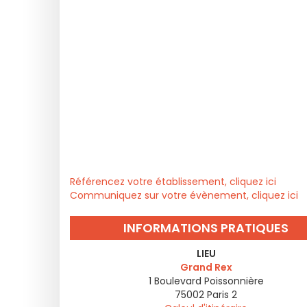
Référencez votre établissement, cliquez ici
Communiquez sur votre évènement, cliquez ici
INFORMATIONS PRATIQUES
LIEU
Grand Rex
1 Boulevard Poissonnière
75002
Paris 2