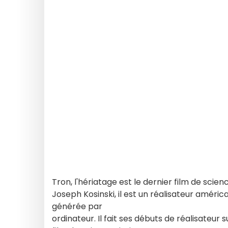
Tron, l'hériatage est le dernier film de scienc
Joseph Kosinski, il est un réalisateur améric
générée par
ordinateur. Il fait ses débuts de réalisateur