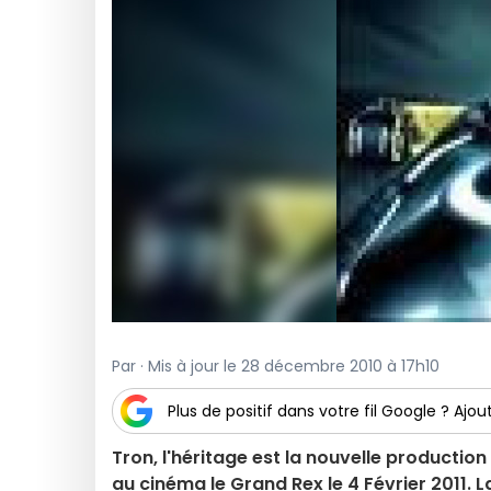
Par · Mis à jour le 28 décembre 2010 à 17h10
Plus de positif dans votre fil Google ? Ajout
Tron, l'héritage est la nouvelle production
au cinéma le Grand Rex le 4 Février 2011. La