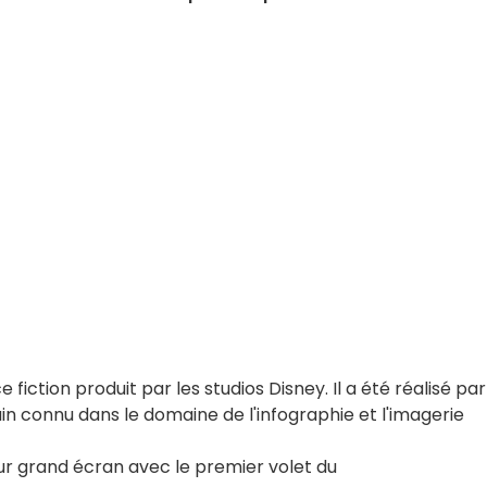
e fiction produit par les studios Disney. Il a été réalisé par
ain connu dans le domaine de l'infographie et l'imagerie
 sur grand écran avec le premier volet du