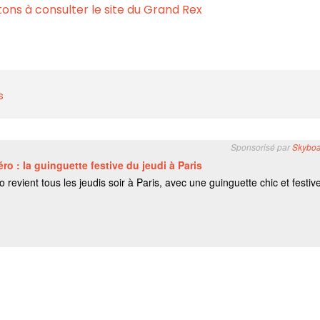
ons à consulter le site du Grand Rex
s