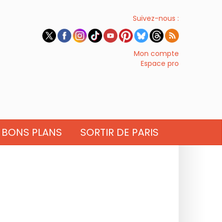
Suivez-nous :
Mon compte
Espace pro
BONS PLANS
SORTIR DE PARIS