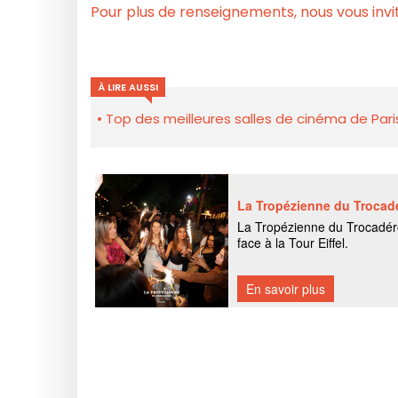
Pour plus de renseignements, nous vous invit
À LIRE AUSSI
Top des meilleures salles de cinéma de Pari