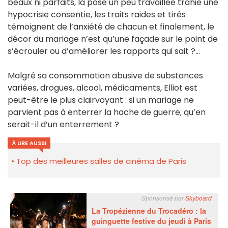
beaux ni parfaits, la pose un peu travaillée trahie une
hypocrisie consentie, les traits raides et tirés
témoignent de l’anxiété de chacun et finalement, le
décor du mariage n’est qu’une façade sur le point de
s’écrouler ou d’améliorer les rapports qui sait ?...
Malgré sa consommation abusive de substances
variées, drogues, alcool, médicaments, Elliot est
peut-être le plus clairvoyant : si un mariage ne
parvient pas à enterrer la hache de guerre, qu’en
serait-il d’un enterrement ?
À LIRE AUSSI
Top des meilleures salles de cinéma de Paris