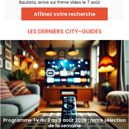
Bautista, arrive sur Prime Video le 7 août
2026.
Affinez votre recherche
LES DERNIERS CITY-GUIDES
Programme TV du 3 au 9 août 2026 : notre sélection
de la semaine