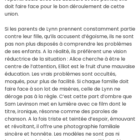
doit faire face pour le bon déroulement de cette
union.
Si les parents de Lynn prennent constamment partie
contre leur fille, qu’ils accusent d’égoïsme, ils ne sont
pas non plus disposés à comprendre les problèmes
de ses enfants. A la réalité, ils préfèrent une vision
réductrice de la situation : Alice cherche à être le
centre de l’attention, Elliot est le fruit d’une mauvaise
éducation. Les vrais problèmes sont occultés,
moqués, pour plus de facilité. Si chaque famille doit
faire face à son lot de misères, celle de Lynn ne
déroge pas à la règle. C’est cette part d’ombre que
Sam Levinson met en lumière avec ce film dont le
titre, ironique, résonne comme des paroles de
chanson. A la fois triste et teintée d’espoir, émouvant
et révoltant, il offre une photographie familiale
sincère et honnête. Les modèles ne sont pas ni