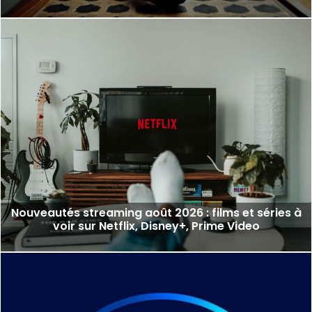
Nouveautés streaming août 2026 : films et séries à
voir sur Netflix, Disney+, Prime Video