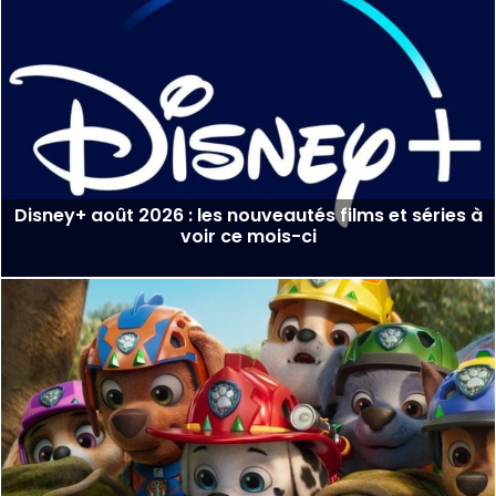
Disney+ août 2026 : les nouveautés films et séries à
voir ce mois-ci