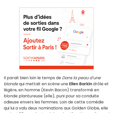
Il parait bien loin le temps de
Dans la peau d'une
blonde
qui mettait en scène une
Ellen Barkin
drôle et
légère, en homme (Kevin Bacon) transformé en
blonde plantureuse (elle), puni pour sa conduite
odieuse envers les femmes. Loin de cette comédie
qui lui a valu deux nominations aux Golden Globe, elle