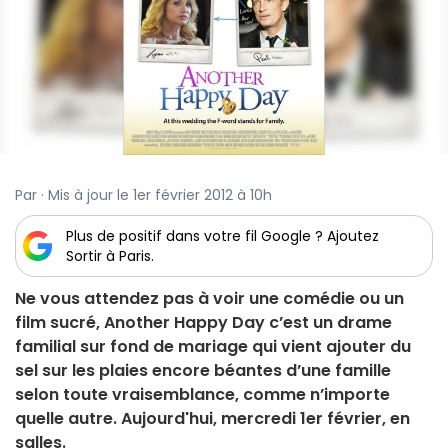
Par · Mis à jour le 1er février 2012 à 10h
Plus de positif dans votre fil Google ? Ajoutez
Sortir à Paris.
Ne vous attendez pas à voir une comédie ou un
film sucré, Another Happy Day c’est un drame
familial sur fond de mariage qui vient ajouter du
sel sur les plaies encore béantes d’une famille
selon toute vraisemblance, comme n’importe
quelle autre. Aujourd'hui, mercredi 1er février, en
salles.