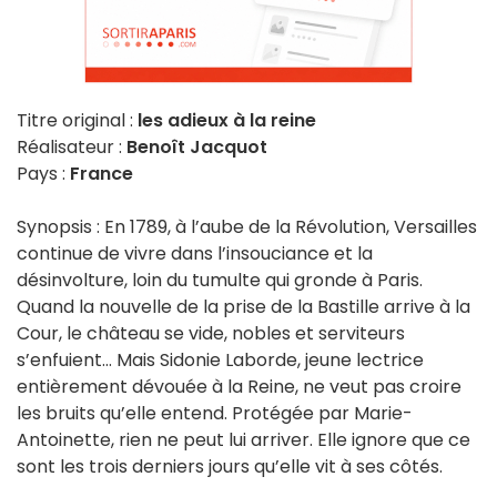
Titre original :
les adieux à la reine
Réalisateur :
Benoît Jacquot
Pays :
France
Synopsis : En 1789, à l’aube de la Révolution, Versailles
continue de vivre dans l’insouciance et la
désinvolture, loin du tumulte qui gronde à Paris.
Quand la nouvelle de la prise de la Bastille arrive à la
Cour, le château se vide, nobles et serviteurs
s’enfuient… Mais Sidonie Laborde, jeune lectrice
entièrement dévouée à la Reine, ne veut pas croire
les bruits qu’elle entend. Protégée par Marie-
Antoinette, rien ne peut lui arriver. Elle ignore que ce
sont les trois derniers jours qu’elle vit à ses côtés.