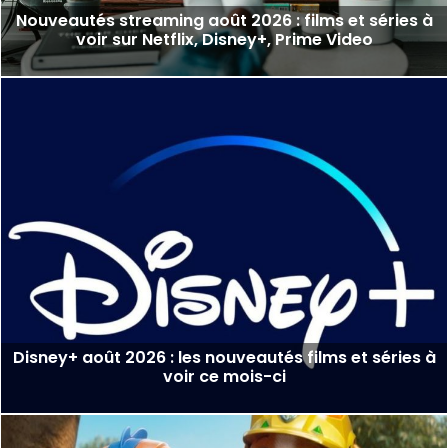
Nouveautés streaming août 2026 : films et séries à
voir sur Netflix, Disney+, Prime Video
Disney+ août 2026 : les nouveautés films et séries à
voir ce mois-ci