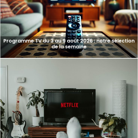
Programme TV du 3 au 9 août 2026 : notre sélection
de la semaine