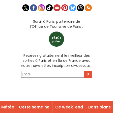
Sortir à Paris, partenaire de
l'Office de Tourisme de Paris :
Recevez gratuitement le meilleur des
sorties à Paris et en Île de France avec
notre newsletter, inscription ci-dessous :
>
Météo
Cette semaine
Ce week-end
Bons plans