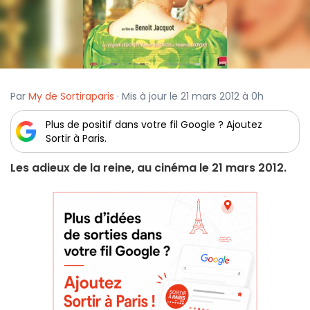
Par
My de Sortiraparis
· Mis à jour le 21 mars 2012 à 0h
Plus de positif dans votre fil Google ? Ajoutez
Sortir à Paris.
Les adieux de la reine, au cinéma le 21 mars 2012.