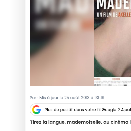
Par · Mis à jour le 25 août 2013 à 13h19
Plus de positif dans votre fil Google ? Ajout
Tirez la langue, mademoiselle, au cinéma 