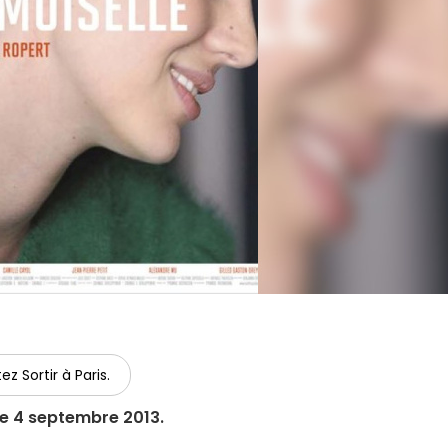
ez Sortir à Paris.
le 4 septembre 2013.