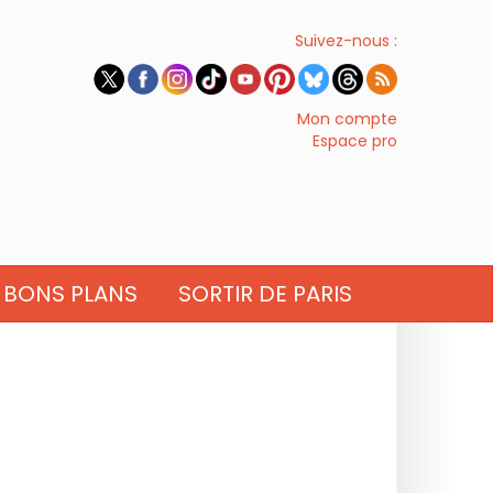
Suivez-nous :
Mon compte
Espace pro
BONS PLANS
SORTIR DE PARIS