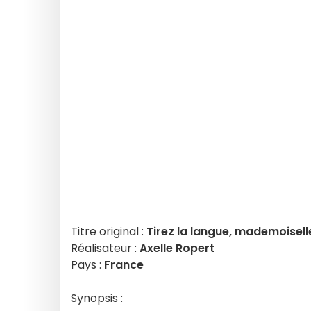
Titre original :
Tirez la langue, mademoisell
Réalisateur :
Axelle Ropert
Pays :
France
Synopsis :