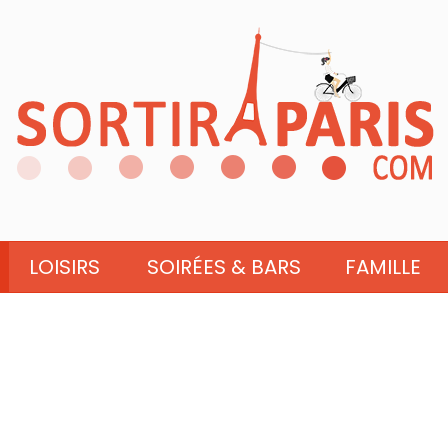
LOISIRS
SOIRÉES & BARS
FAMILLE