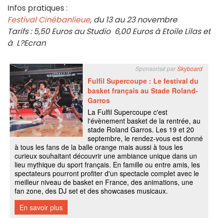
Infos pratiques :
Festival Cinébanlieue
, du 13 au 23 novembre
Tarifs : 5,50 Euros au Studio 6,00 Euros à Etoile Lilas et
à L?Ecran