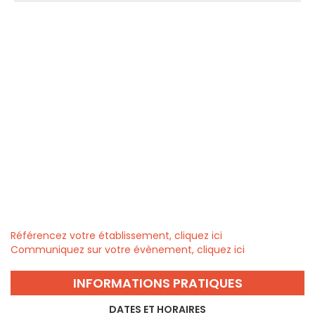
Référencez votre établissement, cliquez ici
Communiquez sur votre évènement, cliquez ici
INFORMATIONS PRATIQUES
DATES ET HORAIRES