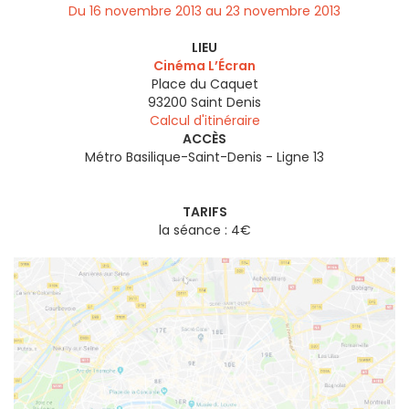
Du 16 novembre 2013 au 23 novembre 2013
LIEU
Cinéma L’Écran
Place du Caquet
93200
Saint Denis
Calcul d'itinéraire
ACCÈS
Métro Basilique-Saint-Denis - Ligne 13
TARIFS
la séance : 4€