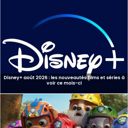
Disney+ août 2026 : les nouveautés films et séries à
voir ce mois-ci