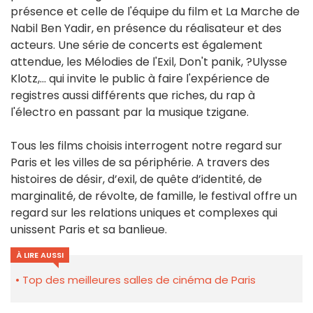
présence et celle de l'équipe du film et La Marche de
Nabil Ben Yadir, en présence du réalisateur et des
acteurs. Une série de concerts est également
attendue, les Mélodies de l'Exil, Don't panik, ?Ulysse
Klotz,... qui invite le public à faire l'expérience de
registres aussi différents que riches, du rap à
l'électro en passant par la musique tzigane.
Tous les films choisis interrogent notre regard sur
Paris et les villes de sa périphérie. A travers des
histoires de désir, d’exil, de quête d’identité, de
marginalité, de révolte, de famille, le festival offre un
regard sur les relations uniques et complexes qui
unissent Paris et sa banlieue.
À LIRE AUSSI
Top des meilleures salles de cinéma de Paris