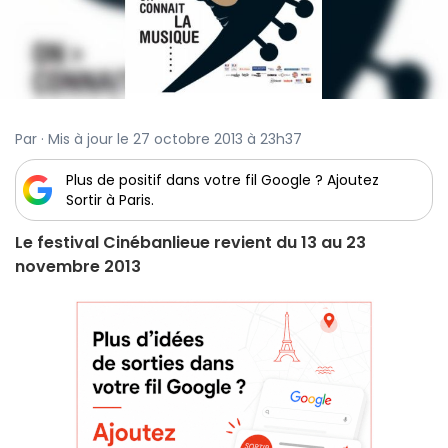
Par · Mis à jour le 27 octobre 2013 à 23h37
Plus de positif dans votre fil Google ? Ajoutez
Sortir à Paris.
Le festival Cinébanlieue revient du 13 au 23
novembre 2013