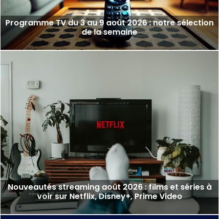
Programme TV du 3 au 9 août 2026 : notre sélection
de la semaine
Nouveautés streaming août 2026 : films et séries à
voir sur Netflix, Disney+, Prime Video