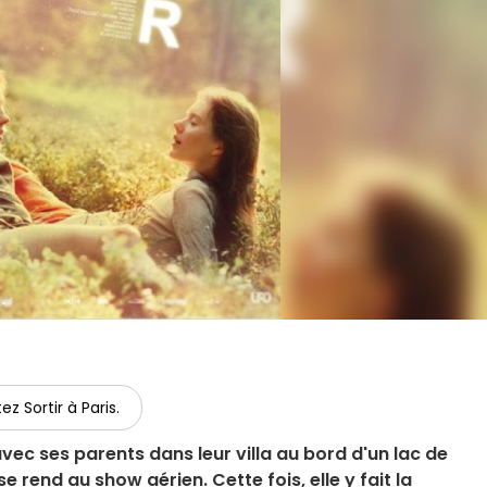
ez Sortir à Paris.
 avec ses parents dans leur villa au bord d'un lac de
rend au show aérien. Cette fois, elle y fait la