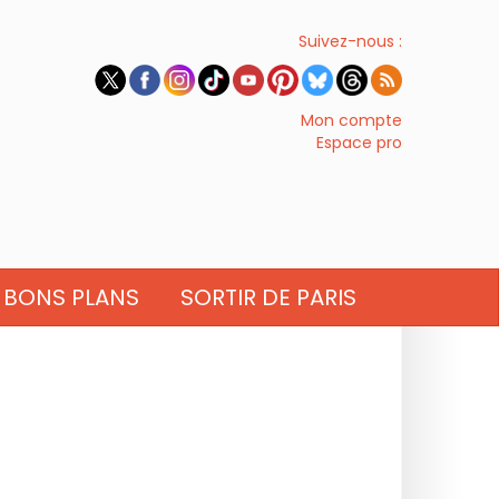
Suivez-nous :
Mon compte
Espace pro
BONS PLANS
SORTIR DE PARIS