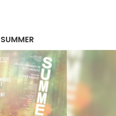
SUMMER