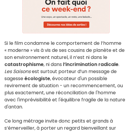
Si le film condamne le comportement de l’homme
« moderne » vis à vis de ses cousins de planète et de
son environnement naturel, il n’est ni dans le
catastrophisme
, ni dans
l’incrimination radicale
.
Les Saisons
est surtout porteur d’un message de
sagesse
écologiste
, évocateur d'un possible
revirement de situation - un recommencement, ou
plus exactement, une réconciliation de l'homme
avec l'imprévisibilité et l'équilibre fragile de la nature
d'antan.
Ce long métrage invite donc petits et grands à
s’émerveiller, à porter un regard bienveillant sur