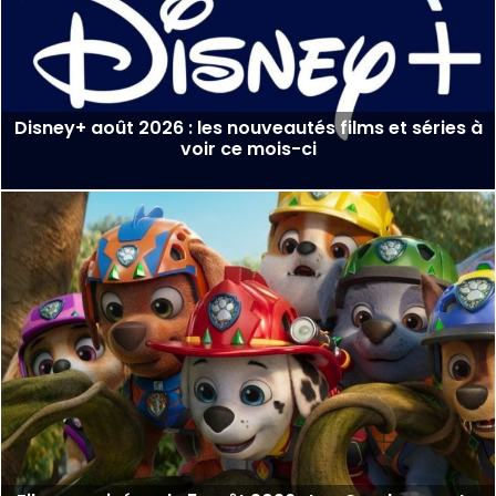
Disney+ août 2026 : les nouveautés films et séries à
voir ce mois-ci