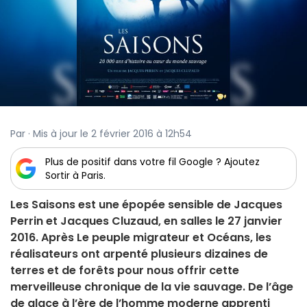
Par · Mis à jour le 2 février 2016 à 12h54
Plus de positif dans votre fil Google ? Ajoutez
Sortir à Paris.
Les Saisons est une épopée sensible de Jacques
Perrin et Jacques Cluzaud, en salles le 27 janvier
2016. Après Le peuple migrateur et Océans, les
réalisateurs ont arpenté plusieurs dizaines de
terres et de forêts pour nous offrir cette
merveilleuse chronique de la vie sauvage. De l’âge
de glace à l’ère de l’homme moderne apprenti