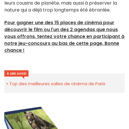
leurs cousins de planète, mais aussi à préserver la
nature qui a déjà trop longtemps été ébranlée.
Pour gagner une des 15 places de cinéma pour
découvrir le film ou l'un des 2 agendas que nous
vous offrons, tentez votre chance en participant à
notre jeu-concours au bas de cette page. Bonne
chance !
À LIRE AUSSI
Top des meilleures salles de cinéma de Paris