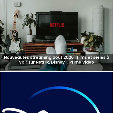
Nouveautés streaming août 2026 : films et séries à
voir sur Netflix, Disney+, Prime Video