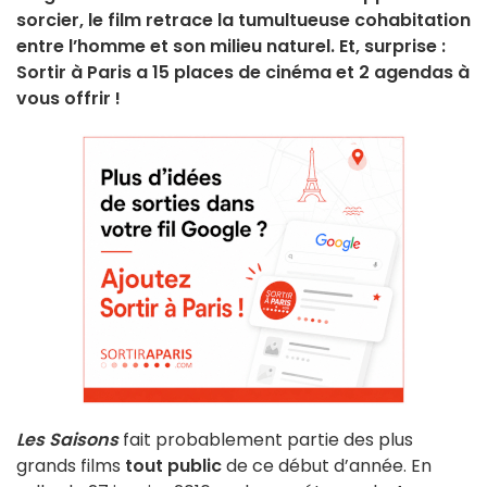
sorcier, le film retrace la tumultueuse cohabitation
entre l’homme et son milieu naturel. Et, surprise :
Sortir à Paris a 15 places de cinéma et 2 agendas à
vous offrir !
Les Saisons
fait probablement partie des plus
grands films
tout public
de ce début d’année. En