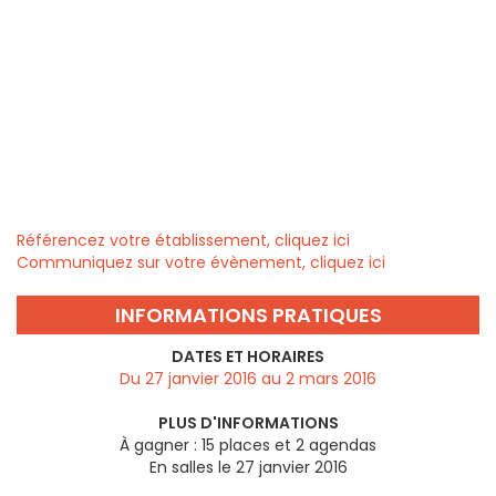
Référencez votre établissement, cliquez ici
Communiquez sur votre évènement, cliquez ici
INFORMATIONS PRATIQUES
DATES ET HORAIRES
Du 27 janvier 2016 au 2 mars 2016
PLUS D'INFORMATIONS
À gagner : 15 places et 2 agendas
En salles le 27 janvier 2016