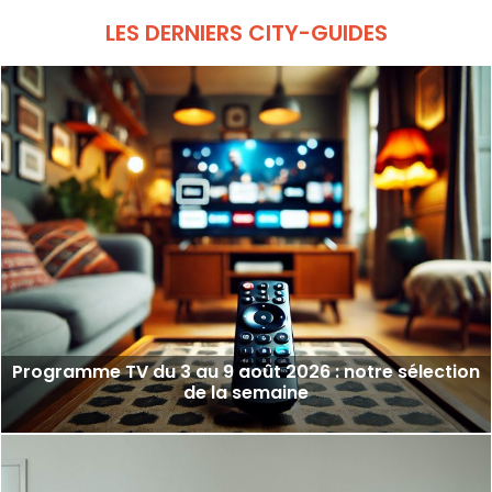
LES DERNIERS CITY-GUIDES
Programme TV du 3 au 9 août 2026 : notre sélection
de la semaine