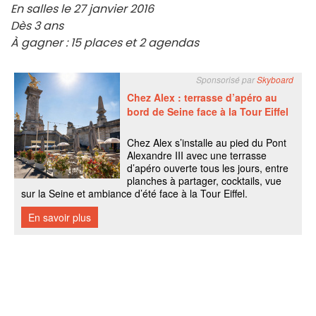
En salles le 27 janvier 2016
Dès 3 ans
À gagner : 15 places et 2 agendas