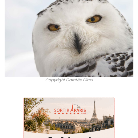
Copyright Galatée Films