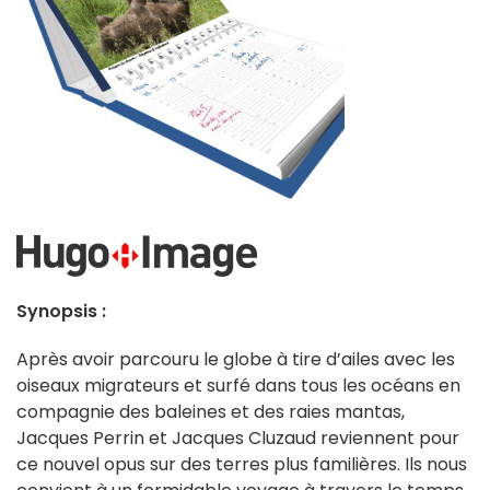
Synopsis :
Après avoir parcouru le globe à tire d’ailes avec les
oiseaux migrateurs et surfé dans tous les océans en
compagnie des baleines et des raies mantas,
Jacques Perrin et Jacques Cluzaud reviennent pour
ce nouvel opus sur des terres plus familières. Ils nous