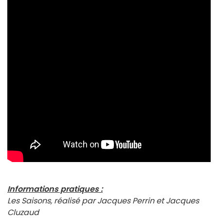
Informations pratiques :
Les Saisons, réalisé par Jacques Perrin et Jacques
Cluzaud