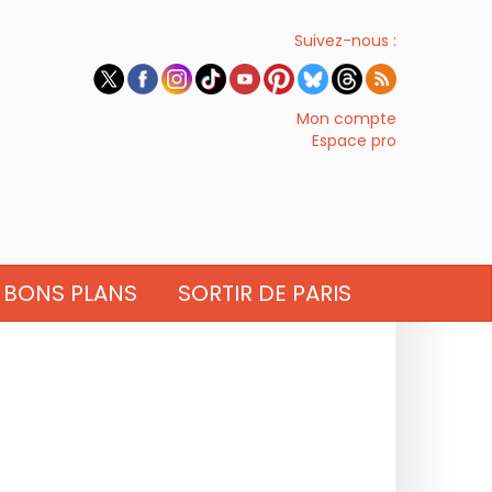
Suivez-nous :
Mon compte
Espace pro
BONS PLANS
SORTIR DE PARIS