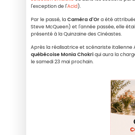
l'exception de l'
Acid
).
Par le passé, la
Caméra d'Or
a été attribué
Steve McQueen) et l'année passée, elle éta
présenté à la Quinzaine des Cinéastes.
Après la réalisatrice et scénariste italienne
québécoise
Monia Chokri
qui aura la charg
le samedi 23 mai prochain.