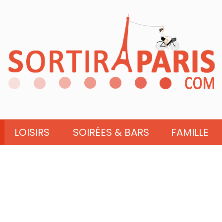
LOISIRS
SOIRÉES & BARS
FAMILLE