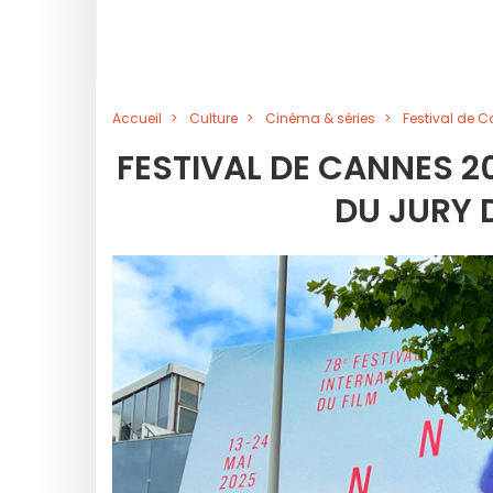
Accueil
Culture
Cinéma & séries
Festival de C
FESTIVAL DE CANNES 2
DU JURY 