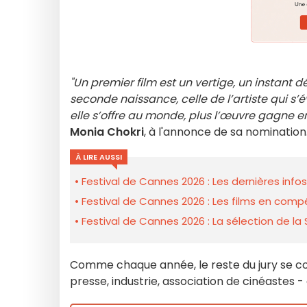
"Un premier film est un vertige, un instant 
seconde naissance, celle de l’artiste qui s’éve
elle s’offre au monde, plus l’œuvre gagne en 
Monia Chokri
, à l'annonce de sa nomination
À LIRE AUSSI
Festival de Cannes 2026 : Les dernières infos
Festival de Cannes 2026 : Les films en comp
Festival de Cannes 2026 : La sélection de la
Comme chaque année, le reste du jury se 
presse, industrie, association de cinéastes 