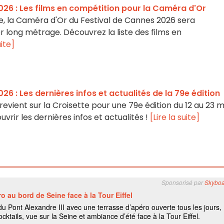
026 : Les films en compétition pour la Caméra d'Or
la Caméra d'Or du Festival de Cannes 2026 sera
 long métrage. Découvrez la liste des films en
uite]
26 : Les dernières infos et actualités de la 79e édition
revient sur la Croisette pour une 79e édition du 12 au 23 m
uvrir les dernières infos et actualités !
[Lire la suite]