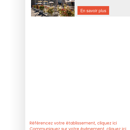
Référencez votre établissement, cliquez ici
Communiquez sur votre évènement, cliquez ici