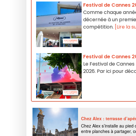
Festival de Cannes 2
Comme chaque année, 
décernée à un premier
compétition.
[Lire la s
Festival de Cannes 20
Le Festival de Cannes 
2026. Par ici pour déco