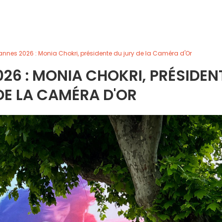
annes 2026 : Monia Chokri, présidente du jury de la Caméra d'Or
026 : MONIA CHOKRI, PRÉSIDEN
DE LA CAMÉRA D'OR