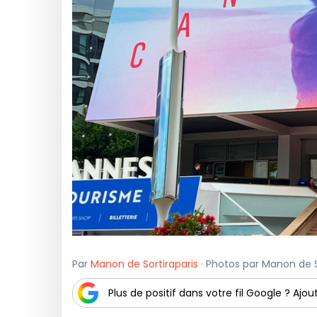
Par
Manon de Sortiraparis
· Photos par Manon de So
Plus de positif dans votre fil Google ? Ajout