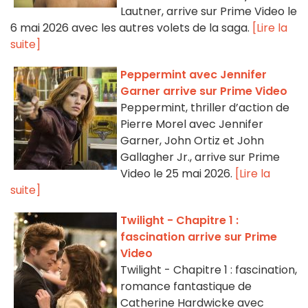
Lautner, arrive sur Prime Video le
6 mai 2026 avec les autres volets de la saga.
[Lire la
suite]
Peppermint avec Jennifer
Garner arrive sur Prime Video
Peppermint, thriller d’action de
Pierre Morel avec Jennifer
Garner, John Ortiz et John
Gallagher Jr., arrive sur Prime
Video le 25 mai 2026.
[Lire la
suite]
Twilight - Chapitre 1 :
fascination arrive sur Prime
Video
Twilight - Chapitre 1 : fascination,
romance fantastique de
Catherine Hardwicke avec