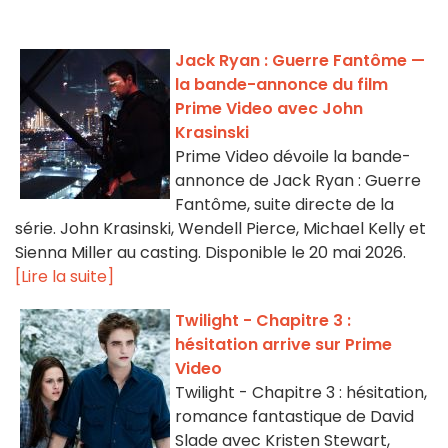
Jack Ryan : Guerre Fantôme —
la bande-annonce du film
Prime Video avec John
Krasinski
Prime Video dévoile la bande-
annonce de Jack Ryan : Guerre
Fantôme, suite directe de la
série. John Krasinski, Wendell Pierce, Michael Kelly et
Sienna Miller au casting. Disponible le 20 mai 2026.
[Lire la suite]
Twilight - Chapitre 3 :
hésitation arrive sur Prime
Video
Twilight - Chapitre 3 : hésitation,
romance fantastique de David
Slade avec Kristen Stewart,