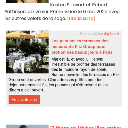
Kristen Stewart et Robert
Pattinson, arrive sur Prime Video le 6 mai 2026 avec
les autres volets de la saga.
[Lire la suite]
13 Hours de Michael Bay arrive