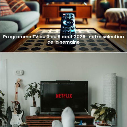
Programme TV du 3 au 9 août 2026 : notre sélection
de la semaine