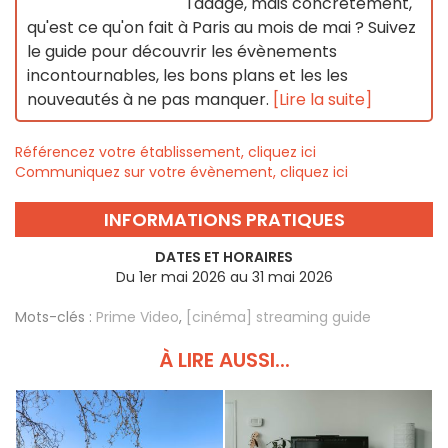
l'adage, mais concrètement,
qu'est ce qu'on fait à Paris au mois de mai ? Suivez
le guide pour découvrir les évènements
incontournables, les bons plans et les les
nouveautés à ne pas manquer.
[Lire la suite]
Référencez votre établissement, cliquez ici
Communiquez sur votre évènement, cliquez ici
INFORMATIONS PRATIQUES
DATES ET HORAIRES
Du 1er mai 2026 au 31 mai 2026
Mots-clés :
Prime Video
,
[cinéma] streaming guide
À LIRE AUSSI...