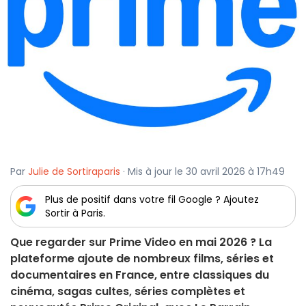
Par
Julie de Sortiraparis
· Mis à jour le 30 avril 2026 à 17h49
Plus de positif dans votre fil Google ? Ajoutez
Sortir à Paris.
Que regarder sur Prime Video en mai 2026 ? La
plateforme ajoute de nombreux films, séries et
documentaires en France, entre classiques du
cinéma, sagas cultes, séries complètes et