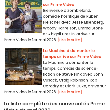
sur Prime Video
Bienvenue à Zombieland,
comédie horrifique de Ruben
Fleischer avec Jesse Eisenberg,
Woody Harrelson, Emma Stone
et Abigail Breslin, arrive sur
Prime Video le 1er mai 2026.
[Lire la suite]
La Machine à démonter le
temps arrive sur Prime Video
La Machine à démonter le
temps, comédie de science-
fiction de Steve Pink avec John
Cusack, Craig Robinson, Rob
Corddry et Clark Duke, arrive sur
Prime Video le 1er mai 2026.
[Lire la suite]
La liste complète des nouveautés Prime