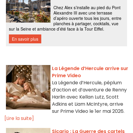
La Légende d’Hercule arrive sur
Prime Video
La Légende d’Hercule, péplum
d’action et d’aventure de Renny
Harlin avec Kellan Lutz, Scott
Adkins et Liam McIntyre, arrive
sur Prime Video le 1er mai 2026.
[Lire la suite]
Sicario : La Guerre des cartels