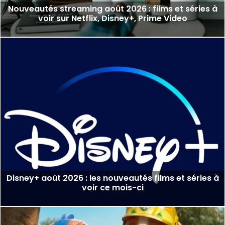
Nouveautés streaming août 2026 : films et séries à
voir sur Netflix, Disney+, Prime Video
Disney+ août 2026 : les nouveautés films et séries à
voir ce mois-ci