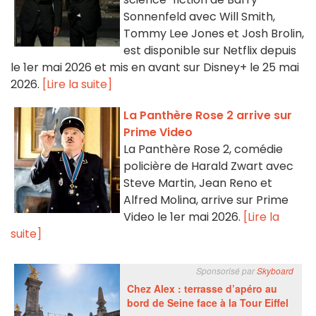
Sonnenfeld avec Will Smith,
Tommy Lee Jones et Josh Brolin,
est disponible sur Netflix depuis
le 1er mai 2026 et mis en avant sur Disney+ le 25 mai
2026.
[Lire la suite]
La Panthère Rose 2 arrive sur
Prime Video
La Panthère Rose 2, comédie
policière de Harald Zwart avec
Steve Martin, Jean Reno et
Alfred Molina, arrive sur Prime
Video le 1er mai 2026.
[Lire la
suite]