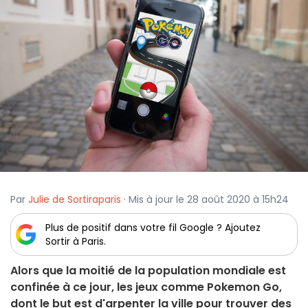
Par
Julie de Sortiraparis
· Mis à jour le 28 août 2020 à 15h24
Plus de positif dans votre fil Google ? Ajoutez
Sortir à Paris.
Alors que la moitié de la population mondiale est
confinée à ce jour, les jeux comme Pokemon Go,
dont le but est d'arpenter la ville pour trouver des