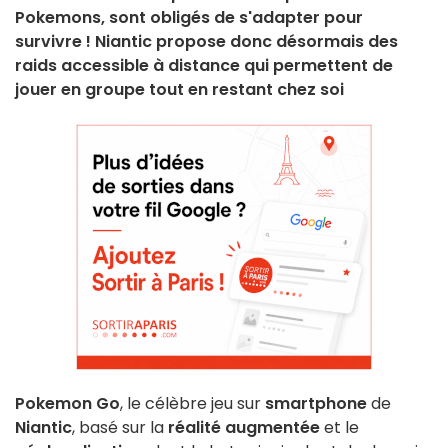
Pokemons, sont obligés de s'adapter pour
survivre ! Niantic propose donc désormais des
raids accessible à distance qui permettent de
jouer en groupe tout en restant chez soi
Pokemon Go
, le célèbre jeu sur
smartphone
de
Niantic
, basé sur la
réalité augmentée
et le