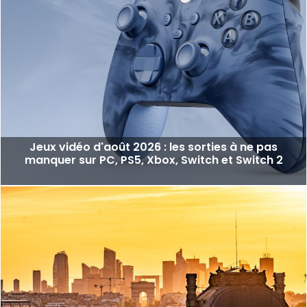
Jeux vidéo d'août 2026 : les sorties à ne pas
manquer sur PC, PS5, Xbox, Switch et Switch 2