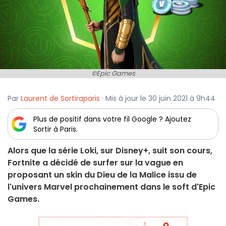
©Epic Games
Par
Laurent de Sortiraparis
· Mis à jour le 30 juin 2021 à 9h44
Plus de positif dans votre fil Google ? Ajoutez
Sortir à Paris.
Alors que la série Loki, sur Disney+, suit son cours,
Fortnite a décidé de surfer sur la vague en
proposant un skin du Dieu de la Malice issu de
l'univers Marvel prochainement dans le soft d'Epic
Games.