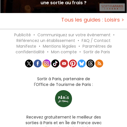
une sortie au frais ?
Tous les guides : Loisirs >
Publicité
•
Communiquez sur votre événement
•
Référencez un établissement
•
FAQ / Contact
Manifeste
•
Mentions légales
•
Paramètres de
confidentialité
•
Mon compte
•
Sortir de Paris
Sortir à Paris, partenaire de
l'Office de Tourisme de Paris :
Recevez gratuitement le meilleur des
sorties à Paris et en Île de France avec