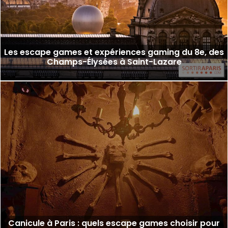
Les escape games et expériences gaming du 8e, des
Champs-Élysées à Saint-Lazare
Canicule à Paris : quels escape games choisir pour