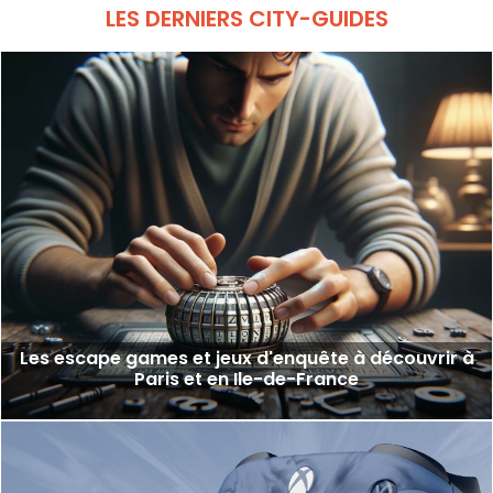
LES DERNIERS CITY-GUIDES
Les escape games et jeux d'enquête à découvrir à
Paris et en Ile-de-France