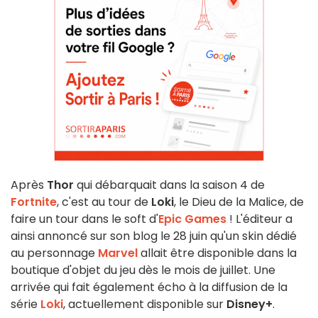
Après
Thor
qui débarquait dans la saison 4 de
Fortnite
, c'est au tour de
Loki
, le Dieu de la Malice, de
faire un tour dans le soft d'
Epic Games
! L'éditeur a
ainsi annoncé sur son blog le 28 juin qu'un skin dédié
au personnage
Marvel
allait être disponible dans la
boutique d'objet du jeu dès le mois de juillet. Une
arrivée qui fait également écho à la diffusion de la
série
Loki
, actuellement disponible sur
Disney+
.