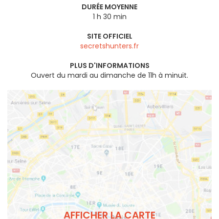
DURÉE MOYENNE
1 h 30 min
SITE OFFICIEL
secretshunters.fr
PLUS D'INFORMATIONS
Ouvert du mardi au dimanche de 11h à minuit.
AFFICHER LA CARTE