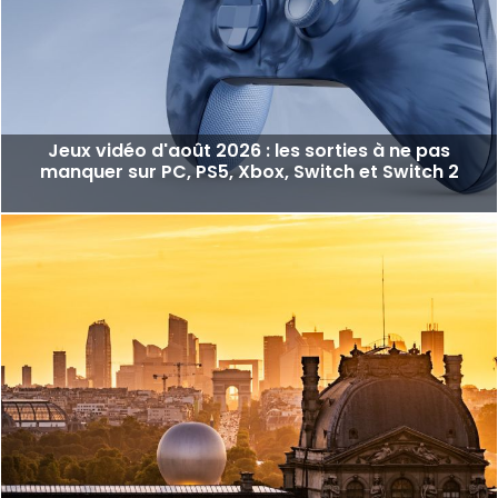
Jeux vidéo d'août 2026 : les sorties à ne pas
manquer sur PC, PS5, Xbox, Switch et Switch 2