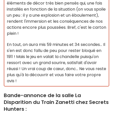
éléments de décor très bien pensés qui, une fois
installés en fonction de la situation (on vous spoile
un peu : il y a une explosion et un éboulement),
rendent l'immersion et les conséquences de nos
actions encore plus poussées. Bref, c'est le carton
plein !
En tout, on aura mis 59 minutes et 34 secondes... Il
s'en est donc fallu de peu pour rester bloqué en
1911 ! Mais le jeu en valait la chandelle puisqu'on
ressort avec un grand sourire, satisfait d'avoir
réussi ! Un vrai coup de cœur, donc... Ne vous reste
plus qu'à la découvrir et vous faire votre propre
avis !
Bande-annonce de la salle La
Disparition du Train Zanetti chez Secrets
Hunters :