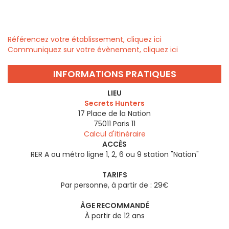
Référencez votre établissement, cliquez ici
Communiquez sur votre évènement, cliquez ici
INFORMATIONS PRATIQUES
LIEU
Secrets Hunters
17 Place de la Nation
75011
Paris 11
Calcul d'itinéraire
ACCÈS
RER A ou métro ligne 1, 2, 6 ou 9 station "Nation"
TARIFS
Par personne, à partir de : 29€
ÂGE RECOMMANDÉ
À partir de 12 ans