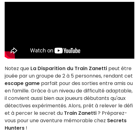
Notez que
La Disparition du Train Zanetti
peut être
jouée par un groupe de 2 à 5 personnes, rendant cet
escape game
parfait pour des sorties entre amis ou
en famille. Grâce à un niveau de difficulté adaptable,
il convient aussi bien aux joueurs débutants qu'aux
détectives expérimentés. Alors, prêt à relever le défi
et à percer le secret du
Train Zanetti
? Préparez-
vous pour une aventure mémorable chez
Secrets
Hunters
!