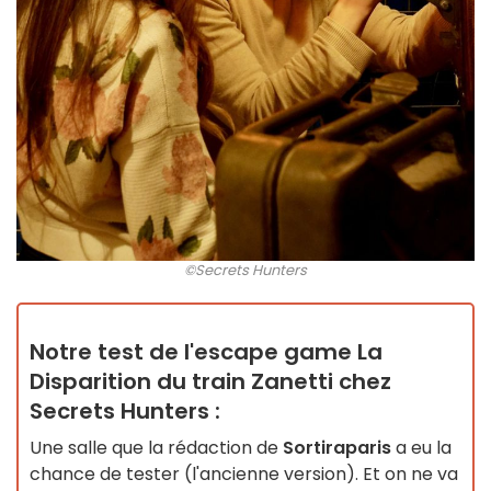
©Secrets Hunters
Notre test de l'escape game La
Disparition du train Zanetti chez
Secrets Hunters :
Une salle que la rédaction de
Sortiraparis
a eu la
chance de tester (l'ancienne version). Et on ne va