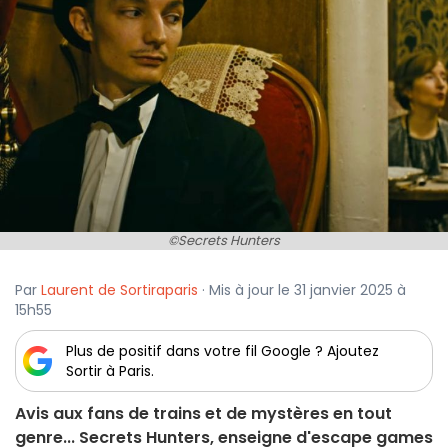
©Secrets Hunters
Par
Laurent de Sortiraparis
· Mis à jour le 31 janvier 2025 à
15h55
Plus de positif dans votre fil Google ? Ajoutez
Sortir à Paris.
Avis aux fans de trains et de mystères en tout
genre... Secrets Hunters, enseigne d'escape games