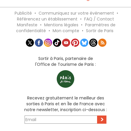
Publicité
•
Communiquez sur votre événement
•
Référencez un établissement
•
FAQ / Contact
Manifeste
•
Mentions légales
•
Paramètres de
confidentialité
•
Mon compte
•
Sortir de Paris
Sortir à Paris, partenaire de
l'Office de Tourisme de Paris :
Recevez gratuitement le meilleur des
sorties à Paris et en Île de France avec
notre newsletter, inscription ci-dessous :
>