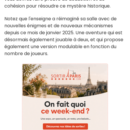
cohésion pour résoudre ce mystère historique.
Notez que l'enseigne a réimaginé sa salle avec de
nouvelles énigmes et de nouveaux mécanismes
depuis ce mois de janvier 2025. Une aventure qui est
désormais également jouable à deux, et qui propose
également une version modulable en fonction du
nombre de joueurs.