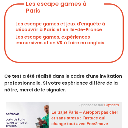
Les escape games à
Paris
Les escape games et jeux d'enquête à
découvrir à Paris et en Ile-de-France
Les escape games, expériences
immersives et en VR à faire en anglais
Ce test a été réalisé dans le cadre d’une invitation
professionnelle. Si votre expérience diffère de la
nôtre, merci de le signaler.