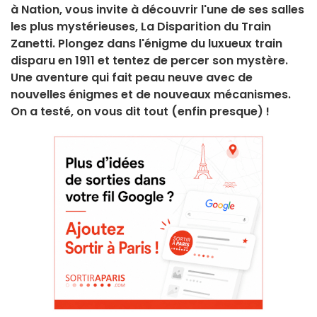
à Nation, vous invite à découvrir l'une de ses salles
les plus mystérieuses, La Disparition du Train
Zanetti. Plongez dans l'énigme du luxueux train
disparu en 1911 et tentez de percer son mystère.
Une aventure qui fait peau neuve avec de
nouvelles énigmes et de nouveaux mécanismes.
On a testé, on vous dit tout (enfin presque) !