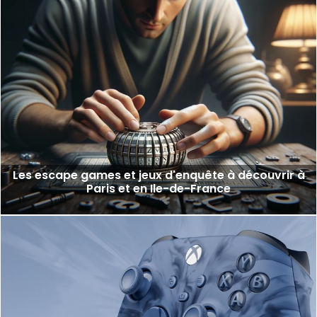
Les escape games et jeux d'enquête à découvrir à
Paris et en Ile-de-France