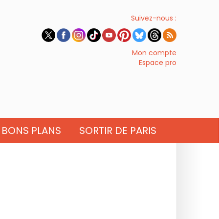
Suivez-nous :
Mon compte
Espace pro
BONS PLANS
SORTIR DE PARIS