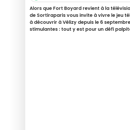
Alors que Fort Boyard revient à la télévisi
de Sortiraparis vous invite à vivre le jeu
à découvrir à Vélizy depuis le 6 septembre
stimulantes : tout y est pour un défi palpita