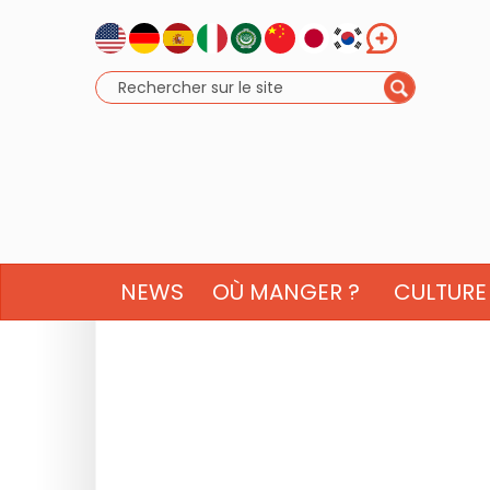
NEWS
OÙ MANGER ?
CULTURE