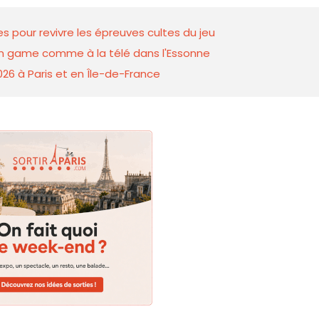
s pour revivre les épreuves cultes du jeu
ion game comme à la télé dans l'Essonne
026 à Paris et en Île-de-France