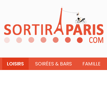
LOISIRS
SOIRÉES & BARS
FAMILLE