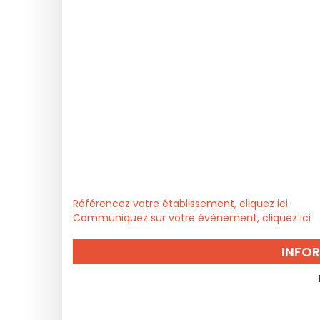
Référencez votre établissement, cliquez ici
Communiquez sur votre évènement, cliquez ici
INFO