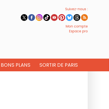
Suivez-nous :
Mon compte
Espace pro
BONS PLANS
SORTIR DE PARIS