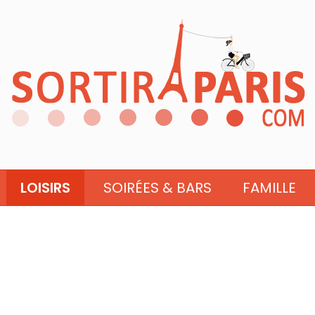
LOISIRS
SOIRÉES & BARS
FAMILLE