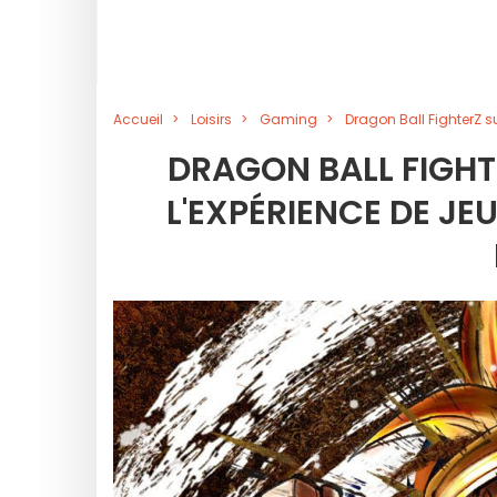
Accueil
Loisirs
Gaming
Dragon Ball FighterZ s
DRAGON BALL FIGHTE
L'EXPÉRIENCE DE J