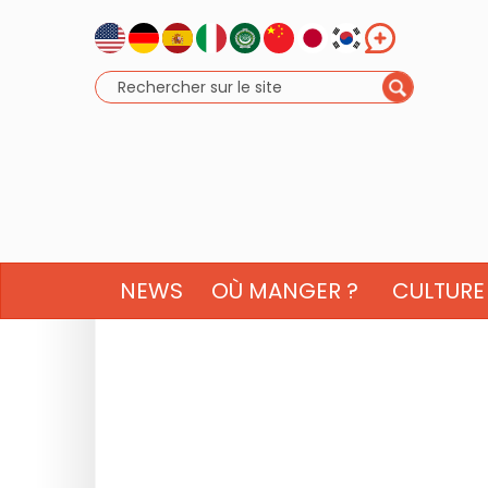
NEWS
OÙ MANGER ?
CULTURE