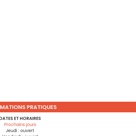
RMATIONS PRATIQUES
DATES ET HORAIRES
Prochains jours
Jeudi :
ouvert