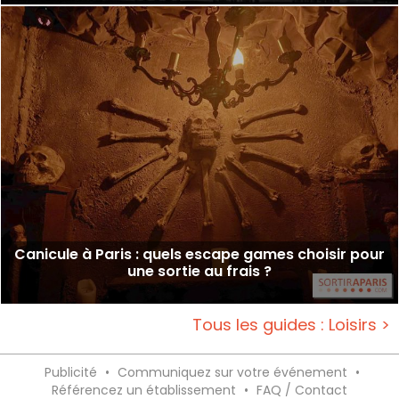
Canicule à Paris : quels escape games choisir pour
une sortie au frais ?
Tous les guides : Loisirs >
Publicité
•
Communiquez sur votre événement
•
Référencez un établissement
•
FAQ / Contact