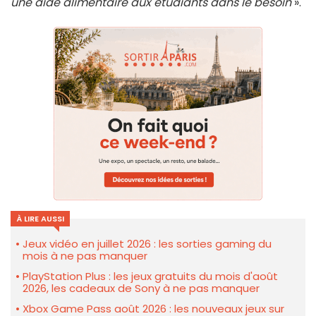
une aide alimentaire aux étudiants dans le besoin
».
À LIRE AUSSI
Jeux vidéo en juillet 2026 : les sorties gaming du
mois à ne pas manquer
PlayStation Plus : les jeux gratuits du mois d'août
2026, les cadeaux de Sony à ne pas manquer
Xbox Game Pass août 2026 : les nouveaux jeux sur