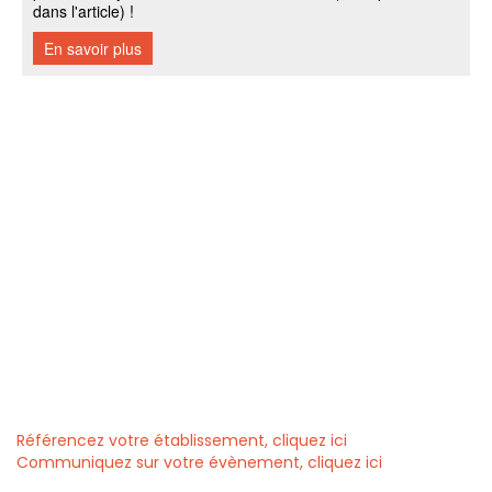
Référencez votre établissement, cliquez ici
Communiquez sur votre évènement, cliquez ici