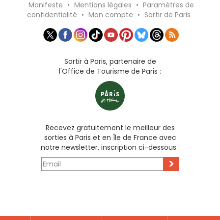
Manifeste
•
Mentions légales
•
Paramètres de
confidentialité
•
Mon compte
•
Sortir de Paris
Sortir à Paris, partenaire de
l'Office de Tourisme de Paris :
Recevez gratuitement le meilleur des
sorties à Paris et en Île de France avec
notre newsletter, inscription ci-dessous :
>