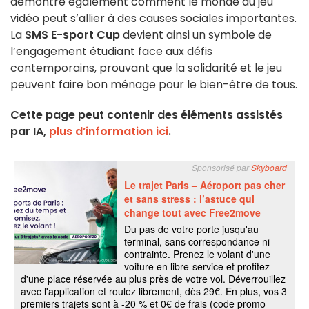
démontre également comment le monde du jeu
vidéo peut s’allier à des causes sociales importantes.
La
SMS E-sport Cup
devient ainsi un symbole de
l’engagement étudiant face aux défis
contemporains, prouvant que la solidarité et le jeu
peuvent faire bon ménage pour le bien-être de tous.
Cette page peut contenir des éléments assistés
par IA,
plus d’information ici
.