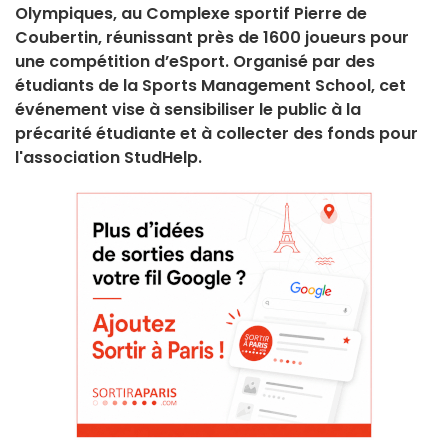
Olympiques, au Complexe sportif Pierre de
Coubertin, réunissant près de 1600 joueurs pour
une compétition d’eSport. Organisé par des
étudiants de la Sports Management School, cet
événement vise à sensibiliser le public à la
précarité étudiante et à collecter des fonds pour
l'association StudHelp.