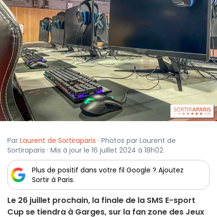
Par
Laurent de Sortiraparis
· Photos par Laurent de
Sortiraparis · Mis à jour le 16 juillet 2024 à 18h02
Plus de positif dans votre fil Google ? Ajoutez
Sortir à Paris.
Le 26 juillet prochain, la finale de la SMS E-sport
Cup se tiendra à Garges, sur la fan zone des Jeux