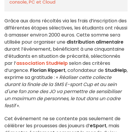
console, PC et Cloud
Grâce aux dons récoltés via les frais d’inscription des
différentes étapes sélectives, les étudiants ont réussi
à amasser environ 2000 euros. Cette somme sera
utilisée pour organiser une
distribution alimentaire
durant l’événement, bénéficiant à une cinquantaine
d’étudiants en situation de précarité, sélectionnés
par l’
association StudHelp
selon des critères
d’urgence.
Florian Rippert
, cofondateur de
StudHelp
,
exprime sa gratitude : «
Réaliser cette collecte
durant la finale de la SMS E-sport Cup et au sein
d'une fan zone des JO va permettre de sensibiliser
un maximum de personnes, le tout dans un cadre
festif
».
Cet événement ne se contente pas seulement de
célébrer les prouesses des joueurs d’
eSport
, mais