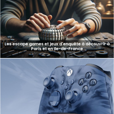
Les escape games et jeux d'enquête à découvrir à
Paris et en Ile-de-France