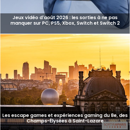
Jeux vidéo d'août 2026 : les sorties à ne pas
manquer sur PC, PS5, Xbox, Switch et Switch 2
Les escape games et expériences gaming du 8e, des
Champs-Élysées à Saint-Lazare