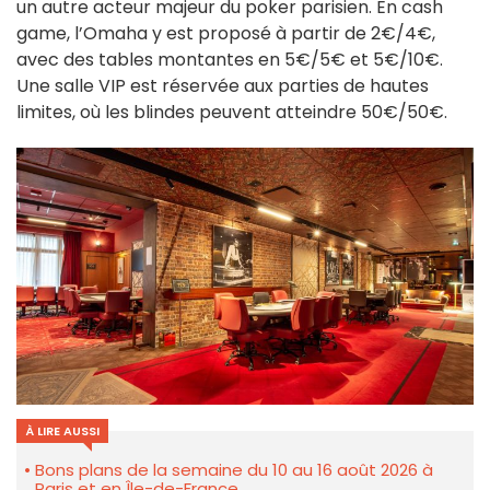
un autre acteur majeur du poker parisien. En cash
game, l’Omaha y est proposé à partir de 2€/4€,
avec des tables montantes en 5€/5€ et 5€/10€.
Une salle VIP est réservée aux parties de hautes
limites, où les blindes peuvent atteindre 50€/50€.
À LIRE AUSSI
Bons plans de la semaine du 10 au 16 août 2026 à
Paris et en Île-de-France