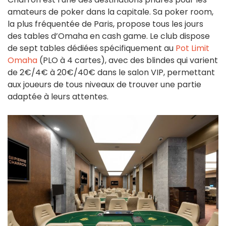
amateurs de poker dans la capitale. Sa poker room,
la plus fréquentée de Paris, propose tous les jours
des tables d’Omaha en cash game. Le club dispose
de sept tables dédiées spécifiquement au
Pot Limit
Omaha
(PLO à 4 cartes), avec des blindes qui varient
de 2€/4€ à 20€/40€ dans le salon VIP, permettant
aux joueurs de tous niveaux de trouver une partie
adaptée à leurs attentes.