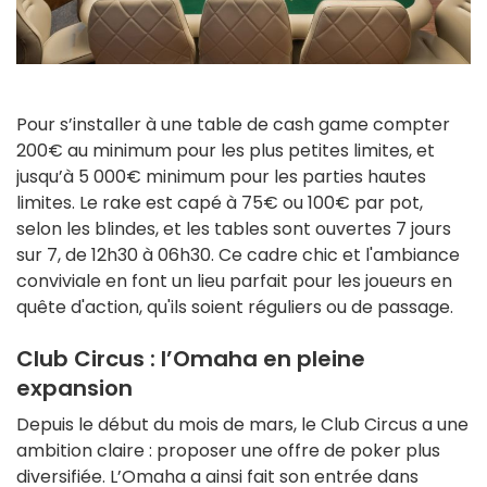
Pour s’installer à une table de cash game compter
200€ au minimum pour les plus petites limites, et
jusqu’à 5 000€ minimum pour les parties hautes
limites. Le rake est capé à 75€ ou 100€ par pot,
selon les blindes, et les tables sont ouvertes 7 jours
sur 7, de 12h30 à 06h30. Ce cadre chic et l'ambiance
conviviale en font un lieu parfait pour les joueurs en
quête d'action, qu'ils soient réguliers ou de passage.
Club Circus : l’Omaha en pleine
expansion
Depuis le début du mois de mars, le Club Circus a une
ambition claire : proposer une offre de poker plus
diversifiée. L’Omaha a ainsi fait son entrée dans