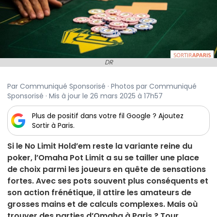
DR
Par Communiqué Sponsorisé · Photos par Communiqué
Sponsorisé · Mis à jour le 26 mars 2025 à 17h57
Plus de positif dans votre fil Google ? Ajoutez
Sortir à Paris.
Si le No Limit Hold’em reste la variante reine du
poker, l’Omaha Pot Limit a su se tailler une place
de choix parmi les joueurs en quête de sensations
fortes. Avec ses pots souvent plus conséquents et
son action frénétique, il attire les amateurs de
grosses mains et de calculs complexes. Mais où
trouver des parties d’Omaha à Paris ? Tour