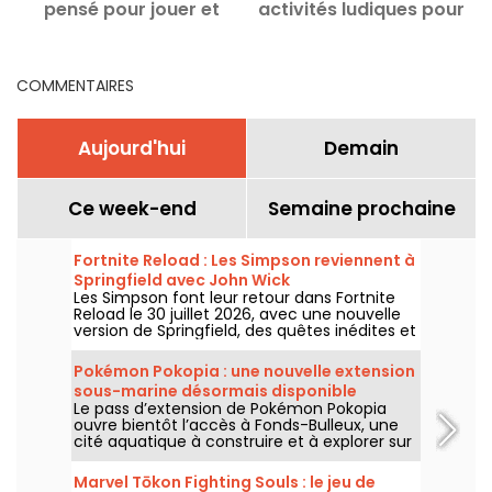
pensé pour jouer et
activités ludiques pour
partager
lutter contre la déprime
hivernale
COMMENTAIRES
Aujourd'hui
Demain
Ce week-end
Semaine prochaine
Fortnite Reload : Les Simpson reviennent à
Springfield avec John Wick
Les Simpson font leur retour dans Fortnite
Reload le 30 juillet 2026, avec une nouvelle
version de Springfield, des quêtes inédites et
un crossover avec John Wick. La mise à jour
ajoute plusieurs lieux emblématiques, un
Pokémon Pokopia : une nouvelle extension
style spécial pour le célèbre assassin et de
sous-marine désormais disponible
nouveaux éléments de gameplay.
Le pass d’extension de Pokémon Pokopia
ouvre bientôt l’accès à Fonds-Bulleux, une
cité aquatique à construire et à explorer sur
Nintendo Switch 2. Cette première vague de
contenu payant sera disponible le 5 août
Marvel Tōkon Fighting Souls : le jeu de
2026 avec de nouveaux Pokémon,