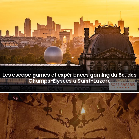
Les escape games et expériences gaming du 8e, des
Champs-Élysées à Saint-Lazare