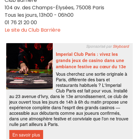
Club Barriere
104 av. des Champs-Élysées, 75008 Paris
Tous les jours, 13h00 - 06h00
01 76 21 20 00
Le site du Club Barrière