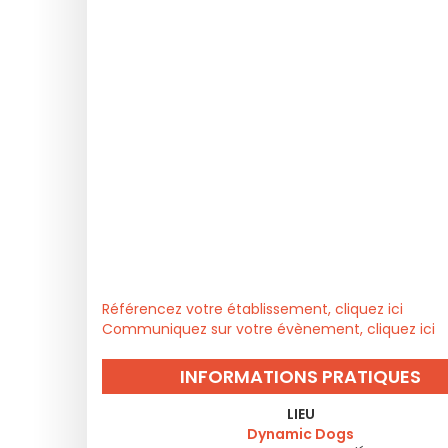
Référencez votre établissement, cliquez ici
Communiquez sur votre évènement, cliquez ici
INFORMATIONS PRATIQUES
LIEU
Dynamic Dogs