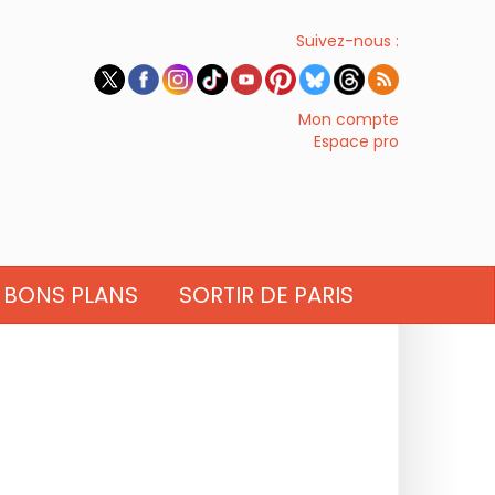
Suivez-nous :
Mon compte
Espace pro
BONS PLANS
SORTIR DE PARIS