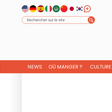
NEWS
OÙ MANGER ?
CULTURE