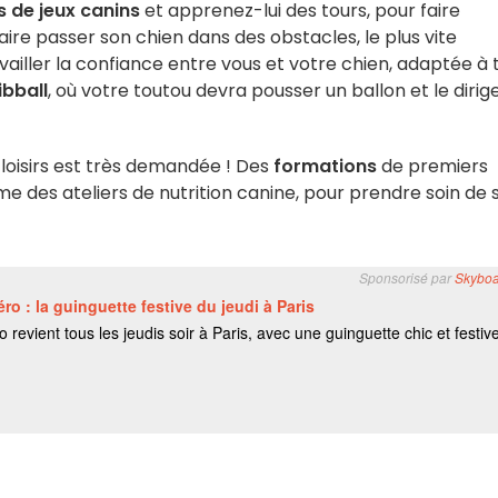
 de jeux canins
et apprenez-lui des tours, pour faire
aire passer son chien dans des obstacles, le plus vite
ravailler la confiance entre vous et votre chien, adaptée à 
ibball
, où votre toutou devra pousser un ballon et le dirig
de loisirs est très demandée ! Des
formations
de premiers
 des ateliers de nutrition canine, pour prendre soin de 