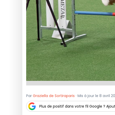
Par
Graziella de Sortiraparis
· Mis à jour le 8 avril 
Plus de positif dans votre fil Google ? Ajout