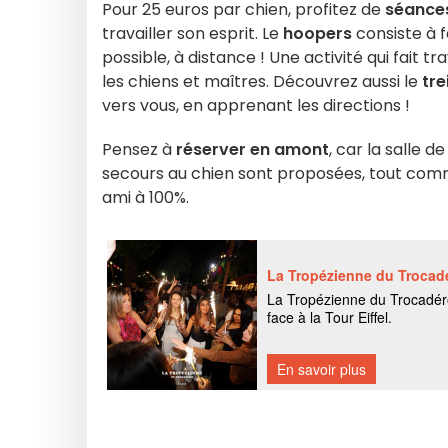
Pour 25 euros par chien, profitez de
séances
travailler son esprit. Le
hoopers
consiste à f
possible, à distance ! Une activité qui fait t
les chiens et maîtres. Découvrez aussi le
tre
vers vous, en apprenant les directions !
Pensez à
réserver en amont
, car la salle 
secours au chien sont proposées, tout comme
ami à 100%.