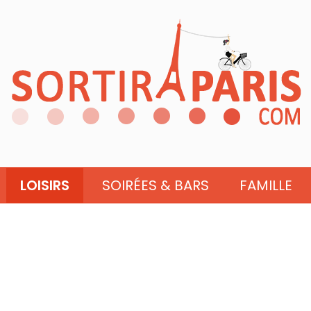
LOISIRS
SOIRÉES & BARS
FAMILLE