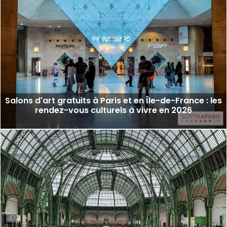
Salons d'art gratuits à Paris et en Île-de-France : les
rendez-vous culturels à vivre en 2026