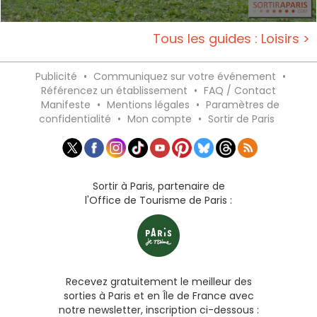
Tous les guides : Loisirs >
Publicité
•
Communiquez sur votre événement
•
Référencez un établissement
•
FAQ / Contact
Manifeste
•
Mentions légales
•
Paramètres de
confidentialité
•
Mon compte
•
Sortir de Paris
Sortir à Paris, partenaire de
l'Office de Tourisme de Paris :
Recevez gratuitement le meilleur des
sorties à Paris et en Île de France avec
notre newsletter, inscription ci-dessous :