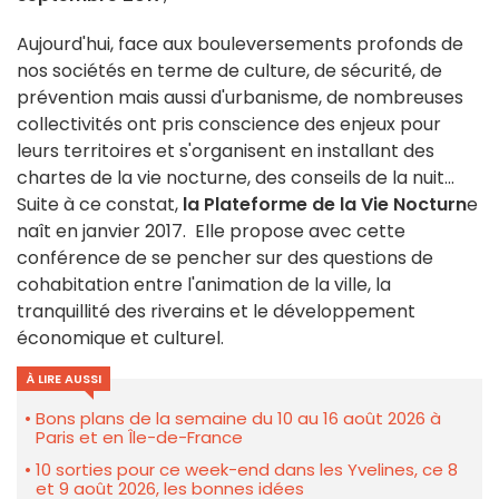
Aujourd'hui, face aux bouleversements profonds de
nos sociétés en terme de culture, de sécurité, de
prévention mais aussi d'urbanisme, de nombreuses
collectivités ont pris conscience des enjeux pour
leurs territoires et s'organisent en installant des
chartes de la vie nocturne, des conseils de la nuit...
Suite à ce constat,
la Plateforme de la Vie Nocturn
e
naît en janvier 2017. Elle propose avec cette
conférence de se pencher sur des questions de
cohabitation entre l'animation de la ville, la
tranquillité des riverains et le développement
économique et culturel.
À LIRE AUSSI
Bons plans de la semaine du 10 au 16 août 2026 à
Paris et en Île-de-France
10 sorties pour ce week-end dans les Yvelines, ce 8
et 9 août 2026, les bonnes idées