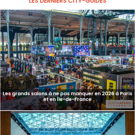
LES DERNIERS CITY-GUIDES
Les grands salons à ne pas manquer en 2026 à Paris
et en Île-de-France