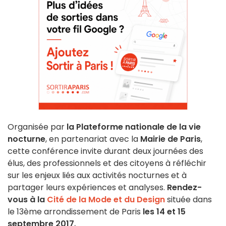
Organisée par
la Plateforme nationale de la vie
nocturne
, en partenariat avec la
Mairie de Paris
,
cette conférence invite durant deux journées des
élus, des professionnels et des citoyens à réfléchir
sur les enjeux liés aux activités nocturnes et à
partager leurs expériences et analyses.
Rendez-
vous à la
Cité de la Mode et du Design
située dans
le 13ème arrondissement de Paris
les 14 et 15
septembre
2017
,