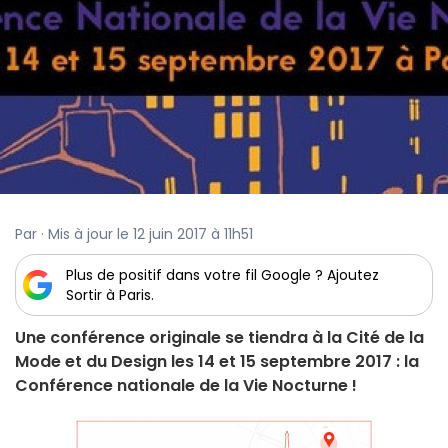
Par · Mis à jour le 12 juin 2017 à 11h51
Plus de positif dans votre fil Google ? Ajoutez
Sortir à Paris.
Une conférence originale se tiendra à la Cité de la
Mode et du Design les 14 et 15 septembre 2017 : la
Conférence nationale de la Vie Nocturne !