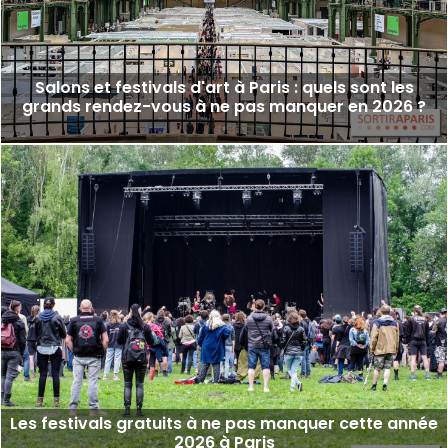
Salons et festivals d'art à Paris : quels sont les
grands rendez-vous à ne pas manquer en 2026 ?
Les festivals gratuits à ne pas manquer cette année
2026 à Paris