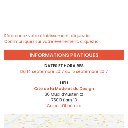
Référencez votre établissement, cliquez ici
Communiquez sur votre évènement, cliquez ici
INFORMATIONS PRATIQUES
DATES ET HORAIRES
Du 14 septembre 2017 au 15 septembre 2017
LIEU
Cité de la Mode et du Design
36 Quai d’Austerlitz
75013
Paris 13
Calcul d'itinéraire