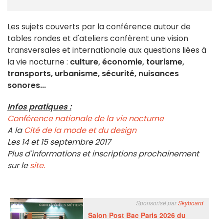
Les sujets couverts par la conférence autour de
tables rondes et d'ateliers confèrent une vision
transversales et internationale aux questions liées à
la vie nocturne :
culture, économie, tourisme,
transports, urbanisme, sécurité, nuisances
sonores...
Infos pratiques :
Conférence nationale de la vie nocturne
A la
Cité de la mode et du design
Les 14 et 15 septembre 2017
Plus d'informations et inscriptions prochainement
sur le
site.