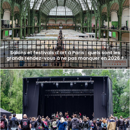
Salons et festivals d'art à Paris : quels sont les
grands rendez-vous à ne pas manquer en 2026 ?