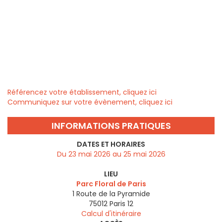
Référencez votre établissement, cliquez ici
Communiquez sur votre évènement, cliquez ici
INFORMATIONS PRATIQUES
DATES ET HORAIRES
Du 23 mai 2026 au 25 mai 2026
LIEU
Parc Floral de Paris
1 Route de la Pyramide
75012
Paris 12
Calcul d'itinéraire