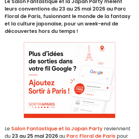
Le Salon Fantastique et la Japan Party mêlent
leurs conventions du 23 au 25 mai 2026 au Parc
Floral de Paris, fusionnant le monde de la fantasy
et la culture japonaise, pour un week-end de
découvertes hors du temps !
Le
Salon Fantastique et la Japan Party
reviennent
du
23 au 25 mai 2026
au
Parc Floral de Paris
pour