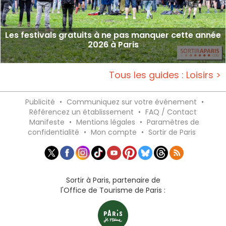
Les festivals gratuits à ne pas manquer cette année
2026 à Paris
Tous les guides : Loisirs >
Publicité
•
Communiquez sur votre événement
•
Référencez un établissement
•
FAQ / Contact
Manifeste
•
Mentions légales
•
Paramètres de
confidentialité
•
Mon compte
•
Sortir de Paris
Sortir à Paris, partenaire de
l'Office de Tourisme de Paris :