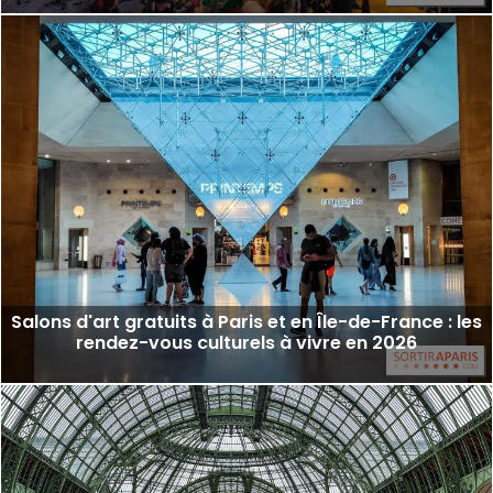
Salons d'art gratuits à Paris et en Île-de-France : les
rendez-vous culturels à vivre en 2026