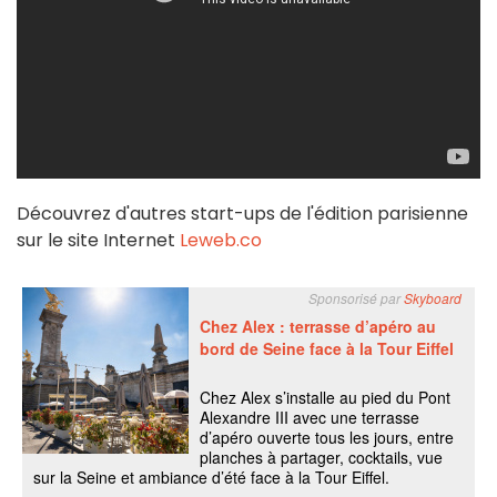
Découvrez d'autres start-ups de l'édition parisienne
sur le site Internet
Leweb.co