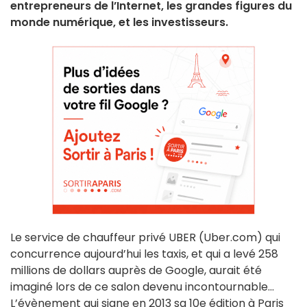
entrepreneurs de l’Internet, les grandes figures du
monde numérique, et les investisseurs.
Le service de chauffeur privé UBER (Uber.com) qui
concurrence aujourd’hui les taxis, et qui a levé 258
millions de dollars auprès de Google, aurait été
imaginé lors de ce salon devenu incontournable…
L’évènement qui signe en 2013 sa 10e édition à Paris