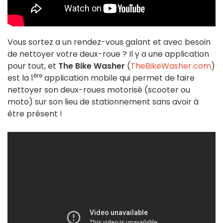
Vous sortez a un rendez-vous galant et avec besoin
de nettoyer votre deux-roue ? Il y a une application
pour tout, et
The Bike Washer
(
TheBikeWasher.com
)
ère
est la 1
application mobile qui permet de faire
nettoyer son deux-roues motorisé (scooter ou
moto) sur son lieu de stationnement sans avoir à
être présent !