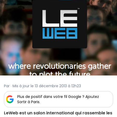
Par · Mis à jour le 13 décembre 2013 à 12h23
Plus de positif dans votre fil Google ? Ajoutez
Sortir à Paris.
LeWeb est un salon international qui rassemble les