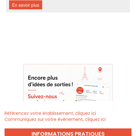
Référencez votre établissement, cliquez ici
Communiquez sur votre évènement, cliquez ici
INFORMATIONS PRATIQUES