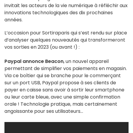
invitait les acteurs de la vie numérique à réfléchir aux
innovations technologiques des dix prochaines
années.
L’occasion pour Sortiraparis qui s’est rendu sur place
d’analyser quelques nouveautés qui transformeront
vos sorties en 2023 (ou avant !) :
Paypal annonce Beacon
, un nouvel appareil
permettant de simplifier vos paiements en magasin.
Via ce boîtier qui se branche pour le commerçant
sur un port USB, Paypal propose à ses clients de
payer en caisse sans avoir à sortir leur smartphone
ou leur carte bleue, avec une simple confirmation
orale ! Technologie pratique, mais certainement
angoissante pour ses utilisateurs…