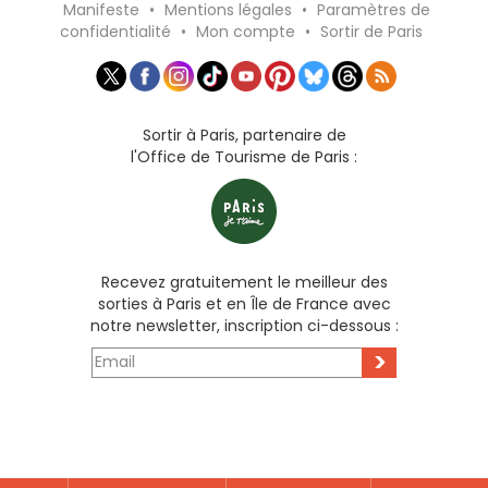
Manifeste
•
Mentions légales
•
Paramètres de
confidentialité
•
Mon compte
•
Sortir de Paris
Sortir à Paris, partenaire de
l'Office de Tourisme de Paris :
Recevez gratuitement le meilleur des
sorties à Paris et en Île de France avec
notre newsletter, inscription ci-dessous :
>