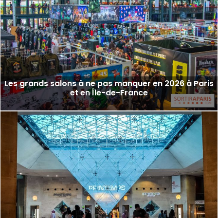
Les grands salons à ne pas manquer en 2026 à Paris
et en Île-de-France