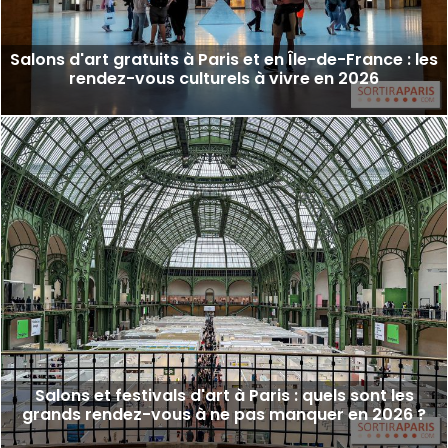
Salons d'art gratuits à Paris et en Île-de-France : les
rendez-vous culturels à vivre en 2026
Salons et festivals d'art à Paris : quels sont les
grands rendez-vous à ne pas manquer en 2026 ?