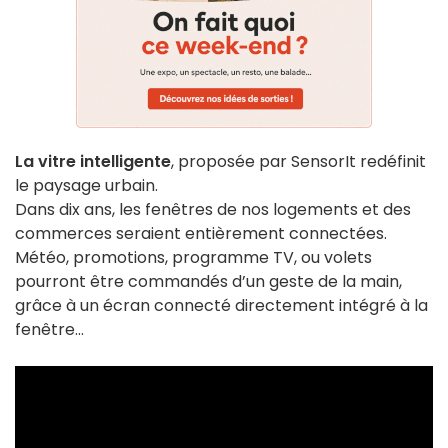
La vitre intelligente
, proposée par SensorIt redéfinit
le paysage urbain.
Dans dix ans, les fenêtres de nos logements et des
commerces seraient entièrement connectées.
Météo, promotions, programme TV, ou volets
pourront être commandés d’un geste de la main,
grâce à un écran connecté directement intégré à la
fenêtre…