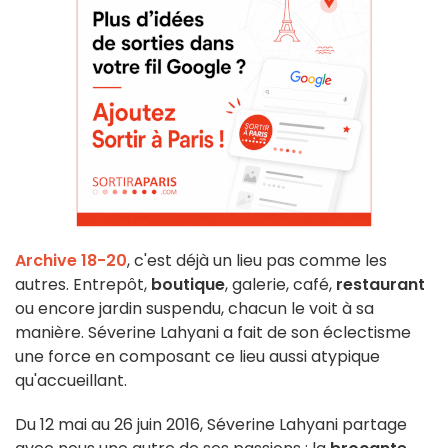
Archive 18-20
, c'est déjà un lieu pas comme les
autres. Entrepôt,
boutique
, galerie, café,
restaurant
ou encore jardin suspendu, chacun le voit à sa
manière. Séverine Lahyani a fait de son éclectisme
une force en composant ce lieu aussi atypique
qu'accueillant.
Du 12 mai au 26 juin 2016, Séverine Lahyani partage