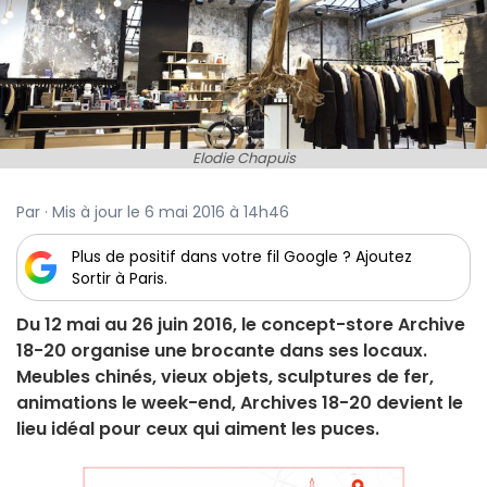
Elodie Chapuis
Par · Mis à jour le 6 mai 2016 à 14h46
Plus de positif dans votre fil Google ? Ajoutez
Sortir à Paris.
Du 12 mai au 26 juin 2016, le concept-store Archive
18-20 organise une brocante dans ses locaux.
Meubles chinés, vieux objets, sculptures de fer,
animations le week-end, Archives 18-20 devient le
lieu idéal pour ceux qui aiment les puces.