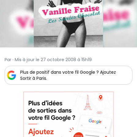
Par · Mis à jour le 27 octobre 2008 à 15h19
Plus de positif dans votre fil Google ? Ajoutez
Sortir à Paris.