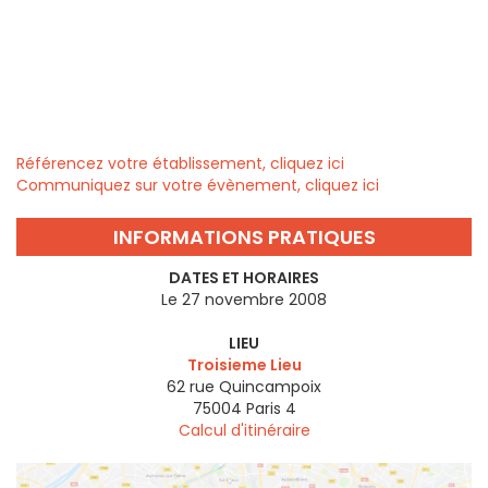
Référencez votre établissement, cliquez ici
Communiquez sur votre évènement, cliquez ici
INFORMATIONS PRATIQUES
DATES ET HORAIRES
Le 27 novembre 2008
LIEU
Troisieme Lieu
62 rue Quincampoix
75004
Paris 4
Calcul d'itinéraire