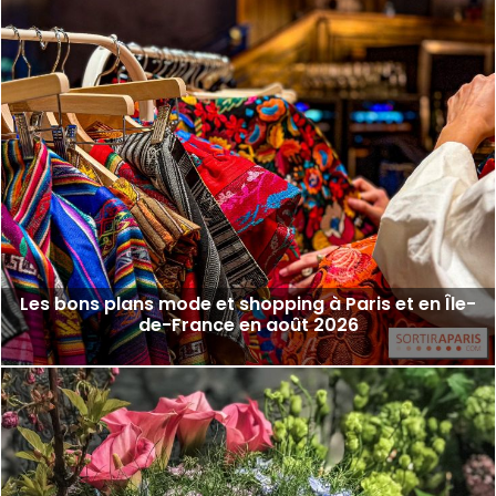
Les bons plans mode et shopping à Paris et en Île-
de-France en août 2026