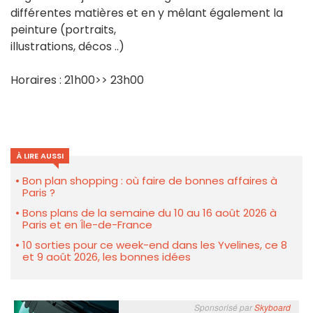
différentes matières et en y mêlant également la
peinture (portraits,
illustrations, décos ..)
Horaires : 21h00>> 23h00
À LIRE AUSSI
Bon plan shopping : où faire de bonnes affaires à
Paris ?
Bons plans de la semaine du 10 au 16 août 2026 à
Paris et en Île-de-France
10 sorties pour ce week-end dans les Yvelines, ce 8
et 9 août 2026, les bonnes idées