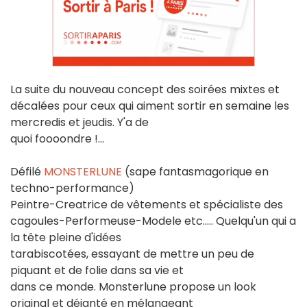
La suite du nouveau concept des soirées mixtes et
décalées pour ceux qui aiment sortir en semaine les
mercredis et jeudis. Y'a de
quoi foooondre !...
Défilé
MONSTERLUNE
(sape fantasmagorique en
techno-performance)
Peintre-Creatrice de vêtements et spécialiste des
cagoules-Performeuse-Modele etc..... Quelqu'un qui a
la tête pleine d'idées
tarabiscotées, essayant de mettre un peu de
piquant et de folie dans sa vie et
dans ce monde. Monsterlune propose un look
original et déjanté en mélangeant