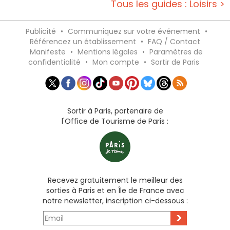
Tous les guides : Loisirs >
Publicité
•
Communiquez sur votre événement
•
Référencez un établissement
•
FAQ / Contact
Manifeste
•
Mentions légales
•
Paramètres de
confidentialité
•
Mon compte
•
Sortir de Paris
Sortir à Paris, partenaire de
l'Office de Tourisme de Paris :
Recevez gratuitement le meilleur des
sorties à Paris et en Île de France avec
notre newsletter, inscription ci-dessous :
>