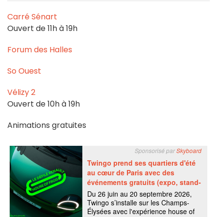
Carré Sénart
Ouvert de 11h à 19h
Forum des Halles
So Ouest
Vélizy 2
Ouvert de 10h à 19h
Animations gratuites