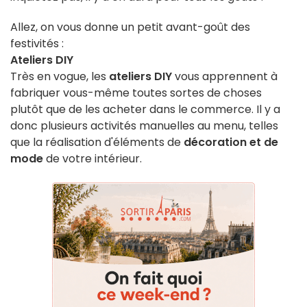
Allez, on vous donne un petit avant-goût des
festivités :
Ateliers DIY
Très en vogue, les
ateliers DIY
vous apprennent à
fabriquer vous-même toutes sortes de choses
plutôt que de les acheter dans le commerce. Il y a
donc plusieurs activités manuelles au menu, telles
que la réalisation d'éléments de
décoration et de
mode
de votre intérieur.