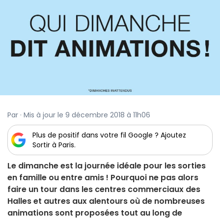
Par · Mis à jour le 9 décembre 2018 à 11h06
Plus de positif dans votre fil Google ? Ajoutez
Sortir à Paris.
Le dimanche est la journée idéale pour les sorties
en famille ou entre amis ! Pourquoi ne pas alors
faire un tour dans les centres commerciaux des
Halles et autres aux alentours où de nombreuses
animations sont proposées tout au long de