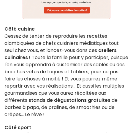
Côté cuisine
Cessez de tenter de reproduire les recettes
alambiquées de chefs cuisiniers médiatiques tout
seul chez vous, et lancez-vous dans ces
ateliers
culinaires !
Toute la famille peut y participer, puisque
l'on vous apprendra à customiser des sablés ou des
brioches vêtus de toques et tabliers, pour ne pas
faire les choses à moitié ! Et vous pourrez même
repartir avec vos réalisations... Et aussi les multiples
gourmandises que vous aurez récoltées aux
différents
stands de dégustations gratuites
de
barbes à papa, de pralines, de smoothies ou de
crêpes... Le rêve !
Côté sport