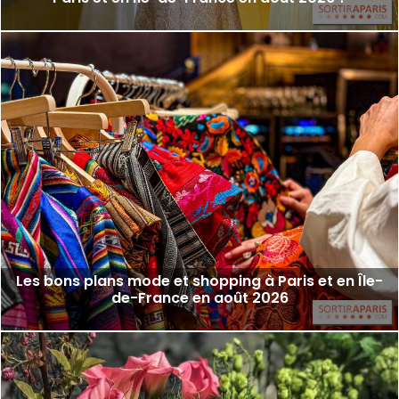
Les bons plans mode et shopping à Paris et en Île-
de-France en août 2026