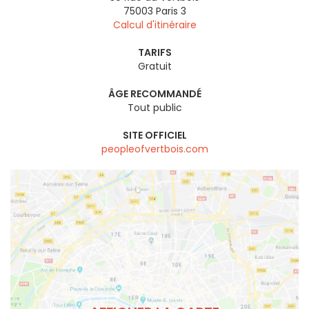
75003
Paris 3
Calcul d'itinéraire
TARIFS
Gratuit
ÂGE RECOMMANDÉ
Tout public
SITE OFFICIEL
peopleofvertbois.com