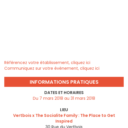
Référencez votre établissement, cliquez ici
Communiquez sur votre évènement, cliquez ici
INFORMATIONS PRATIQUES
DATES ET HORAIRES
Du 7 mars 2018 au 31 mars 2018
LIEU
Vertbois x The Socialite Family : The Place to Get
Inspired
30 Rue du Vertbois