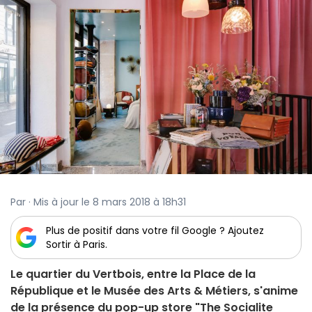
Par · Mis à jour le 8 mars 2018 à 18h31
Plus de positif dans votre fil Google ? Ajoutez
Sortir à Paris.
Le quartier du Vertbois, entre la Place de la
République et le Musée des Arts & Métiers, s'anime
de la présence du pop-up store "The Socialite