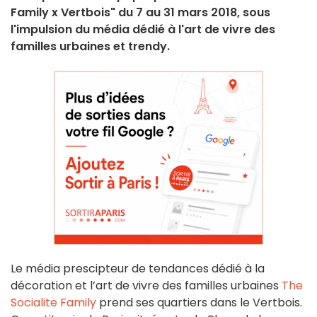
Family x Vertbois" du 7 au 31 mars 2018, sous
l'impulsion du média dédié à l'art de vivre des
familles urbaines et trendy.
Le média prescipteur de tendances dédié à la
décoration et l’art de vivre des familles urbaines
The
Socialite Family
prend ses quartiers dans le Vertbois.