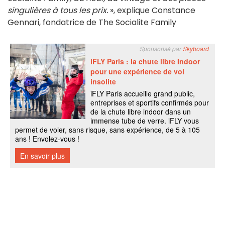
singulières à tous les prix.
», explique Constance
Gennari, fondatrice de The Socialite Family