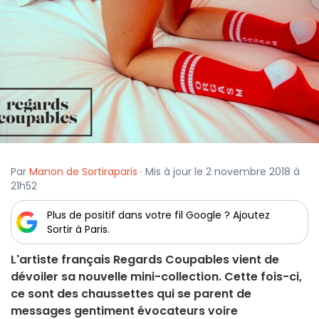
Par
Manon de Sortiraparis
· Mis à jour le 2 novembre 2018 à
21h52
Plus de positif dans votre fil Google ? Ajoutez
Sortir à Paris.
L'artiste français Regards Coupables vient de
dévoiler sa nouvelle mini-collection. Cette fois-ci,
ce sont des chaussettes qui se parent de
messages gentiment évocateurs voire