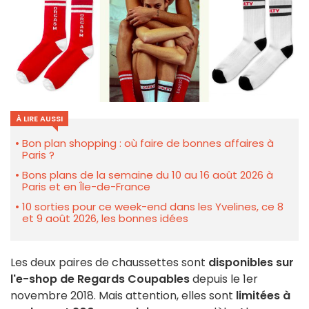
À LIRE AUSSI
Bon plan shopping : où faire de bonnes affaires à
Paris ?
Bons plans de la semaine du 10 au 16 août 2026 à
Paris et en Île-de-France
10 sorties pour ce week-end dans les Yvelines, ce 8
et 9 août 2026, les bonnes idées
Les deux paires de chaussettes sont
disponibles sur
l'e-shop de Regards Coupables
depuis le 1er
novembre 2018. Mais attention, elles sont
limitées à