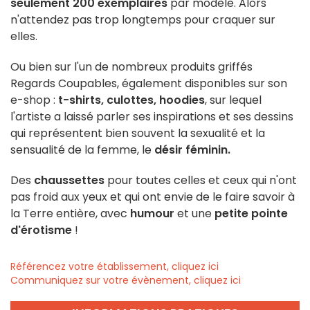
seulement 200 exemplaires
par modèle. Alors
n'attendez pas trop longtemps pour craquer sur
elles.
Ou bien sur l'un de nombreux produits griffés
Regards Coupables, également disponibles sur son
e-shop :
t-shirts, culottes, hoodies
, sur lequel
l'artiste a laissé parler ses inspirations et ses dessins
qui représentent bien souvent la sexualité et la
sensualité de la femme, le
désir féminin.
Des
chaussettes
pour toutes celles et ceux qui n'ont
pas froid aux yeux et qui ont envie de le faire savoir à
la Terre entière, avec
humour
et une
petite pointe
d'érotisme
!
Référencez votre établissement, cliquez ici
Communiquez sur votre évènement, cliquez ici