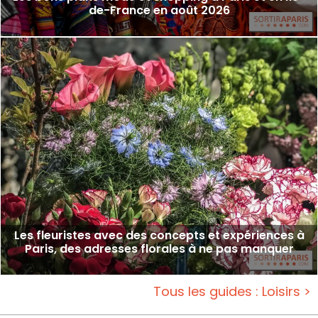
de-France en août 2026
Les fleuristes avec des concepts et expériences à
Paris, des adresses florales à ne pas manquer
Tous les guides : Loisirs >