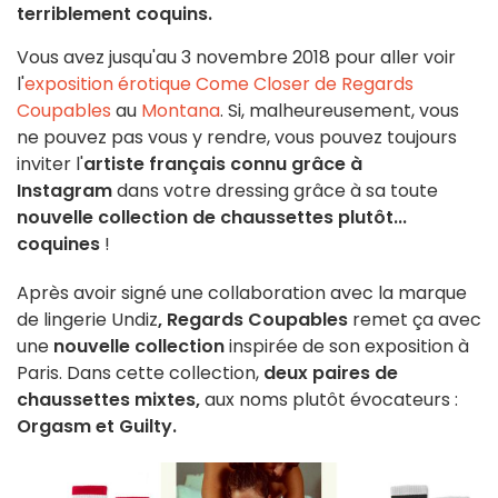
terriblement coquins.
Vous avez jusqu'au 3 novembre 2018 pour aller voir
l'
exposition érotique Come Closer de Regards
Coupables
au
Montana
. Si, malheureusement, vous
ne pouvez pas vous y rendre, vous pouvez toujours
inviter l'
artiste français connu grâce à
Instagram
dans votre dressing grâce à sa toute
nouvelle collection de chaussettes plutôt...
coquines
!
Après avoir signé une collaboration avec la marque
de lingerie Undiz
, Regards Coupables
remet ça avec
une
nouvelle collection
inspirée de son exposition à
Paris. Dans cette collection,
deux paires de
chaussettes mixtes,
aux noms plutôt évocateurs :
Orgasm et Guilty.