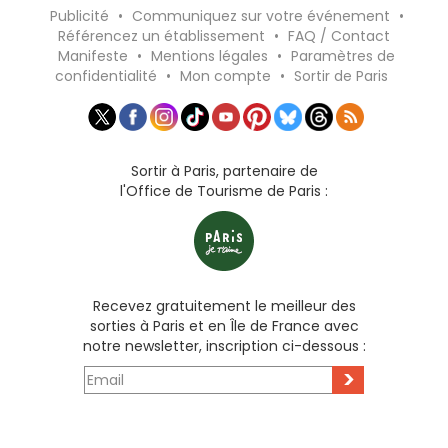
Publicité
•
Communiquez sur votre événement
•
Référencez un établissement
•
FAQ / Contact
Manifeste
•
Mentions légales
•
Paramètres de
confidentialité
•
Mon compte
•
Sortir de Paris
Sortir à Paris, partenaire de
l'Office de Tourisme de Paris :
Recevez gratuitement le meilleur des
sorties à Paris et en Île de France avec
notre newsletter, inscription ci-dessous :
>