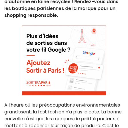
d'automne en laine recyclée ! Rendez-vous dans
les boutiques parisiennes de la marque pour un
shopping responsable.
A l'heure où les préoccupations environnementales
grandissent, la fast fashion n'a plus la cote. La bonne
nouvelle c'est que les marques de
prêt à porter
se
mettent à repenser leur façon de produire. C'est le