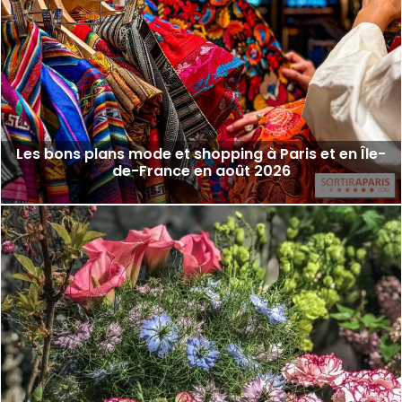
Les bons plans mode et shopping à Paris et en Île-
de-France en août 2026