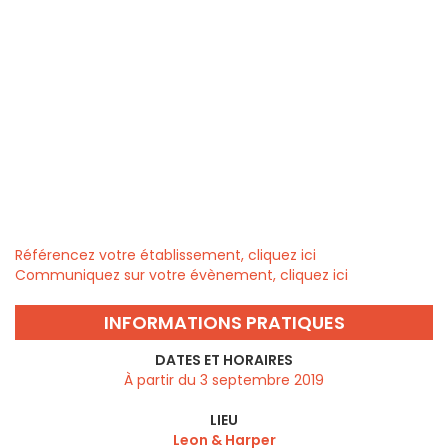
Référencez votre établissement, cliquez ici
Communiquez sur votre évènement, cliquez ici
INFORMATIONS PRATIQUES
DATES ET HORAIRES
À partir du 3 septembre 2019
LIEU
Leon & Harper