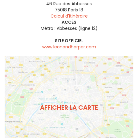
46 Rue des Abbesses
75018
Paris 18
Calcul d'itinéraire
ACCÈS
Métro : Abbesses (ligne 12)
SITE OFFICIEL
www.leonandharper.com
AFFICHER LA CARTE