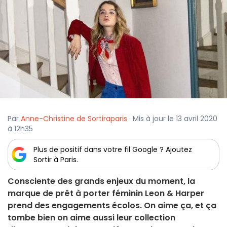
Par
Anne-Christine de Sortiraparis
· Mis à jour le 13 avril 2020
à 12h35
Plus de positif dans votre fil Google ? Ajoutez
Sortir à Paris.
Consciente des grands enjeux du moment, la
marque de prêt à porter féminin Leon & Harper
prend des engagements écolos. On aime ça, et ça
tombe bien on aime aussi leur collection