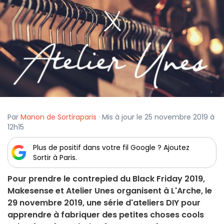
Par
Manon de Sortiraparis
· Mis à jour le 25 novembre 2019 à
12h15
Plus de positif dans votre fil Google ? Ajoutez
Sortir à Paris.
Pour prendre le contrepied du Black Friday 2019,
Makesense et Atelier Unes organisent à L'Arche, le
29 novembre 2019, une série d'ateliers DIY pour
apprendre à fabriquer des petites choses cools