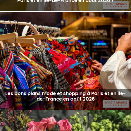
Paris et en Île-de-France en août 2026 ?
Les bons plans mode et shopping à Paris et en Île-
de-France en août 2026