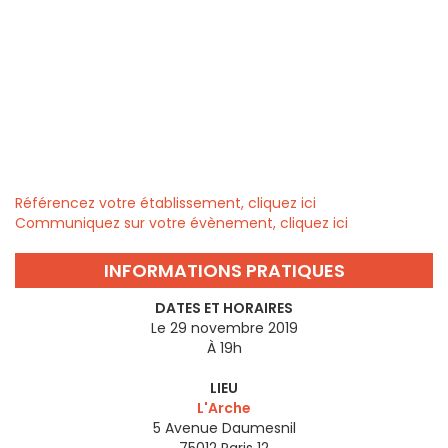
Référencez votre établissement, cliquez ici
Communiquez sur votre évènement, cliquez ici
INFORMATIONS PRATIQUES
DATES ET HORAIRES
Le 29 novembre 2019
À 19h
LIEU
L'Arche
5 Avenue Daumesnil