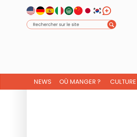
NEWS
OÙ MANGER ?
CULTURE