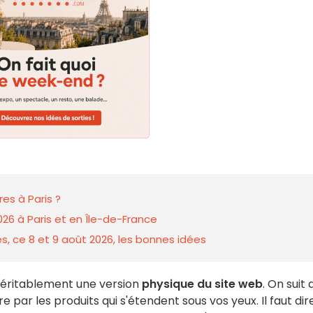
es à Paris ?
026 à Paris et en Île-de-France
s, ce 8 et 9 août 2026, les bonnes idées
véritablement une version
physique du site web
. On suit 
e par les produits qui s'étendent sous vos yeux. Il faut dir