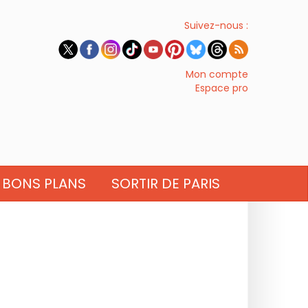
Suivez-nous :
Mon compte
Espace pro
BONS PLANS
SORTIR DE PARIS