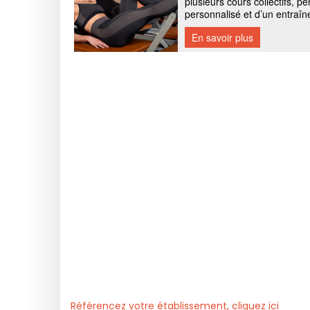
Référencez votre établissement, cliquez ici