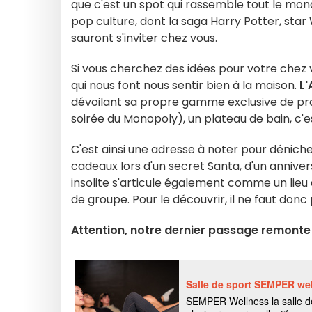
que c'est un spot qui rassemble tout le mon
pop culture, dont la saga Harry Potter, star 
sauront s'inviter chez vous.
Si vous cherchez des idées pour votre chez 
qui nous font nous sentir bien à la maison.
L'
dévoilant sa propre gamme exclusive de prod
soirée du Monopoly), un plateau de bain, c'e
C'est ainsi une adresse à noter pour dénich
cadeaux lors d'un secret Santa, d'un anniver
insolite s'articule également comme un lieu d
de groupe. Pour le découvrir, il ne faut donc 
Attention, notre dernier passage remonte à