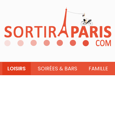
LOISIRS
SOIRÉES & BARS
FAMILLE