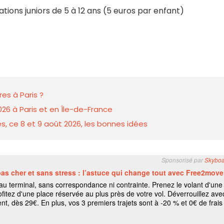
ations juniors de 5 à 12 ans (5 euros par enfant)
es à Paris ?
026 à Paris et en Île-de-France
s, ce 8 et 9 août 2026, les bonnes idées