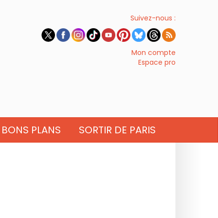
Suivez-nous :
Mon compte
Espace pro
BONS PLANS
SORTIR DE PARIS