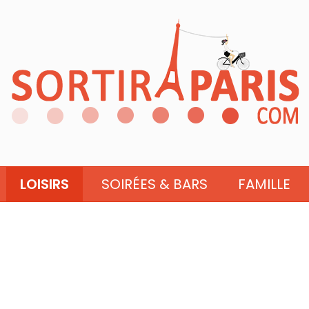
LOISIRS
SOIRÉES & BARS
FAMILLE