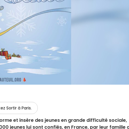
ez Sortir à Paris.
orme et insère des jeunes en grande difficulté sociale,
 000 jeunes lui sont confiés, en France, par leur famille 