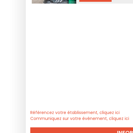
Référencez votre établissement, cliquez ici
Communiquez sur votre évènement, cliquez ici
INFO