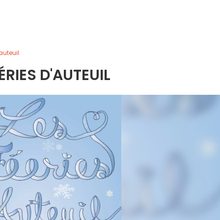
auteuil
ÉRIES D'AUTEUIL