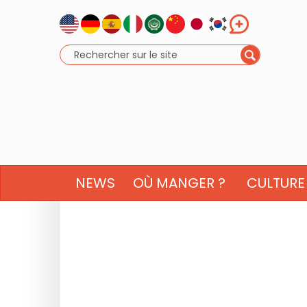
NEWS
OÙ MANGER ?
CULTURE