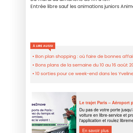
Entrée libre sauf les animations juniors Anim
À LIRE AUSSI
Bon plan shopping : où faire de bonnes affair
Bons plans de la semaine du 10 au 16 août 2
10 sorties pour ce week-end dans les Yveline