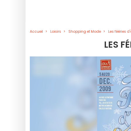
Accueil
Loisirs
Shopping et Mode
Les fééries d'
LES FÉ