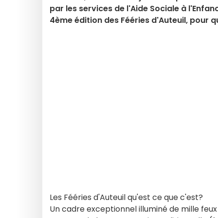
par les services de l'Aide Sociale à l'Enfa
4ème édition des Fééries d'Auteuil, pour 
Les Fééries d'Auteuil qu'est ce que c'est?
Un cadre exceptionnel illuminé de mille feu