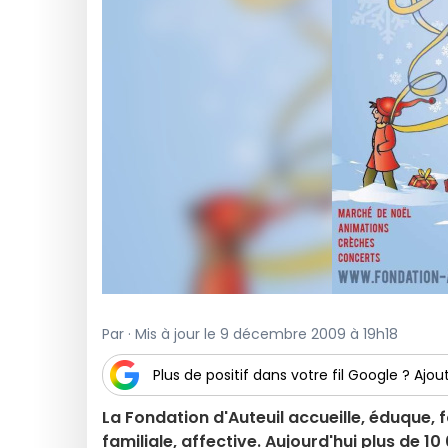
Par · Mis à jour le 9 décembre 2009 à 19h18
Plus de positif dans votre fil Google ? Ajout
La Fondation d'Auteuil accueille, éduque, f
familiale, affective. Aujourd'hui plus de 10