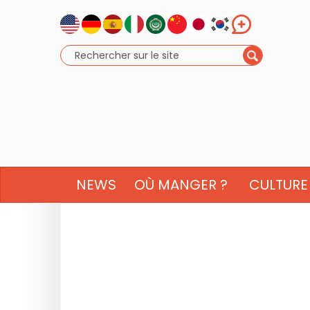
NEWS
OÙ MANGER ?
CULTURE