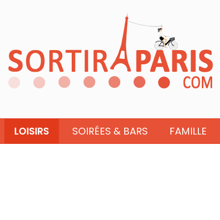
LOISIRS
SOIRÉES & BARS
FAMILLE