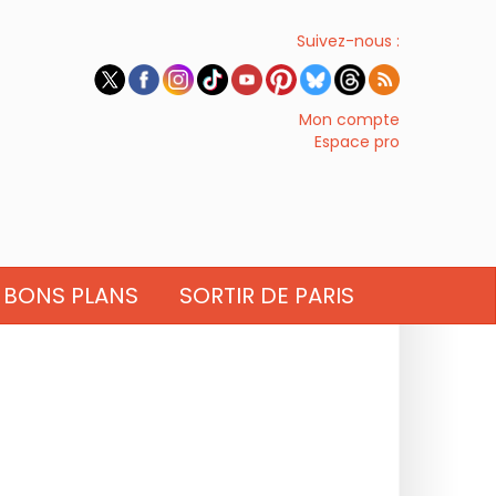
Suivez-nous :
Mon compte
Espace pro
BONS PLANS
SORTIR DE PARIS