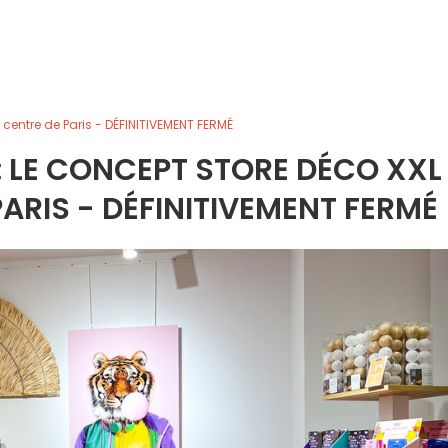
 centre de Paris - DÉFINITIVEMENT FERMÉ
 : LE CONCEPT STORE DÉCO XXL
PARIS - DÉFINITIVEMENT FERMÉ