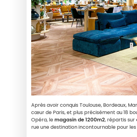
Après avoir conquis Toulouse, Bordeaux, Marse
cœur de Paris, et plus précisément au 18 b
Opéra, le
magasin de 1200m2
, répartis sur
rue une destination incontournable pour le