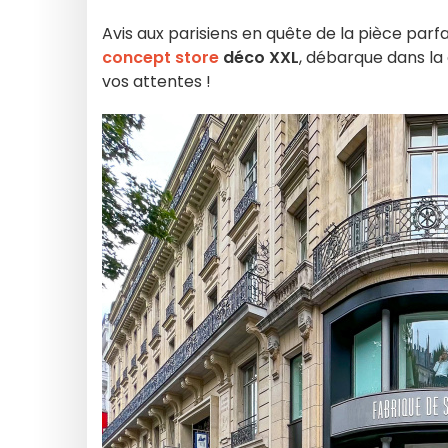
Avis aux parisiens en quête de la pièce parfa
concept store
déco XXL
, débarque dans la
vos attentes !