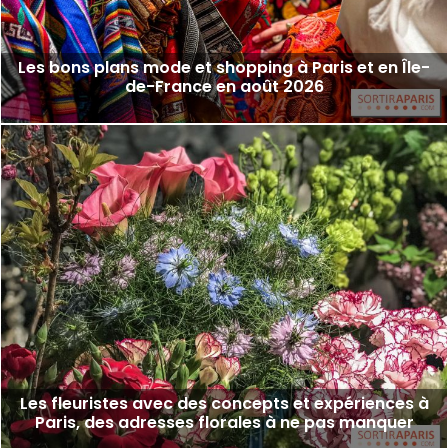
Les bons plans mode et shopping à Paris et en Île-
de-France en août 2026
Les fleuristes avec des concepts et expériences à
Paris, des adresses florales à ne pas manquer