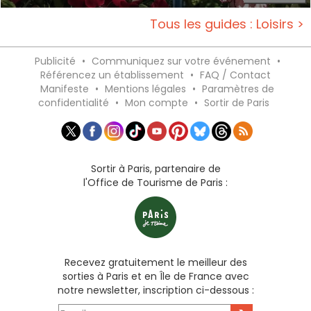
Tous les guides : Loisirs >
Publicité
•
Communiquez sur votre événement
•
Référencez un établissement
•
FAQ / Contact
Manifeste
•
Mentions légales
•
Paramètres de
confidentialité
•
Mon compte
•
Sortir de Paris
Sortir à Paris, partenaire de
l'Office de Tourisme de Paris :
Recevez gratuitement le meilleur des
sorties à Paris et en Île de France avec
notre newsletter, inscription ci-dessous :