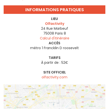
INFORMATIONS PRATIQUES
LIEU
Olfactivity
24 Rue Marbeuf
75008
Paris 8
Calcul d'itinéraire
ACCÈS
métro 1 Francklin D roosevelt
TARIFS
À partir de : 52€
SITE OFFICIEL
olfactivity.com