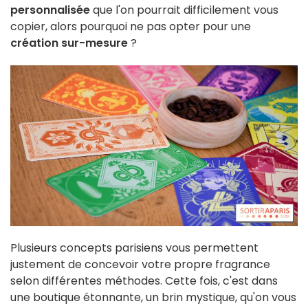
personnalisée
que l'on pourrait difficilement vous
copier, alors pourquoi ne pas opter pour une
création sur-mesure
?
Plusieurs concepts parisiens vous permettent
justement de concevoir votre propre fragrance
selon différentes méthodes. Cette fois, c'est dans
une boutique étonnante, un brin mystique, qu'on vous