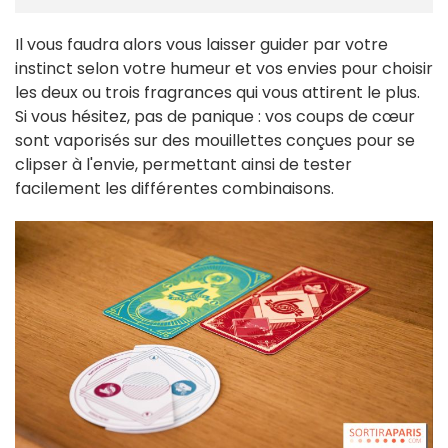
Il vous faudra alors vous laisser guider par votre
instinct selon votre humeur et vos envies pour choisir
les deux ou trois fragrances qui vous attirent le plus.
Si vous hésitez, pas de panique : vos coups de cœur
sont vaporisés sur des mouillettes conçues pour se
clipser à l'envie, permettant ainsi de tester
facilement les différentes combinaisons.