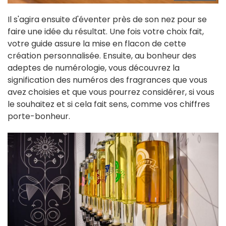
Il s'agira ensuite d'éventer près de son nez pour se
faire une idée du résultat. Une fois votre choix fait,
votre guide assure la mise en flacon de cette
création personnalisée. Ensuite, au bonheur des
adeptes de numérologie, vous découvrez la
signification des numéros des fragrances que vous
avez choisies et que vous pourrez considérer, si vous
le souhaitez et si cela fait sens, comme vos chiffres
porte-bonheur.