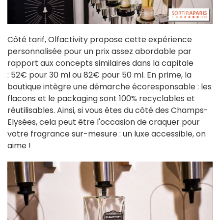
Côté tarif, Olfactivity propose cette expérience
personnalisée pour un prix assez abordable par
rapport aux concepts similaires dans la capitale
: 52€ pour 30 ml ou 82€ pour 50 ml. En prime, la
boutique intègre une démarche écoresponsable : les
flacons et le packaging sont 100% recyclables et
réutilisables. Ainsi, si vous êtes du côté des Champs-
Elysées, cela peut être l'occasion de craquer pour
votre fragrance sur-mesure : un luxe accessible, on
aime !