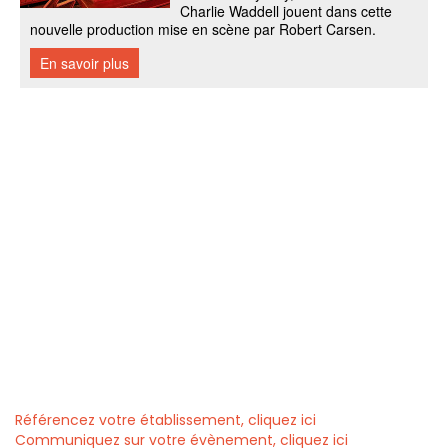
Référencez votre établissement, cliquez ici
Communiquez sur votre évènement, cliquez ici