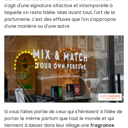
s'agit d'une signature olfactive et intemporelle à
laquelle on reste fidèle. Mais avant tout, l'art de la
parfumerie, c'est des effluves que l'on s'approprie
d'une manière ou d'une autre.
Si vous faites partie de ceux qui s'hérissent à l'idée de
porter le même parfum que tout le monde et qui
tiennent à laisser dans leur sillage une
fragrance