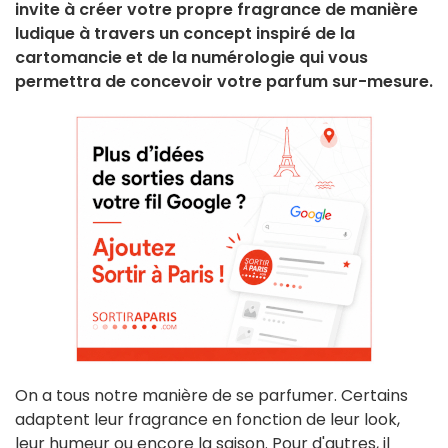
invite à créer votre propre fragrance de manière
ludique à travers un concept inspiré de la
cartomancie et de la numérologie qui vous
permettra de concevoir votre parfum sur-mesure.
On a tous notre manière de se parfumer. Certains
adaptent leur fragrance en fonction de leur look,
leur humeur ou encore la saison. Pour d'autres, il