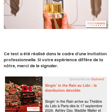
Ce test a été réalisé dans le cadre d’une invitation
professionnelle. Si votre expérience diffère de la
nôtre, merci de le signaler.