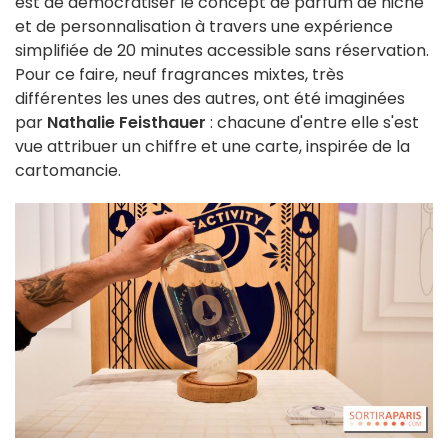
est de démocratiser le concept de parfum de niche
et de personnalisation à travers une expérience
simplifiée de 20 minutes accessible sans réservation.
Pour ce faire, neuf fragrances mixtes, très
différentes les unes des autres, ont été imaginées
par
Nathalie Feisthauer
: chacune d'entre elle s'est
vue attribuer un chiffre et une carte, inspirée de la
cartomancie.