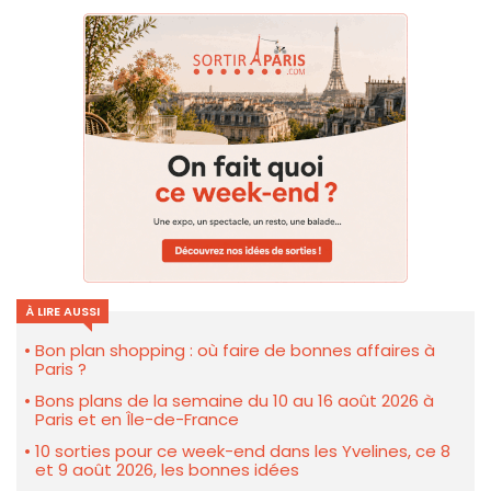
À LIRE AUSSI
Bon plan shopping : où faire de bonnes affaires à
Paris ?
Bons plans de la semaine du 10 au 16 août 2026 à
Paris et en Île-de-France
10 sorties pour ce week-end dans les Yvelines, ce 8
et 9 août 2026, les bonnes idées