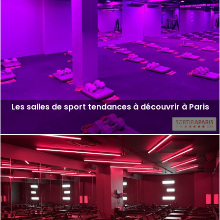
Les salles de sport tendances à découvrir à Paris