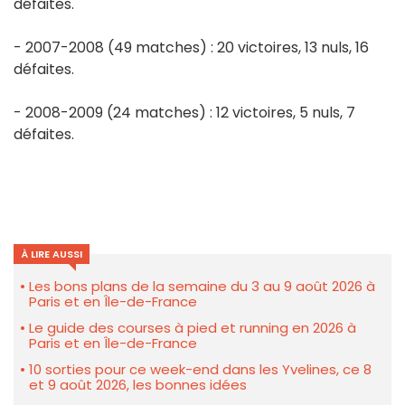
défaites.
- 2007-2008 (49 matches) : 20 victoires, 13 nuls, 16
défaites.
- 2008-2009 (24 matches) : 12 victoires, 5 nuls, 7
défaites.
À LIRE AUSSI
Les bons plans de la semaine du 3 au 9 août 2026 à
Paris et en Île-de-France
Le guide des courses à pied et running en 2026 à
Paris et en Île-de-France
10 sorties pour ce week-end dans les Yvelines, ce 8
et 9 août 2026, les bonnes idées