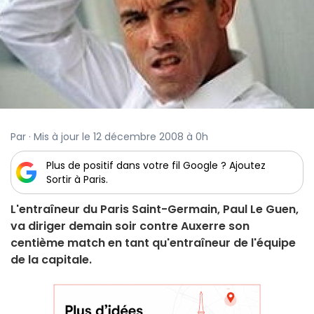
Par · Mis à jour le 12 décembre 2008 à 0h
Plus de positif dans votre fil Google ? Ajoutez
Sortir à Paris.
L'entraîneur du Paris Saint-Germain, Paul Le Guen,
va diriger demain soir contre Auxerre son
centième match en tant qu'entraîneur de l'équipe
de la capitale.