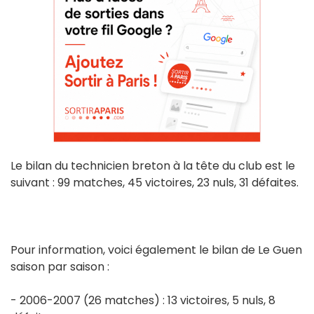
Le bilan du technicien breton à la tête du club est le
suivant : 99 matches, 45 victoires, 23 nuls, 31 défaites.
Pour information, voici également le bilan de Le Guen
saison par saison :
- 2006-2007 (26 matches) : 13 victoires, 5 nuls, 8